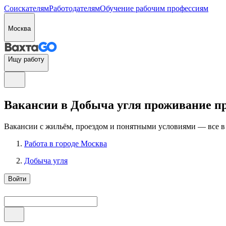
Соискателям
Работодателям
Обучение рабочим профессиям
Москва
Ищу работу
Вакансии в Добыча угля проживание пр
Вакансии с жильём, проездом и понятными условиями — все в
Работа в городе Москва
Добыча угля
Войти