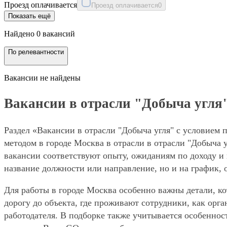
Проезд оплачивается
Проезд оплачивается
0
Показать ещё
Найдено 0 вакансий
По релевантности
Вакансии не найдены
Вакансии в отрасли "Добыча угля"
Раздел «Вакансии в отрасли "Добыча угля" с условием 
методом в городе Москва в отрасли в отрасли "Добыча 
вакансии соответствуют опыту, ожиданиям по доходу и 
название должности или направление, но и на график, 
Для работы в городе Москва особенно важны детали, ко
дорогу до объекта, где проживают сотрудники, как орг
работодателя. В подборке также учитывается особеннос