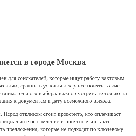
яется в городе Москва
чен для соискателей, которые ищут работу вахтовым
жениям, сравнить условия и заранее понять, какие
 внимательного выбора: важно смотреть не только на
вания к документам и дату возможного выхода.
. Перед откликом стоит проверить, кто оплачивает
, официальное оформление и понятные контакты
ять предложения, которые не подходят по ключевому