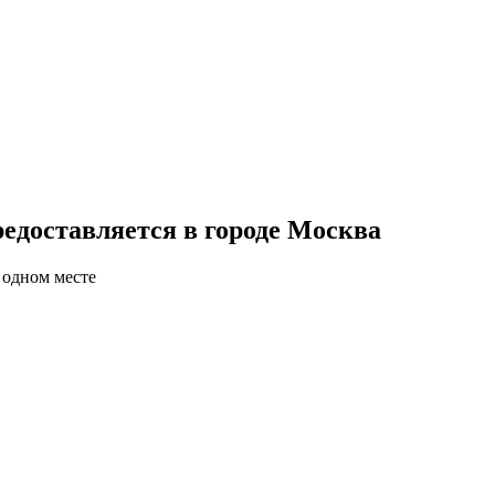
едоставляется в городе Москва
 одном месте