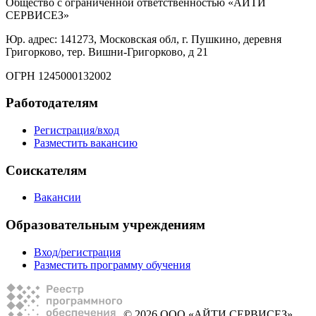
Общество с ограниченной ответственностью «АЙТИ
СЕРВИСЕЗ»
Юр. адрес: 141273, Московская обл, г. Пушкино, деревня
Григорково, тер. Вишни-Григорково, д 21
ОГРН 1245000132002
Работодателям
Регистрация/вход
Разместить вакансию
Соискателям
Вакансии
Образовательным учреждениям
Вход/регистрация
Разместить программу обучения
© 2026 ООО «АЙТИ СЕРВИСЕЗ»