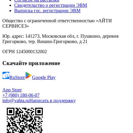
Свидетельство о регистрации ЭВМ
Выписка гос. регистрации ЭВМ
Общество с ограниченной ответственностью «АЙТИ
СЕРВИСЕЗ»
Юр. адрес: 141273, Московская обл, г. Пушкино, деревня
Григорково, тер. Вишни-Григорково, д 21
ОГРН 1245000132002
Скачайте приложение
RuStore
Google Play
App Store
+7 (980) 180-06-07
info@vahta.ru
Написать в поддержку