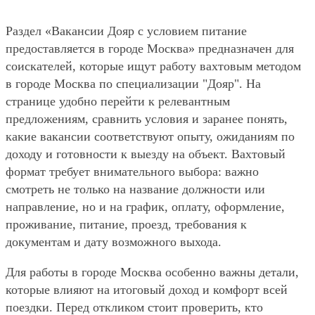
Раздел «Вакансии Дояр с условием питание
предоставляется в городе Москва» предназначен для
соискателей, которые ищут работу вахтовым методом
в городе Москва по специализации "Дояр". На
странице удобно перейти к релевантным
предложениям, сравнить условия и заранее понять,
какие вакансии соответствуют опыту, ожиданиям по
доходу и готовности к выезду на объект. Вахтовый
формат требует внимательного выбора: важно
смотреть не только на название должности или
направление, но и на график, оплату, оформление,
проживание, питание, проезд, требования к
документам и дату возможного выхода.
Для работы в городе Москва особенно важны детали,
которые влияют на итоговый доход и комфорт всей
поездки. Перед откликом стоит проверить, кто