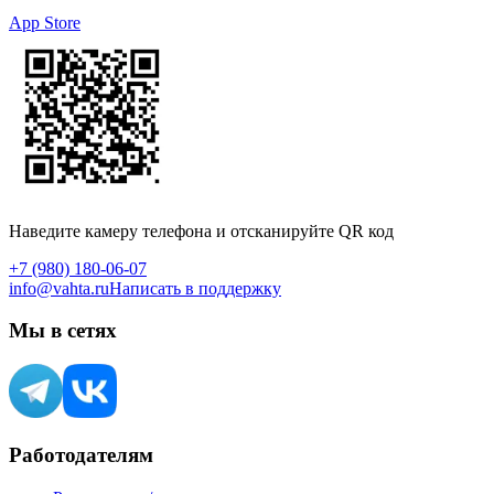
App Store
Наведите камеру телефона и отсканируйте QR код
+7 (980) 180-06-07
info@vahta.ru
Написать в поддержку
Мы в сетях
Работодателям