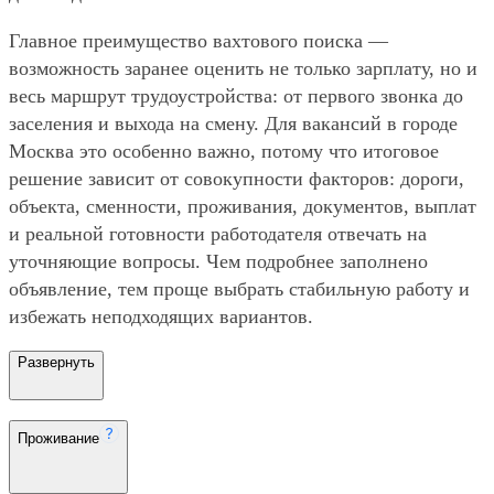
Главное преимущество вахтового поиска —
возможность заранее оценить не только зарплату, но и
весь маршрут трудоустройства: от первого звонка до
заселения и выхода на смену. Для вакансий в городе
Москва это особенно важно, потому что итоговое
решение зависит от совокупности факторов: дороги,
объекта, сменности, проживания, документов, выплат
и реальной готовности работодателя отвечать на
уточняющие вопросы. Чем подробнее заполнено
объявление, тем проще выбрать стабильную работу и
избежать неподходящих вариантов.
Развернуть
Проживание