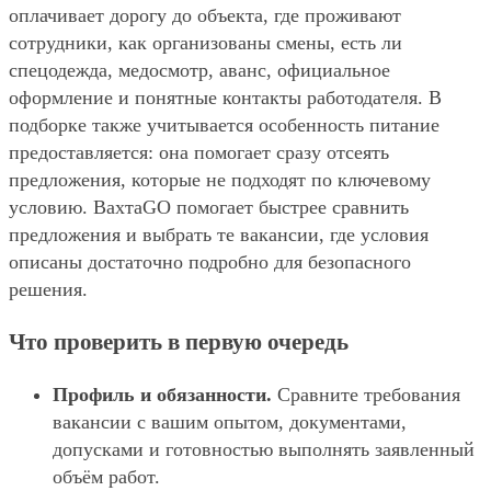
оплачивает дорогу до объекта, где проживают
сотрудники, как организованы смены, есть ли
спецодежда, медосмотр, аванс, официальное
оформление и понятные контакты работодателя. В
подборке также учитывается особенность питание
предоставляется: она помогает сразу отсеять
предложения, которые не подходят по ключевому
условию. ВахтаGO помогает быстрее сравнить
предложения и выбрать те вакансии, где условия
описаны достаточно подробно для безопасного
решения.
Что проверить в первую очередь
Профиль и обязанности.
Сравните требования
вакансии с вашим опытом, документами,
допусками и готовностью выполнять заявленный
объём работ.