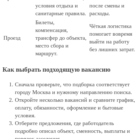
условия отдыха и
после смены и
санитарные правила.
расходы.
Билеты,
Чёткая логистика
компенсация,
помогает вовремя
Проезд
трансфер до объекта,
выйти на работу
место сбора и
без лишних затрат.
маршрут.
Как выбрать подходящую вакансию
Сначала проверьте, что подборка соответствует
городу Москва и нужному направлению поиска.
Откройте несколько вакансий и сравните график,
оплату, обязанности, оформление и бытовые
условия.
Отберите предложения, где работодатель
подробно описал объект, сменность, выплаты и
порядок заселения.