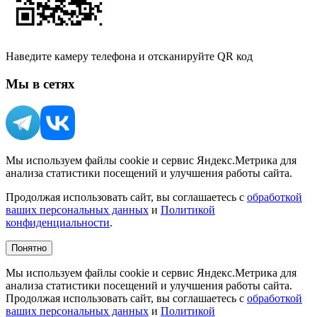
Наведите камеру телефона и отсканируйте QR код
Мы в сетях
Мы используем файлы cookie и сервис Яндекс.Метрика для
анализа статистики посещений и улучшения работы сайта.
Продолжая использовать сайт, вы соглашаетесь с
обработкой
ваших персональных данных
и
Политикой
конфиденциальности
.
Понятно
Мы используем файлы cookie и сервис Яндекс.Метрика для
анализа статистики посещений и улучшения работы сайта.
Продолжая использовать сайт, вы соглашаетесь с
обработкой
ваших персональных данных
и
Политикой