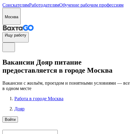
Соискателям
Работодателям
Обучение рабочим профессиям
Москва
Ищу работу
Вакансии Дояр питание
предоставляется в городе Москва
Вакансии с жильём, проездом и понятными условиями — все
в одном месте
Работа в городе Москва
Дояр
Войти