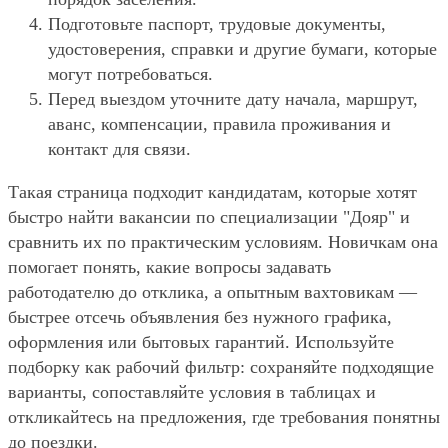
Подготовьте паспорт, трудовые документы,
удостоверения, справки и другие бумаги, которые
могут потребоваться.
Перед выездом уточните дату начала, маршрут,
аванс, компенсации, правила проживания и
контакт для связи.
Такая страница подходит кандидатам, которые хотят
быстро найти вакансии по специализации "Дояр" и
сравнить их по практическим условиям. Новичкам она
помогает понять, какие вопросы задавать
работодателю до отклика, а опытным вахтовикам —
быстрее отсечь объявления без нужного графика,
оформления или бытовых гарантий. Используйте
подборку как рабочий фильтр: сохраняйте подходящие
варианты, сопоставляйте условия в таблицах и
откликайтесь на предложения, где требования понятны
до поездки.