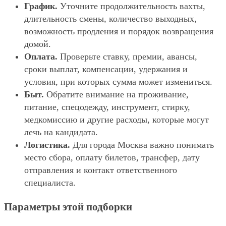
График.
Уточните продолжительность вахты,
длительность смены, количество выходных,
возможность продления и порядок возвращения
домой.
Оплата.
Проверьте ставку, премии, авансы,
сроки выплат, компенсации, удержания и
условия, при которых сумма может измениться.
Быт.
Обратите внимание на проживание,
питание, спецодежду, инструмент, стирку,
медкомиссию и другие расходы, которые могут
лечь на кандидата.
Логистика.
Для города Москва важно понимать
место сбора, оплату билетов, трансфер, дату
отправления и контакт ответственного
специалиста.
Параметры этой подборки