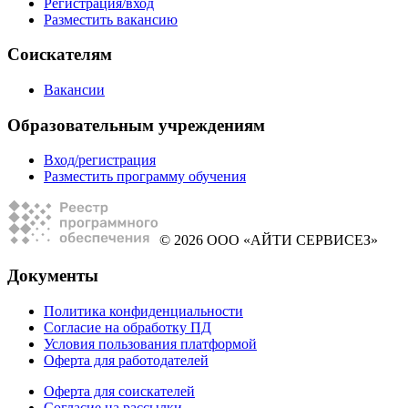
Регистрация/вход
Разместить вакансию
Соискателям
Вакансии
Образовательным учреждениям
Вход/регистрация
Разместить программу обучения
© 2026 ООО «АЙТИ СЕРВИСЕЗ»
Документы
Политика конфиденциальности
Согласие на обработку ПД
Условия пользования платформой
Оферта для работодателей
Оферта для соискателей
Согласие на рассылки