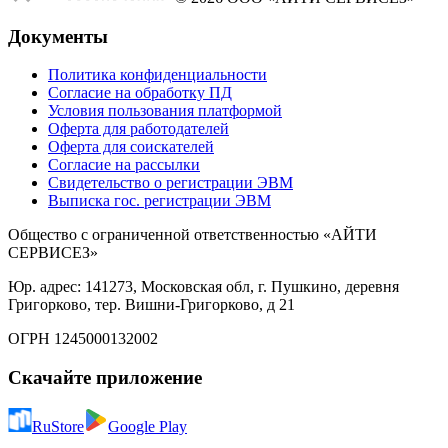
Документы
Политика конфиденциальности
Согласие на обработку ПД
Условия пользования платформой
Оферта для работодателей
Оферта для соискателей
Согласие на рассылки
Свидетельство о регистрации ЭВМ
Выписка гос. регистрации ЭВМ
Общество с ограниченной ответственностью «АЙТИ
СЕРВИСЕЗ»
Юр. адрес: 141273, Московская обл, г. Пушкино, деревня
Григорково, тер. Вишни-Григорково, д 21
ОГРН 1245000132002
Скачайте приложение
RuStore
Google Play