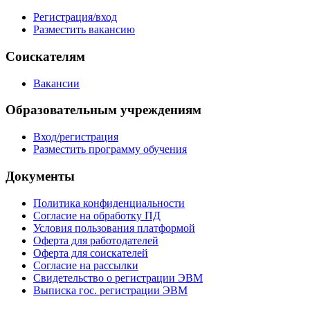
Регистрация/вход
Разместить вакансию
Соискателям
Вакансии
Образовательным учреждениям
Вход/регистрация
Разместить программу обучения
Документы
Политика конфиденциальности
Согласие на обработку ПД
Условия пользования платформой
Оферта для работодателей
Оферта для соискателей
Согласие на рассылки
Свидетельство о регистрации ЭВМ
Выписка гос. регистрации ЭВМ