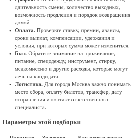
длительность смены, количество выходных,
возможность продления и порядок возвращения
домой.
Оплата.
Проверьте ставку, премии, авансы,
сроки выплат, компенсации, удержания и
условия, при которых сумма может измениться.
Быт.
Обратите внимание на проживание,
питание, спецодежду, инструмент, стирку,
медкомиссию и другие расходы, которые могут
лечь на кандидата.
Логистика.
Для города Москва важно понимать
место сбора, оплату билетов, трансфер, дату
отправления и контакт ответственного
специалиста.
Параметры этой подборки
Параметр
Значение
Как использовать