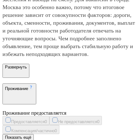
Москва это особенно важно, потому что итоговое
решение зависит от совокупности факторов: дороги,
объекта, сменности, проживания, документов, выплат
и реальной готовности работодателя отвечать на
уточняющие вопросы. Чем подробнее заполнено
объявление, тем проще выбрать стабильную работу и
избежать неподходящих вариантов.
Развернуть
Проживание
Проживание предоставляется
Предоставляется
0
Не предоставляется
0
Компенсация/частично
0
Показать ещё