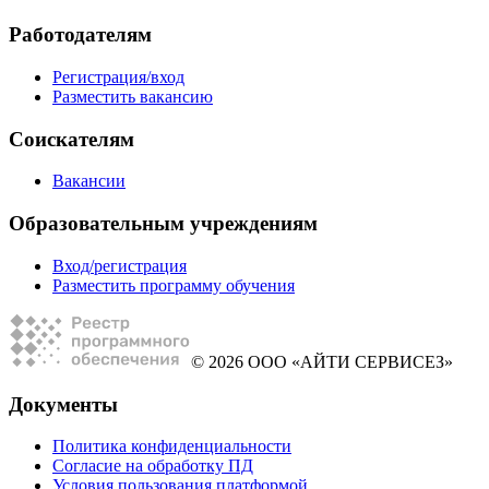
Работодателям
Регистрация/вход
Разместить вакансию
Соискателям
Вакансии
Образовательным учреждениям
Вход/регистрация
Разместить программу обучения
© 2026 ООО «АЙТИ СЕРВИСЕЗ»
Документы
Политика конфиденциальности
Согласие на обработку ПД
Условия пользования платформой