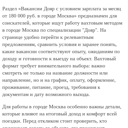
Раздел «Вакансии Дояр с условием зарплата за месяц
от 180 000 руб. в городе Москва» предназначен для
соискателей, которые ищут работу вахтовым методом
в городе Москва по специализации "Дояр". На
странице удобно перейти к релевантным
предложениям, сравнить условия и заранее понять,
какие вакансии соответствуют опыту, ожиданиям по
доходу и готовности к выезду на объект. Вахтовый
формат требует внимательного выбора: важно
смотреть не только на название должности или
направление, но и на график, оплату, оформление,
проживание, питание, проезд, требования к
документам и дату возможного выхода.
Для работы в городе Москва особенно важны детали,
которые влияют на итоговый доход и комфорт всей
поездки. Перед откликом стоит проверить, кто