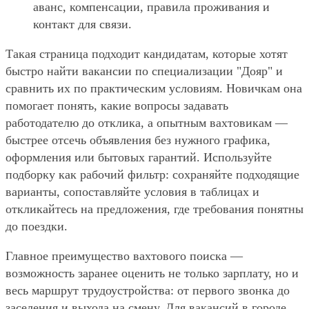
аванс, компенсации, правила проживания и
контакт для связи.
Такая страница подходит кандидатам, которые хотят
быстро найти вакансии по специализации "Дояр" и
сравнить их по практическим условиям. Новичкам она
помогает понять, какие вопросы задавать
работодателю до отклика, а опытным вахтовикам —
быстрее отсечь объявления без нужного графика,
оформления или бытовых гарантий. Используйте
подборку как рабочий фильтр: сохраняйте подходящие
варианты, сопоставляйте условия в таблицах и
откликайтесь на предложения, где требования понятны
до поездки.
Главное преимущество вахтового поиска —
возможность заранее оценить не только зарплату, но и
весь маршрут трудоустройства: от первого звонка до
заселения и выхода на смену. Для вакансий в городе