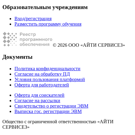
Образовательным учреждениям
Вход/регистрация
Разместить программу обучения
© 2026 ООО «АЙТИ СЕРВИСЕЗ»
Документы
Политика конфиденциальности
Согласие на обработку ПД
Условия пользования платформой
Оферта для работодателей
Оферта для соискателей
Согласие на рассылки
Свидетельство о регистрации ЭВМ
Выписка гос. регистрации ЭВМ
Общество с ограниченной ответственностью «АЙТИ
СЕРВИСЕЗ»