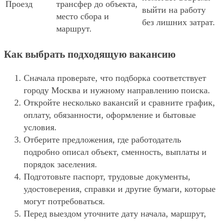
Проезд
трансфер до объекта,
выйти на работу
место сбора и
без лишних затрат.
маршрут.
Как выбрать подходящую вакансию
Сначала проверьте, что подборка соответствует
городу Москва и нужному направлению поиска.
Откройте несколько вакансий и сравните график,
оплату, обязанности, оформление и бытовые
условия.
Отберите предложения, где работодатель
подробно описал объект, сменность, выплаты и
порядок заселения.
Подготовьте паспорт, трудовые документы,
удостоверения, справки и другие бумаги, которые
могут потребоваться.
Перед выездом уточните дату начала, маршрут,