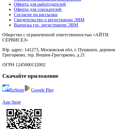
Оферта для работодателей
Оферта для соискателей
Согласие на рассылки
Свидетельство о регистрации ЭВМ
Выписка гос. регистрации ЭВМ
Общество с ограниченной ответственностью «АЙТИ
СЕРВИСЕЗ»
Юр. адрес: 141273, Московская обл, г. Пушкино, деревня
Григорково, тер. Вишни-Григорково, д 21
ОГРН 1245000132002
Скачайте приложение
RuStore
Google Play
App Store