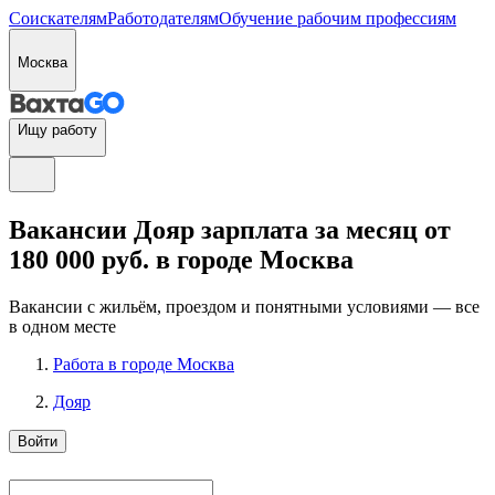
Соискателям
Работодателям
Обучение рабочим профессиям
Москва
Ищу работу
Вакансии Дояр зарплата за месяц от
180 000 руб. в городе Москва
Вакансии с жильём, проездом и понятными условиями — все
в одном месте
Работа в городе Москва
Дояр
Войти