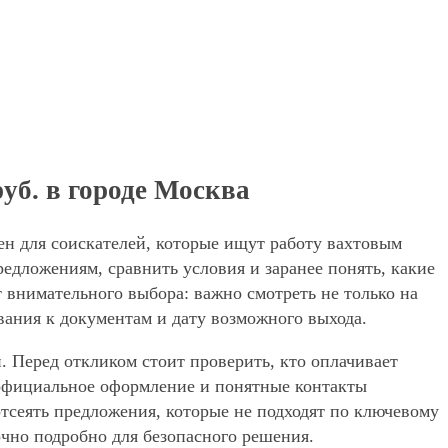
руб. в городе Москва
чен для соискателей, которые ищут работу вахтовым
едложениям, сравнить условия и заранее понять, какие
 внимательного выбора: важно смотреть не только на
вания к документам и дату возможного выхода.
. Перед откликом стоит проверить, кто оплачивает
, официальное оформление и понятные контакты
 отсеять предложения, которые не подходят по ключевому
очно подробно для безопасного решения.