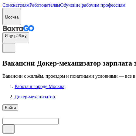
Соискателям
Работодателям
Обучение рабочим профессиям
Москва
Ищу работу
Вакансии Докер-механизатор зарплата за
Вакансии с жильём, проездом и понятными условиями — все в
Работа в городе Москва
Докер-механизатор
Войти