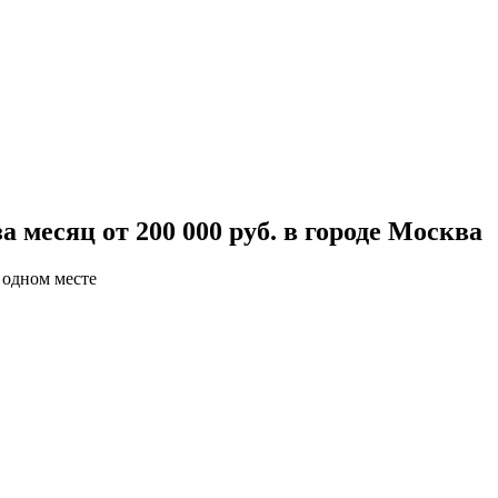
 месяц от 200 000 руб. в городе Москва
 одном месте