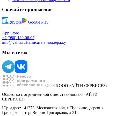
Скачайте приложение
RuStore
Google Play
App Store
+7 (980) 180-06-07
info@vahta.ru
Написать в поддержку
Мы в сетях
© 2026 ООО «АЙТИ СЕРВИСЕЗ»
Общество с ограниченной ответственностью «АЙТИ
СЕРВИСЕЗ»
Юр. адрес: 141273, Московская обл, г. Пушкино, деревня
Григорково, тер. Вишни-Григорково, д 21