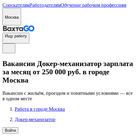
Соискателям
Работодателям
Обучение рабочим профессиям
Москва
Ищу работу
Вакансии Докер-механизатор зарплата
за месяц от 250 000 руб. в городе
Москва
Вакансии с жильём, проездом и понятными условиями — все
в одном месте
Работа в городе Москва
Докер-механизатор
Войти