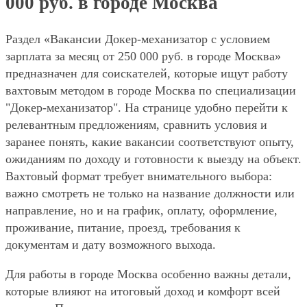
000 руб. в городе Москва
Раздел «Вакансии Докер-механизатор с условием
зарплата за месяц от 250 000 руб. в городе Москва»
предназначен для соискателей, которые ищут работу
вахтовым методом в городе Москва по специализации
"Докер-механизатор". На странице удобно перейти к
релевантным предложениям, сравнить условия и
заранее понять, какие вакансии соответствуют опыту,
ожиданиям по доходу и готовности к выезду на объект.
Вахтовый формат требует внимательного выбора:
важно смотреть не только на название должности или
направление, но и на график, оплату, оформление,
проживание, питание, проезд, требования к
документам и дату возможного выхода.
Для работы в городе Москва особенно важны детали,
которые влияют на итоговый доход и комфорт всей