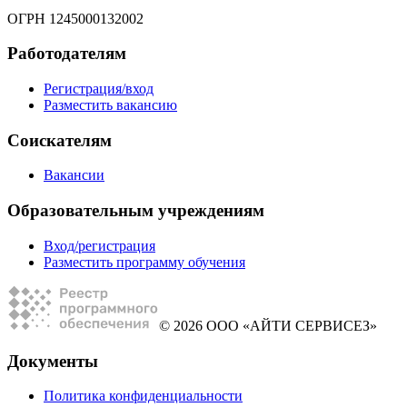
ОГРН 1245000132002
Работодателям
Регистрация/вход
Разместить вакансию
Соискателям
Вакансии
Образовательным учреждениям
Вход/регистрация
Разместить программу обучения
© 2026 ООО «АЙТИ СЕРВИСЕЗ»
Документы
Политика конфиденциальности