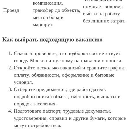
компенсация,
помогает вовремя
Проезд
трансфер до объекта,
выйти на работу
место сбора и
без лишних затрат.
маршрут.
Как выбрать подходящую вакансию
Сначала проверьте, что подборка соответствует
городу Москва и нужному направлению поиска.
Откройте несколько вакансий и сравните график,
оплату, обязанности, оформление и бытовые
условия.
Отберите предложения, где работодатель
подробно описал объект, сменность, выплаты и
порядок заселения.
Подготовьте паспорт, трудовые документы,
удостоверения, справки и другие бумаги, которые
могут потребоваться.