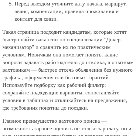
Перед выездом уточните дату начала, маршрут,
аванс, компенсации, правила проживания и
контакт для связи.
Такая страница подходит кандидатам, которые хотят
быстро найти вакансии по специализации "Докер-
механизатор" и сравнить их по практическим
условиям. Новичкам она помогает понять, какие
вопросы задавать работодателю до отклика, а опытным
вахтовикам — быстрее отсечь объявления без нужного
графика, оформления или бытовых гарантий.
Используйте подборку как рабочий фильтр:
сохраняйте подходящие варианты, сопоставляйте
условия в таблицах и откликайтесь на предложения,
где требования понятны до поездки.
Главное преимущество вахтового поиска —
возможность заранее оценить не только зарплату, но и
весь маршрут трудоустройства: от первого звонка до