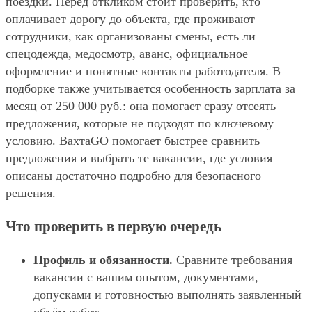
поездки. Перед откликом стоит проверить, кто
оплачивает дорогу до объекта, где проживают
сотрудники, как организованы смены, есть ли
спецодежда, медосмотр, аванс, официальное
оформление и понятные контакты работодателя. В
подборке также учитывается особенность зарплата за
месяц от 250 000 руб.: она помогает сразу отсеять
предложения, которые не подходят по ключевому
условию. ВахтаGO помогает быстрее сравнить
предложения и выбрать те вакансии, где условия
описаны достаточно подробно для безопасного
решения.
Что проверить в первую очередь
Профиль и обязанности.
Сравните требования
вакансии с вашим опытом, документами,
допусками и готовностью выполнять заявленный