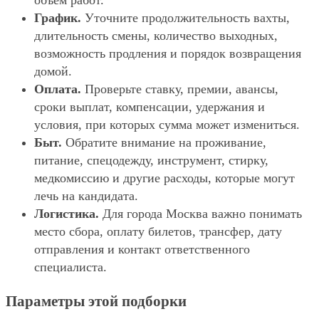
объём работ.
График.
Уточните продолжительность вахты,
длительность смены, количество выходных,
возможность продления и порядок возвращения
домой.
Оплата.
Проверьте ставку, премии, авансы,
сроки выплат, компенсации, удержания и
условия, при которых сумма может измениться.
Быт.
Обратите внимание на проживание,
питание, спецодежду, инструмент, стирку,
медкомиссию и другие расходы, которые могут
лечь на кандидата.
Логистика.
Для города Москва важно понимать
место сбора, оплату билетов, трансфер, дату
отправления и контакт ответственного
специалиста.
Параметры этой подборки