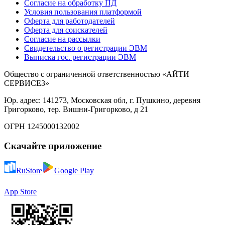
Согласие на обработку ПД
Условия пользования платформой
Оферта для работодателей
Оферта для соискателей
Согласие на рассылки
Свидетельство о регистрации ЭВМ
Выписка гос. регистрации ЭВМ
Общество с ограниченной ответственностью «АЙТИ
СЕРВИСЕЗ»
Юр. адрес: 141273, Московская обл, г. Пушкино, деревня
Григорково, тер. Вишни-Григорково, д 21
ОГРН 1245000132002
Скачайте приложение
RuStore
Google Play
App Store