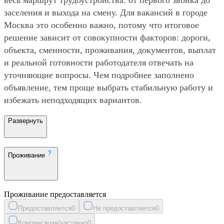
заселения и выхода на смену. Для вакансий в городе
Москва это особенно важно, потому что итоговое
решение зависит от совокупности факторов: дороги,
объекта, сменности, проживания, документов, выплат
и реальной готовности работодателя отвечать на
уточняющие вопросы. Чем подробнее заполнено
объявление, тем проще выбрать стабильную работу и
избежать неподходящих вариантов.
Развернуть
Проживание
Проживание предоставляется
Предоставляется
0
Не предоставляется
0
Компенсация/частично
0