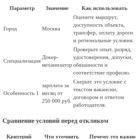
Параметр
Значение
Как использовать
Оцените маршрут,
доступность объекта,
Город
Москва
трансфер, оплату дороги
и региональные условия.
Проверьте опыт, разряд,
Докер-
удостоверения, допуски,
Специализация
механизатор
обязанности и
соответствие профилю.
Сверьте это условие с
зарплата за
текстом вакансии,
Особенность 1
месяц от
договором и ответом
250 000 руб.
работодателя.
Сравнение условий перед откликом
Критерий
Что уточнить
Почему это важно