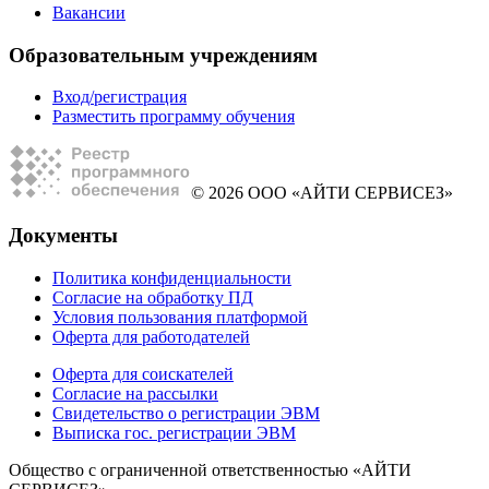
Вакансии
Образовательным учреждениям
Вход/регистрация
Разместить программу обучения
© 2026 ООО «АЙТИ СЕРВИСЕЗ»
Документы
Политика конфиденциальности
Согласие на обработку ПД
Условия пользования платформой
Оферта для работодателей
Оферта для соискателей
Согласие на рассылки
Свидетельство о регистрации ЭВМ
Выписка гос. регистрации ЭВМ
Общество с ограниченной ответственностью «АЙТИ