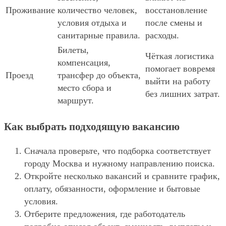
Проживание
количество человек,
восстановление
условия отдыха и
после смены и
санитарные правила.
расходы.
Билеты,
Чёткая логистика
компенсация,
помогает вовремя
Проезд
трансфер до объекта,
выйти на работу
место сбора и
без лишних затрат.
маршрут.
Как выбрать подходящую вакансию
Сначала проверьте, что подборка соответствует
городу Москва и нужному направлению поиска.
Откройте несколько вакансий и сравните график,
оплату, обязанности, оформление и бытовые
условия.
Отберите предложения, где работодатель