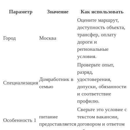
Параметр
Значение
Как использовать
Оцените маршрут,
доступность объекта,
трансфер, оплату
Город
Москва
дороги и
региональные
условия.
Проверьте опыт,
разряд,
Домработник в
удостоверения,
Специализация
семью
допуски, обязанности
и соответствие
профилю.
Сверьте это условие с
питание
текстом вакансии,
Особенность 1
предоставляется
договором и ответом