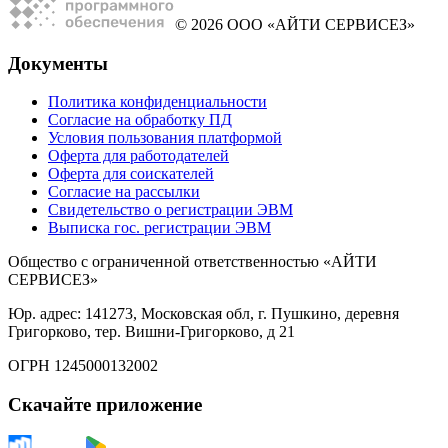
© 2026 ООО «АЙТИ СЕРВИСЕЗ»
Документы
Политика конфиденциальности
Согласие на обработку ПД
Условия пользования платформой
Оферта для работодателей
Оферта для соискателей
Согласие на рассылки
Свидетельство о регистрации ЭВМ
Выписка гос. регистрации ЭВМ
Общество с ограниченной ответственностью «АЙТИ
СЕРВИСЕЗ»
Юр. адрес: 141273, Московская обл, г. Пушкино, деревня
Григорково, тер. Вишни-Григорково, д 21
ОГРН 1245000132002
Скачайте приложение