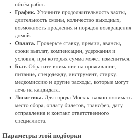
объём работ.
График.
Уточните продолжительность вахты,
длительность смены, количество выходных,
возможность продления и порядок возвращения
домой.
Оплата.
Проверьте ставку, премии, авансы,
сроки выплат, компенсации, удержания и
условия, при которых сумма может измениться.
Быт.
Обратите внимание на проживание,
питание, спецодежду, инструмент, стирку,
медкомиссию и другие расходы, которые могут
лечь на кандидата.
Логистика.
Для города Москва важно понимать
место сбора, оплату билетов, трансфер, дату
отправления и контакт ответственного
специалиста.
Параметры этой подборки