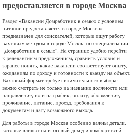
предоставляется в городе Москва
Раздел «Вакансии Домработник в семью с условием
питание предоставляется в городе Москва»
предназначен для соискателей, которые ищут работу
вахтовым методом в городе Москва по специализации
"Домработник в семью". На странице удобно перейти
к релевантным предложениям, сравнить условия и
заранее понять, какие вакансии соответствуют опыту,
ожиданиям по доходу и готовности к выезду на объект.
Вахтовый формат требует внимательного выбора:
важно смотреть не только на название должности или
направление, но и на график, оплату, оформление,
проживание, питание, проезд, требования к
документам и дату возможного выхода.
Для работы в городе Москва особенно важны детали,
которые влияют на итоговый доход и комфорт всей