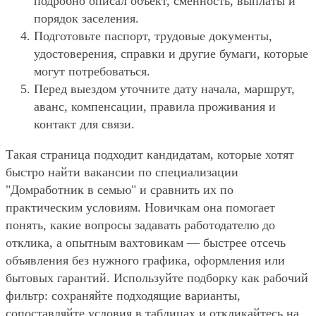
подробно описал объект, сменность, выплаты и
порядок заселения.
Подготовьте паспорт, трудовые документы,
удостоверения, справки и другие бумаги, которые
могут потребоваться.
Перед выездом уточните дату начала, маршрут,
аванс, компенсации, правила проживания и
контакт для связи.
Такая страница подходит кандидатам, которые хотят
быстро найти вакансии по специализации
"Домработник в семью" и сравнить их по
практическим условиям. Новичкам она помогает
понять, какие вопросы задавать работодателю до
отклика, а опытным вахтовикам — быстрее отсечь
объявления без нужного графика, оформления или
бытовых гарантий. Используйте подборку как рабочий
фильтр: сохраняйте подходящие варианты,
сопоставляйте условия в таблицах и откликайтесь на