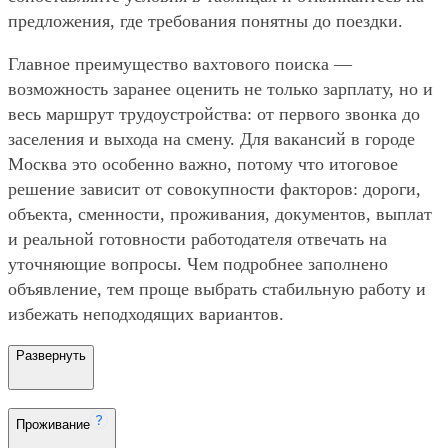
предложения, где требования понятны до поездки.
Главное преимущество вахтового поиска —
возможность заранее оценить не только зарплату, но и
весь маршрут трудоустройства: от первого звонка до
заселения и выхода на смену. Для вакансий в городе
Москва это особенно важно, потому что итоговое
решение зависит от совокупности факторов: дороги,
объекта, сменности, проживания, документов, выплат
и реальной готовности работодателя отвечать на
уточняющие вопросы. Чем подробнее заполнено
объявление, тем проще выбрать стабильную работу и
избежать неподходящих вариантов.
Развернуть
Проживание