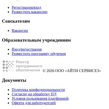
Регистрация/вход
Разместить вакансию
Соискателям
Вакансии
Образовательным учреждениям
Вход/регистрация
Разместить программу обучения
© 2026 ООО «АЙТИ СЕРВИСЕЗ»
Документы
Политика конфиденциальности
Согласие на обработку ПД
Условия пользования платформой
Оферта для работодателей