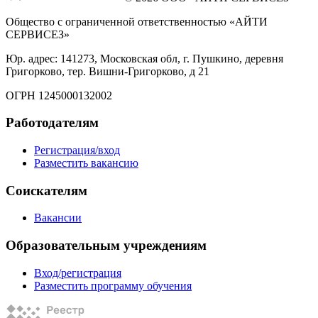
Общество с ограниченной ответственностью «АЙТИ
СЕРВИСЕЗ»
Юр. адрес: 141273, Московская обл, г. Пушкино, деревня
Григорково, тер. Вишни-Григорково, д 21
ОГРН 1245000132002
Работодателям
Регистрация/вход
Разместить вакансию
Соискателям
Вакансии
Образовательным учреждениям
Вход/регистрация
Разместить программу обучения