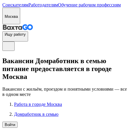
Соискателям
Работодателям
Обучение рабочим профессиям
Москва
Ищу работу
Вакансии Домработник в семью
питание предоставляется в городе
Москва
Вакансии с жильём, проездом и понятными условиями — все
в одном месте
Работа в городе Москва
Домработник в семью
Войти