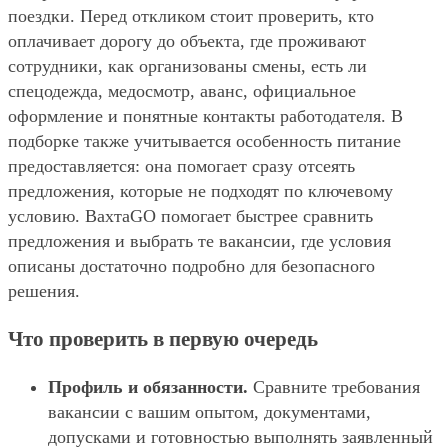
поездки. Перед откликом стоит проверить, кто
оплачивает дорогу до объекта, где проживают
сотрудники, как организованы смены, есть ли
спецодежда, медосмотр, аванс, официальное
оформление и понятные контакты работодателя. В
подборке также учитывается особенность питание
предоставляется: она помогает сразу отсеять
предложения, которые не подходят по ключевому
условию. ВахтаGO помогает быстрее сравнить
предложения и выбрать те вакансии, где условия
описаны достаточно подробно для безопасного
решения.
Что проверить в первую очередь
Профиль и обязанности.
Сравните требования
вакансии с вашим опытом, документами,
допусками и готовностью выполнять заявленный