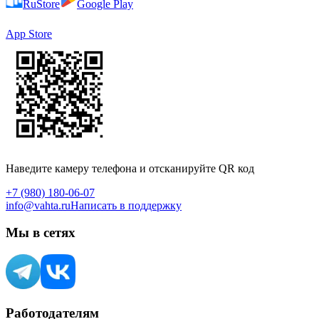
RuStore
Google Play
App Store
Наведите камеру телефона и отсканируйте QR код
+7 (980) 180-06-07
info@vahta.ru
Написать в поддержку
Мы в сетях
Работодателям