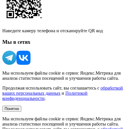
Наведите камеру телефона и отсканируйте QR код
Мы в сетях
Мы используем файлы cookie и сервис Яндекс.Метрика для
анализа статистики посещений и улучшения работы сайта.
Продолжая использовать сайт, вы соглашаетесь с
обработкой
ваших персональных данных
и
Политикой
конфиденциальности
.
Понятно
Мы используем файлы cookie и сервис Яндекс.Метрика для
анализа статистики посещений и улучшения работы сайта.