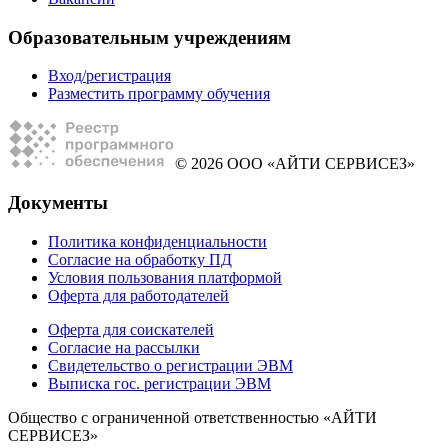
Образовательным учреждениям
Вход/регистрация
Разместить программу обучения
© 2026 ООО «АЙТИ СЕРВИСЕЗ»
Документы
Политика конфиденциальности
Согласие на обработку ПД
Условия пользования платформой
Оферта для работодателей
Оферта для соискателей
Согласие на рассылки
Свидетельство о регистрации ЭВМ
Выписка гос. регистрации ЭВМ
Общество с ограниченной ответственностью «АЙТИ
СЕРВИСЕЗ»