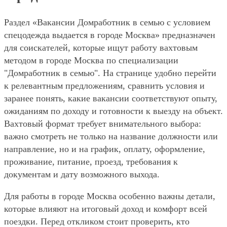
Раздел «Вакансии Домработник в семью с условием
спецодежда выдается в городе Москва» предназначен
для соискателей, которые ищут работу вахтовым
методом в городе Москва по специализации
"Домработник в семью". На странице удобно перейти
к релевантным предложениям, сравнить условия и
заранее понять, какие вакансии соответствуют опыту,
ожиданиям по доходу и готовности к выезду на объект.
Вахтовый формат требует внимательного выбора:
важно смотреть не только на название должности или
направление, но и на график, оплату, оформление,
проживание, питание, проезд, требования к
документам и дату возможного выхода.
Для работы в городе Москва особенно важны детали,
которые влияют на итоговый доход и комфорт всей
поездки. Перед откликом стоит проверить, кто