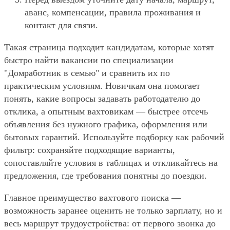
аванс, компенсации, правила проживания и
контакт для связи.
Такая страница подходит кандидатам, которые хотят
быстро найти вакансии по специализации
"Домработник в семью" и сравнить их по
практическим условиям. Новичкам она помогает
понять, какие вопросы задавать работодателю до
отклика, а опытным вахтовикам — быстрее отсечь
объявления без нужного графика, оформления или
бытовых гарантий. Используйте подборку как рабочий
фильтр: сохраняйте подходящие варианты,
сопоставляйте условия в таблицах и откликайтесь на
предложения, где требования понятны до поездки.
Главное преимущество вахтового поиска —
возможность заранее оценить не только зарплату, но и
весь маршрут трудоустройства: от первого звонка до