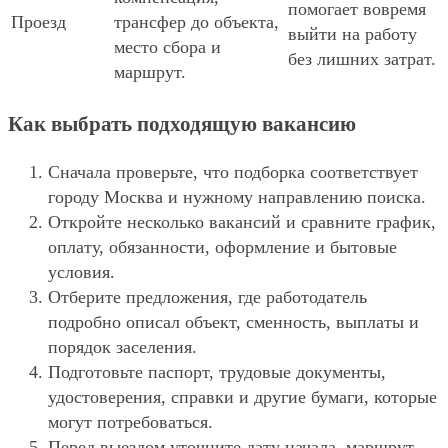
помогает вовремя
Проезд
трансфер до объекта,
выйти на работу
место сбора и
без лишних затрат.
маршрут.
Как выбрать подходящую вакансию
Сначала проверьте, что подборка соответствует
городу Москва и нужному направлению поиска.
Откройте несколько вакансий и сравните график,
оплату, обязанности, оформление и бытовые
условия.
Отберите предложения, где работодатель
подробно описал объект, сменность, выплаты и
порядок заселения.
Подготовьте паспорт, трудовые документы,
удостоверения, справки и другие бумаги, которые
могут потребоваться.
Перед выездом уточните дату начала, маршрут,