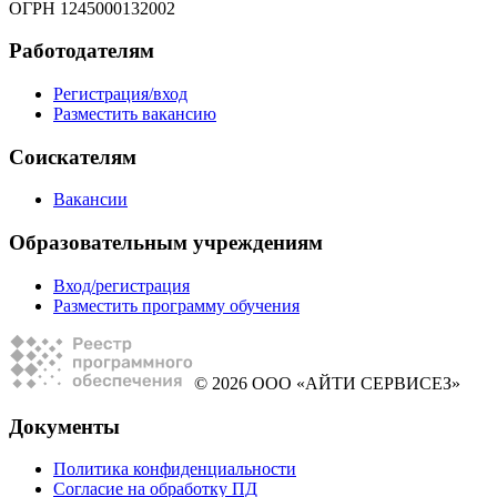
ОГРН 1245000132002
Работодателям
Регистрация/вход
Разместить вакансию
Соискателям
Вакансии
Образовательным учреждениям
Вход/регистрация
Разместить программу обучения
© 2026 ООО «АЙТИ СЕРВИСЕЗ»
Документы
Политика конфиденциальности
Согласие на обработку ПД