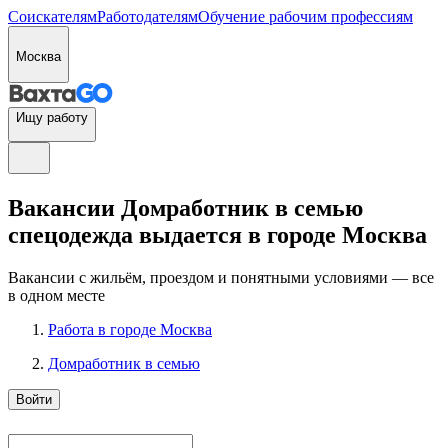
Соискателям
Работодателям
Обучение рабочим профессиям
Москва
Ищу работу
Вакансии Домработник в семью
спецодежда выдается в городе Москва
Вакансии с жильём, проездом и понятными условиями — все
в одном месте
Работа в городе Москва
Домработник в семью
Войти