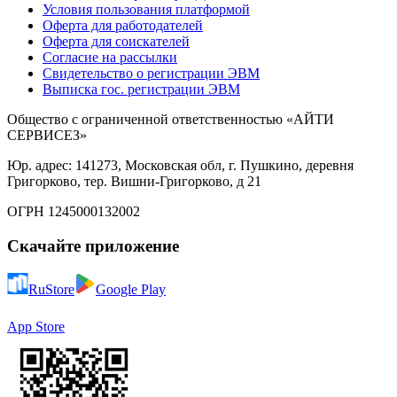
Условия пользования платформой
Оферта для работодателей
Оферта для соискателей
Согласие на рассылки
Свидетельство о регистрации ЭВМ
Выписка гос. регистрации ЭВМ
Общество с ограниченной ответственностью «АЙТИ
СЕРВИСЕЗ»
Юр. адрес: 141273, Московская обл, г. Пушкино, деревня
Григорково, тер. Вишни-Григорково, д 21
ОГРН 1245000132002
Скачайте приложение
RuStore
Google Play
App Store