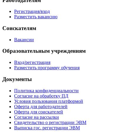
Работодателям
Регистрация/вход
Разместить вакансию
Соискателям
Вакансии
Образовательным учреждениям
Вход/регистрация
Разместить программу обучения
Документы
Политика конфиденциальности
Согласие на обработку ПД
Условия пользования платформой
Оферта для работодателей
Оферта для соискателей
Согласие на рассылки
Свидетельство о регистрации ЭВМ
Выписка гос. регистрации ЭВМ