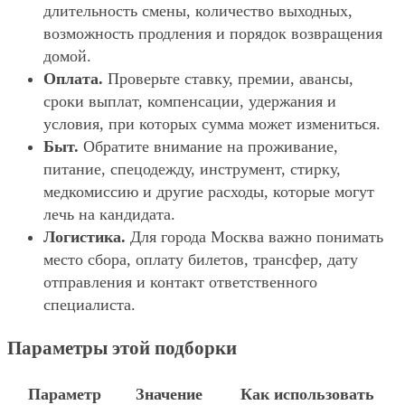
длительность смены, количество выходных,
возможность продления и порядок возвращения
домой.
Оплата.
Проверьте ставку, премии, авансы,
сроки выплат, компенсации, удержания и
условия, при которых сумма может измениться.
Быт.
Обратите внимание на проживание,
питание, спецодежду, инструмент, стирку,
медкомиссию и другие расходы, которые могут
лечь на кандидата.
Логистика.
Для города Москва важно понимать
место сбора, оплату билетов, трансфер, дату
отправления и контакт ответственного
специалиста.
Параметры этой подборки
Параметр
Значение
Как использовать