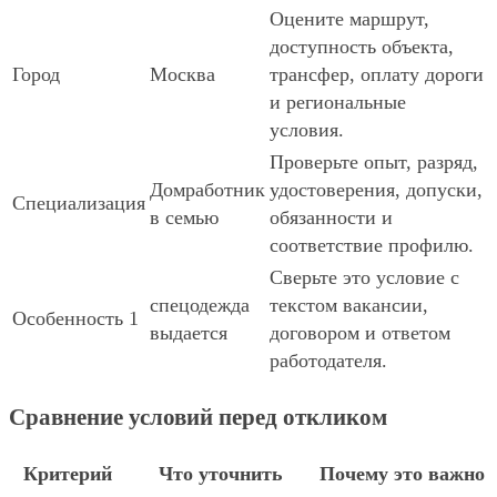
Оцените маршрут,
доступность объекта,
Город
Москва
трансфер, оплату дороги
и региональные
условия.
Проверьте опыт, разряд,
Домработник
удостоверения, допуски,
Специализация
в семью
обязанности и
соответствие профилю.
Сверьте это условие с
спецодежда
текстом вакансии,
Особенность 1
выдается
договором и ответом
работодателя.
Сравнение условий перед откликом
Критерий
Что уточнить
Почему это важно