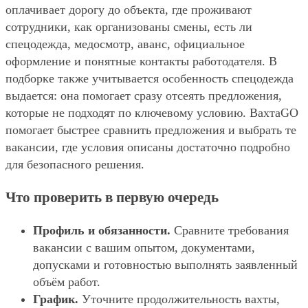
оплачивает дорогу до объекта, где проживают
сотрудники, как организованы смены, есть ли
спецодежда, медосмотр, аванс, официальное
оформление и понятные контакты работодателя. В
подборке также учитывается особенность спецодежда
выдается: она помогает сразу отсеять предложения,
которые не подходят по ключевому условию. ВахтаGO
помогает быстрее сравнить предложения и выбрать те
вакансии, где условия описаны достаточно подробно
для безопасного решения.
Что проверить в первую очередь
Профиль и обязанности.
Сравните требования
вакансии с вашим опытом, документами,
допусками и готовностью выполнять заявленный
объём работ.
График.
Уточните продолжительность вахты,