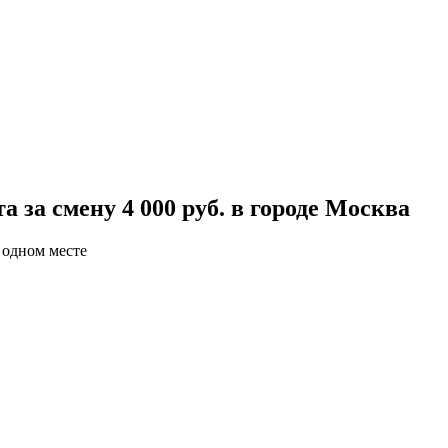
 за смену 4 000 руб. в городе Москва
 одном месте