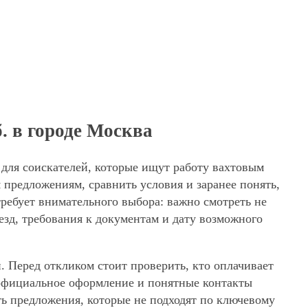
. в городе Москва
 для соискателей, которые ищут работу вахтовым
 предложениям, сравнить условия и заранее понять,
требует внимательного выбора: важно смотреть не
езд, требования к документам и дату возможного
. Перед откликом стоит проверить, кто оплачивает
, официальное оформление и понятные контакты
ять предложения, которые не подходят по ключевому