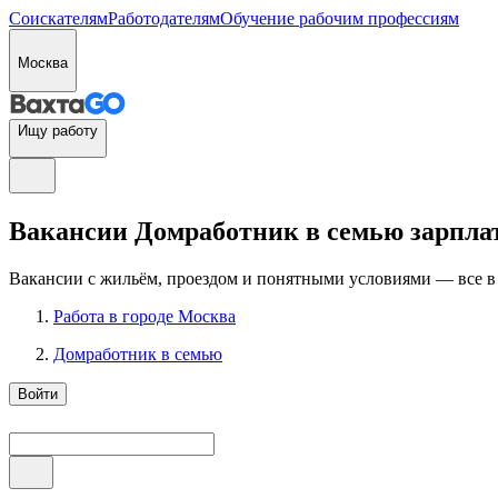
Соискателям
Работодателям
Обучение рабочим профессиям
Москва
Ищу работу
Вакансии Домработник в семью зарплата
Вакансии с жильём, проездом и понятными условиями — все в
Работа в городе Москва
Домработник в семью
Войти