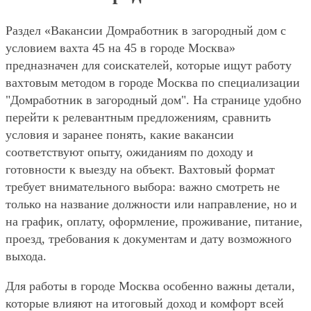
Раздел «Вакансии Домработник в загородный дом с
условием вахта 45 на 45 в городе Москва»
предназначен для соискателей, которые ищут работу
вахтовым методом в городе Москва по специализации
"Домработник в загородный дом". На странице удобно
перейти к релевантным предложениям, сравнить
условия и заранее понять, какие вакансии
соответствуют опыту, ожиданиям по доходу и
готовности к выезду на объект. Вахтовый формат
требует внимательного выбора: важно смотреть не
только на название должности или направление, но и
на график, оплату, оформление, проживание, питание,
проезд, требования к документам и дату возможного
выхода.
Для работы в городе Москва особенно важны детали,
которые влияют на итоговый доход и комфорт всей