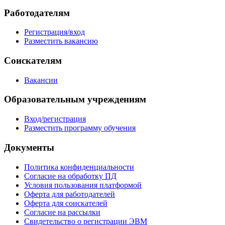
Работодателям
Регистрация/вход
Разместить вакансию
Соискателям
Вакансии
Образовательным учреждениям
Вход/регистрация
Разместить программу обучения
Документы
Политика конфиденциальности
Согласие на обработку ПД
Условия пользования платформой
Оферта для работодателей
Оферта для соискателей
Согласие на рассылки
Свидетельство о регистрации ЭВМ