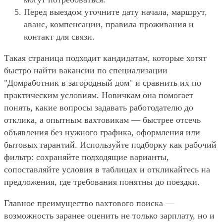
Перед выездом уточните дату начала, маршрут,
аванс, компенсации, правила проживания и
контакт для связи.
Такая страница подходит кандидатам, которые хотят
быстро найти вакансии по специализации
"Домработник в загородный дом" и сравнить их по
практическим условиям. Новичкам она помогает
понять, какие вопросы задавать работодателю до
отклика, а опытным вахтовикам — быстрее отсечь
объявления без нужного графика, оформления или
бытовых гарантий. Используйте подборку как рабочий
фильтр: сохраняйте подходящие варианты,
сопоставляйте условия в таблицах и откликайтесь на
предложения, где требования понятны до поездки.
Главное преимущество вахтового поиска —
возможность заранее оценить не только зарплату, но и