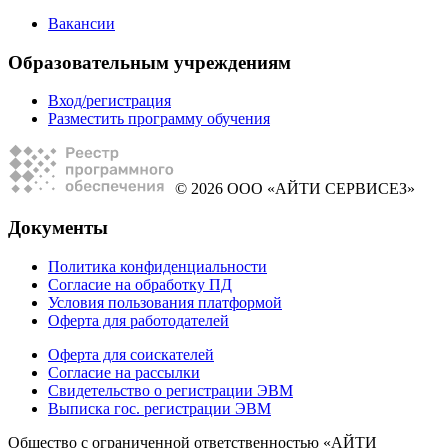
Вакансии
Образовательным учреждениям
Вход/регистрация
Разместить программу обучения
© 2026 ООО «АЙТИ СЕРВИСЕЗ»
Документы
Политика конфиденциальности
Согласие на обработку ПД
Условия пользования платформой
Оферта для работодателей
Оферта для соискателей
Согласие на рассылки
Свидетельство о регистрации ЭВМ
Выписка гос. регистрации ЭВМ
Общество с ограниченной ответственностью «АЙТИ