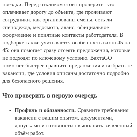
поездки. Перед откликом стоит проверить, кто
оплачивает дорогу до объекта, где проживают
сотрудники, как организованы смены, есть ли
спецодежда, медосмотр, аванс, официальное
оформление и понятные контакты работодателя. В
подборке также учитывается особенность вахта 45 на
45: она помогает сразу отсеять предложения, которые
не подходят по ключевому условию. ВахтаGO
помогает быстрее сравнить предложения и выбрать те
вакансии, где условия описаны достаточно подробно
для безопасного решения.
Что проверить в первую очередь
Профиль и обязанности.
Сравните требования
вакансии с вашим опытом, документами,
допусками и готовностью выполнять заявленный
объём работ.