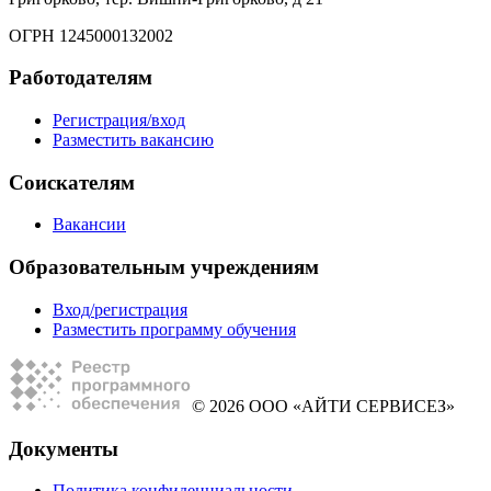
ОГРН 1245000132002
Работодателям
Регистрация/вход
Разместить вакансию
Соискателям
Вакансии
Образовательным учреждениям
Вход/регистрация
Разместить программу обучения
© 2026 ООО «АЙТИ СЕРВИСЕЗ»
Документы
Политика конфиденциальности