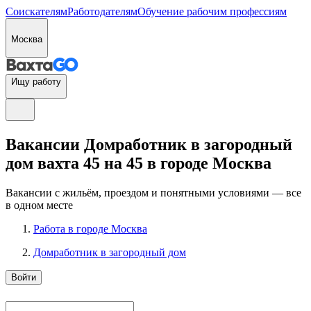
Соискателям
Работодателям
Обучение рабочим профессиям
Москва
Ищу работу
Вакансии Домработник в загородный
дом вахта 45 на 45 в городе Москва
Вакансии с жильём, проездом и понятными условиями — все
в одном месте
Работа в городе Москва
Домработник в загородный дом
Войти