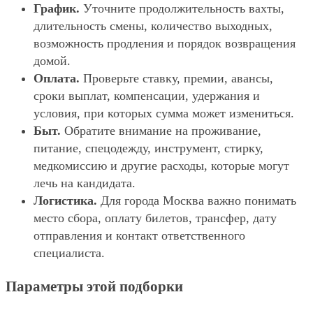
График.
Уточните продолжительность вахты,
длительность смены, количество выходных,
возможность продления и порядок возвращения
домой.
Оплата.
Проверьте ставку, премии, авансы,
сроки выплат, компенсации, удержания и
условия, при которых сумма может измениться.
Быт.
Обратите внимание на проживание,
питание, спецодежду, инструмент, стирку,
медкомиссию и другие расходы, которые могут
лечь на кандидата.
Логистика.
Для города Москва важно понимать
место сбора, оплату билетов, трансфер, дату
отправления и контакт ответственного
специалиста.
Параметры этой подборки