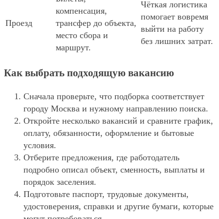
Чёткая логистика
компенсация,
помогает вовремя
Проезд
трансфер до объекта,
выйти на работу
место сбора и
без лишних затрат.
маршрут.
Как выбрать подходящую вакансию
Сначала проверьте, что подборка соответствует
городу Москва и нужному направлению поиска.
Откройте несколько вакансий и сравните график,
оплату, обязанности, оформление и бытовые
условия.
Отберите предложения, где работодатель
подробно описал объект, сменность, выплаты и
порядок заселения.
Подготовьте паспорт, трудовые документы,
удостоверения, справки и другие бумаги, которые
могут потребоваться.