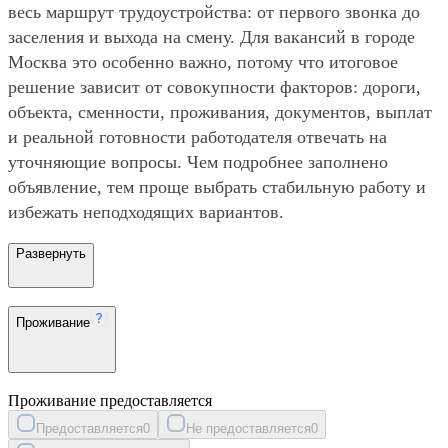
весь маршрут трудоустройства: от первого звонка до
заселения и выхода на смену. Для вакансий в городе
Москва это особенно важно, потому что итоговое
решение зависит от совокупности факторов: дороги,
объекта, сменности, проживания, документов, выплат
и реальной готовности работодателя отвечать на
уточняющие вопросы. Чем подробнее заполнено
объявление, тем проще выбрать стабильную работу и
избежать неподходящих вариантов.
Развернуть
Проживание
Проживание предоставляется
Предоставляется
0
Не предоставляется
0