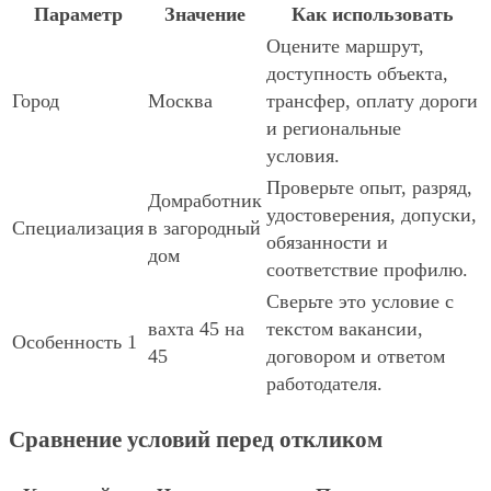
Параметр
Значение
Как использовать
Оцените маршрут,
доступность объекта,
Город
Москва
трансфер, оплату дороги
и региональные
условия.
Проверьте опыт, разряд,
Домработник
удостоверения, допуски,
Специализация
в загородный
обязанности и
дом
соответствие профилю.
Сверьте это условие с
вахта 45 на
текстом вакансии,
Особенность 1
45
договором и ответом
работодателя.
Сравнение условий перед откликом