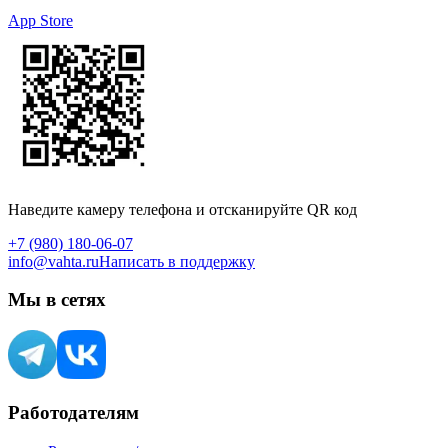
App Store
Наведите камеру телефона и отсканируйте QR код
+7 (980) 180-06-07
info@vahta.ru
Написать в поддержку
Мы в сетях
Работодателям