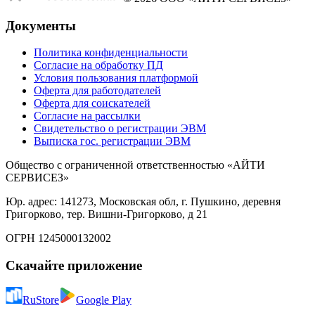
Документы
Политика конфиденциальности
Согласие на обработку ПД
Условия пользования платформой
Оферта для работодателей
Оферта для соискателей
Согласие на рассылки
Свидетельство о регистрации ЭВМ
Выписка гос. регистрации ЭВМ
Общество с ограниченной ответственностью «АЙТИ
СЕРВИСЕЗ»
Юр. адрес: 141273, Московская обл, г. Пушкино, деревня
Григорково, тер. Вишни-Григорково, д 21
ОГРН 1245000132002
Скачайте приложение
RuStore
Google Play