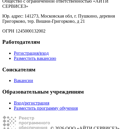
Общество с ограниченной ответственностью «АЙТИ
СЕРВИСЕЗ»
Юр. адрес: 141273, Московская обл, г. Пушкино, деревня
Григорково, тер. Вишни-Григорково, д 21
ОГРН 1245000132002
Работодателям
Регистрация/вход
Разместить вакансию
Соискателям
Вакансии
Образовательным учреждениям
Вход/регистрация
Разместить программу обучения
© 2026 ООО «АЙТИ СЕРВИСЕЗ»