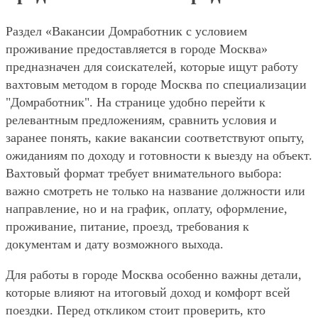
Раздел «Вакансии Домработник с условием
проживание предоставляется в городе Москва»
предназначен для соискателей, которые ищут работу
вахтовым методом в городе Москва по специализации
"Домработник". На странице удобно перейти к
релевантным предложениям, сравнить условия и
заранее понять, какие вакансии соответствуют опыту,
ожиданиям по доходу и готовности к выезду на объект.
Вахтовый формат требует внимательного выбора:
важно смотреть не только на название должности или
направление, но и на график, оплату, оформление,
проживание, питание, проезд, требования к
документам и дату возможного выхода.
Для работы в городе Москва особенно важны детали,
которые влияют на итоговый доход и комфорт всей
поездки. Перед откликом стоит проверить, кто