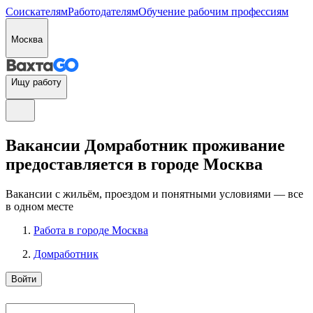
Соискателям
Работодателям
Обучение рабочим профессиям
Москва
Ищу работу
Вакансии Домработник проживание
предоставляется в городе Москва
Вакансии с жильём, проездом и понятными условиями — все
в одном месте
Работа в городе Москва
Домработник
Войти