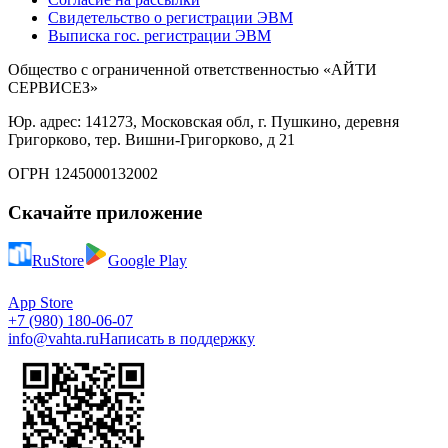
Свидетельство о регистрации ЭВМ
Выписка гос. регистрации ЭВМ
Общество с ограниченной ответственностью «АЙТИ
СЕРВИСЕЗ»
Юр. адрес: 141273, Московская обл, г. Пушкино, деревня
Григорково, тер. Вишни-Григорково, д 21
ОГРН 1245000132002
Скачайте приложение
RuStore
Google Play
App Store
+7 (980) 180-06-07
info@vahta.ru
Написать в поддержку