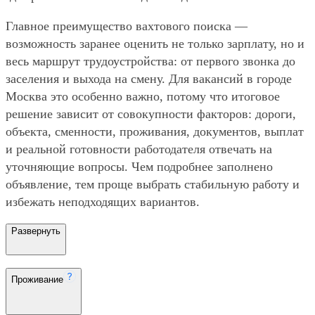
Главное преимущество вахтового поиска —
возможность заранее оценить не только зарплату, но и
весь маршрут трудоустройства: от первого звонка до
заселения и выхода на смену. Для вакансий в городе
Москва это особенно важно, потому что итоговое
решение зависит от совокупности факторов: дороги,
объекта, сменности, проживания, документов, выплат
и реальной готовности работодателя отвечать на
уточняющие вопросы. Чем подробнее заполнено
объявление, тем проще выбрать стабильную работу и
избежать неподходящих вариантов.
Развернуть
Проживание