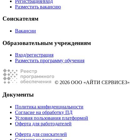
Регистрация/вход
Разместить вакансию
Соискателям
Вакансии
Образовательным учреждениям
Вход/регистрация
Разместить программу обучения
© 2026 ООО «АЙТИ СЕРВИСЕЗ»
Документы
Политика конфиденциальности
Согласие на обработку ПД
Условия пользования платформой
Оферта для работодателей
Оферта для соискателей
Согласие на рассылки