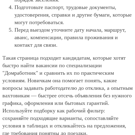
Подготовьте паспорт, трудовые документы,
удостоверения, справки и другие бумаги, которые
могут потребоваться.
Перед выездом уточните дату начала, маршрут,
аванс, компенсации, правила проживания и
контакт для связи.
Такая страница подходит кандидатам, которые хотят
быстро найти вакансии по специализации
"Домработник" и сравнить их по практическим
условиям. Новичкам она помогает понять, какие
вопросы задавать работодателю до отклика, а опытным
вахтовикам — быстрее отсечь объявления без нужного
графика, оформления или бытовых гарантий.
Используйте подборку как рабочий фильтр:
сохраняйте подходящие варианты, сопоставляйте
условия в таблицах и откликайтесь на предложения,
где требования понятны до поездки.