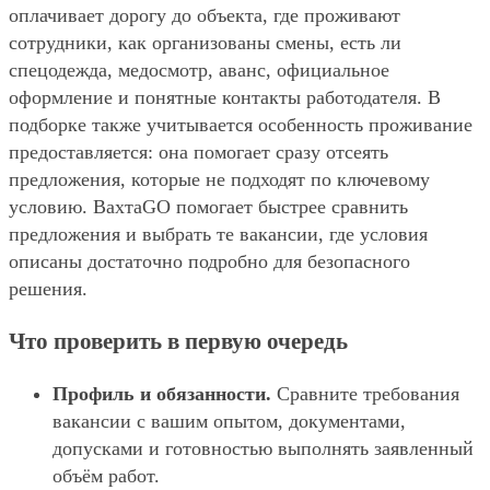
оплачивает дорогу до объекта, где проживают
сотрудники, как организованы смены, есть ли
спецодежда, медосмотр, аванс, официальное
оформление и понятные контакты работодателя. В
подборке также учитывается особенность проживание
предоставляется: она помогает сразу отсеять
предложения, которые не подходят по ключевому
условию. ВахтаGO помогает быстрее сравнить
предложения и выбрать те вакансии, где условия
описаны достаточно подробно для безопасного
решения.
Что проверить в первую очередь
Профиль и обязанности.
Сравните требования
вакансии с вашим опытом, документами,
допусками и готовностью выполнять заявленный
объём работ.