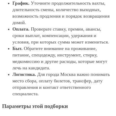
График.
Уточните продолжительность вахты,
длительность смены, количество выходных,
возможность продления и порядок возвращения
домой.
Оплата.
Проверьте ставку, премии, авансы,
сроки выплат, компенсации, удержания и
условия, при которых сумма может измениться.
Быт.
Обратите внимание на проживание,
питание, спецодежду, инструмент, стирку,
медкомиссию и другие расходы, которые могут
лечь на кандидата.
Логистика.
Для города Москва важно понимать
место сбора, оплату билетов, трансфер, дату
отправления и контакт ответственного
специалиста.
Параметры этой подборки