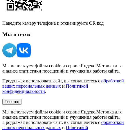
Наведите камеру телефона и отсканируйте QR код
Мы в сетях
Мы используем файлы cookie и сервис Яндекс.Метрика для
анализа статистики посещений и улучшения работы сайта.
Продолжая использовать сайт, вы соглашаетесь с
обработкой
ваших персональных данных
и
Политикой
конфиденциальности
.
Понятно
Мы используем файлы cookie и сервис Яндекс.Метрика для
анализа статистики посещений и улучшения работы сайта.
Продолжая использовать сайт, вы соглашаетесь с
обработкой
ваших персональных данных
и
Политикой