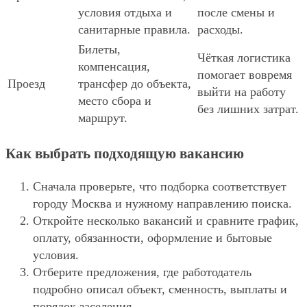
условия отдыха и
после смены и
санитарные правила.
расходы.
Билеты,
Чёткая логистика
компенсация,
помогает вовремя
Проезд
трансфер до объекта,
выйти на работу
место сбора и
без лишних затрат.
маршрут.
Как выбрать подходящую вакансию
Сначала проверьте, что подборка соответствует
городу Москва и нужному направлению поиска.
Откройте несколько вакансий и сравните график,
оплату, обязанности, оформление и бытовые
условия.
Отберите предложения, где работодатель
подробно описал объект, сменность, выплаты и
порядок заселения.