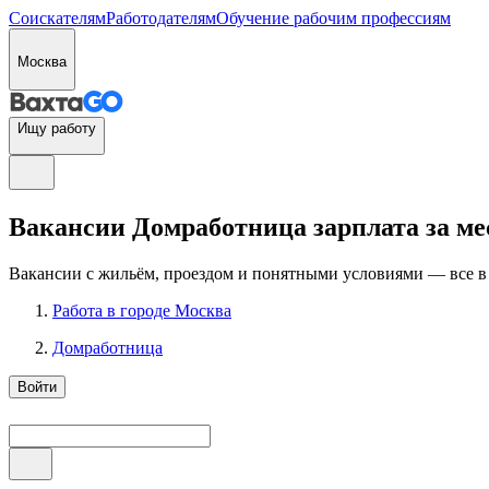
Соискателям
Работодателям
Обучение рабочим профессиям
Москва
Ищу работу
Вакансии Домработница зарплата за мес
Вакансии с жильём, проездом и понятными условиями — все в
Работа в городе Москва
Домработница
Войти