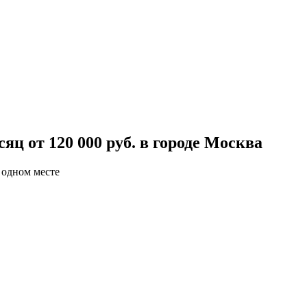
яц от 120 000 руб. в городе Москва
 одном месте