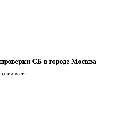
проверки СБ в городе Москва
 одном месте