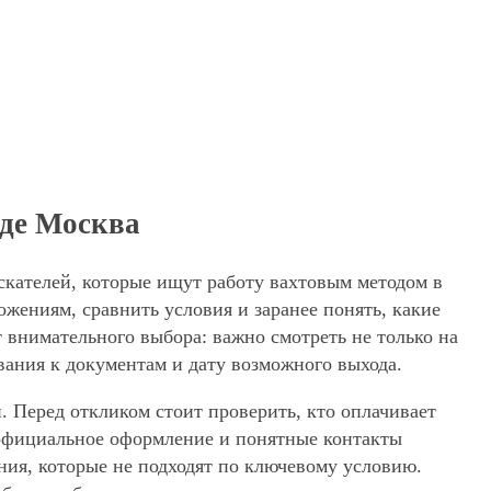
оде Москва
скателей, которые ищут работу вахтовым методом в
жениям, сравнить условия и заранее понять, какие
 внимательного выбора: важно смотреть не только на
вания к документам и дату возможного выхода.
. Перед откликом стоит проверить, кто оплачивает
, официальное оформление и понятные контакты
ения, которые не подходят по ключевому условию.