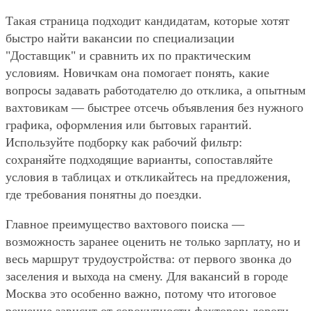
Такая страница подходит кандидатам, которые хотят
быстро найти вакансии по специализации
"Доставщик" и сравнить их по практическим
условиям. Новичкам она помогает понять, какие
вопросы задавать работодателю до отклика, а опытным
вахтовикам — быстрее отсечь объявления без нужного
графика, оформления или бытовых гарантий.
Используйте подборку как рабочий фильтр:
сохраняйте подходящие варианты, сопоставляйте
условия в таблицах и откликайтесь на предложения,
где требования понятны до поездки.
Главное преимущество вахтового поиска —
возможность заранее оценить не только зарплату, но и
весь маршрут трудоустройства: от первого звонка до
заселения и выхода на смену. Для вакансий в городе
Москва это особенно важно, потому что итоговое
решение зависит от совокупности факторов: дороги,