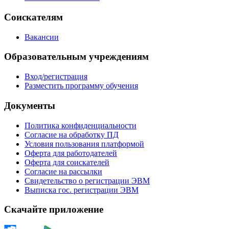
Соискателям
Вакансии
Образовательным учреждениям
Вход/регистрация
Разместить программу обучения
Документы
Политика конфиденциальности
Согласие на обработку ПД
Условия пользования платформой
Оферта для работодателей
Оферта для соискателей
Согласие на рассылки
Свидетельство о регистрации ЭВМ
Выписка гос. регистрации ЭВМ
Скачайте приложение