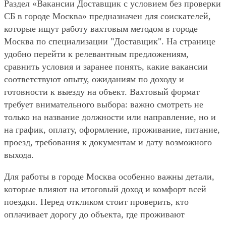
Раздел «Вакансии Доставщик с условием без проверки
СБ в городе Москва» предназначен для соискателей,
которые ищут работу вахтовым методом в городе
Москва по специализации "Доставщик". На странице
удобно перейти к релевантным предложениям,
сравнить условия и заранее понять, какие вакансии
соответствуют опыту, ожиданиям по доходу и
готовности к выезду на объект. Вахтовый формат
требует внимательного выбора: важно смотреть не
только на название должности или направление, но и
на график, оплату, оформление, проживание, питание,
проезд, требования к документам и дату возможного
выхода.
Для работы в городе Москва особенно важны детали,
которые влияют на итоговый доход и комфорт всей
поездки. Перед откликом стоит проверить, кто
оплачивает дорогу до объекта, где проживают