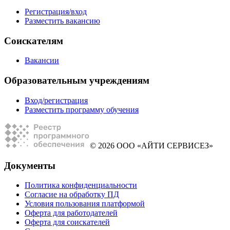
Регистрация/вход
Разместить вакансию
Соискателям
Вакансии
Образовательным учреждениям
Вход/регистрация
Разместить программу обучения
© 2026 ООО «АЙТИ СЕРВИСЕЗ»
Документы
Политика конфиденциальности
Согласие на обработку ПД
Условия пользования платформой
Оферта для работодателей
Оферта для соискателей