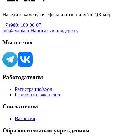
Наведите камеру телефона и отсканируйте QR код
+7 (980) 180-06-07
info@vahta.ru
Написать в поддержку
Мы в сетях
Работодателям
Регистрация/вход
Разместить вакансию
Соискателям
Вакансии
Образовательным учреждениям