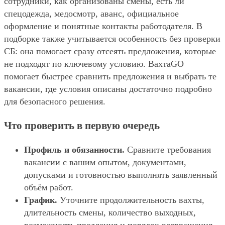
сотрудники, как организованы смены, есть ли
спецодежда, медосмотр, аванс, официальное
оформление и понятные контакты работодателя. В
подборке также учитывается особенность без проверки
СБ: она помогает сразу отсеять предложения, которые
не подходят по ключевому условию. ВахтаGO
помогает быстрее сравнить предложения и выбрать те
вакансии, где условия описаны достаточно подробно
для безопасного решения.
Что проверить в первую очередь
Профиль и обязанности.
Сравните требования
вакансии с вашим опытом, документами,
допусками и готовностью выполнять заявленный
объём работ.
График.
Уточните продолжительность вахты,
длительность смены, количество выходных,