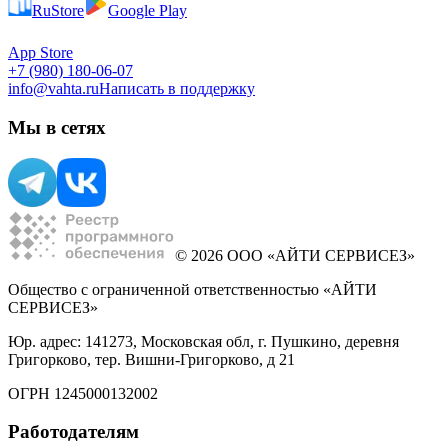
RuStore
Google Play
App Store
+7 (980) 180-06-07
info@vahta.ru
Написать в поддержку
Мы в сетях
© 2026 ООО «АЙТИ СЕРВИСЕЗ»
Общество с ограниченной ответственностью «АЙТИ
СЕРВИСЕЗ»
Юр. адрес: 141273, Московская обл, г. Пушкино, деревня
Григорково, тер. Вишни-Григорково, д 21
ОГРН 1245000132002
Работодателям