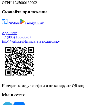
ОГРН 1245000132002
Скачайте приложение
RuStore
Google Play
App Store
+7 (980) 180-06-07
info@vahta.ru
Написать в поддержку
Наведите камеру телефона и отсканируйте QR код
Мы в сетях