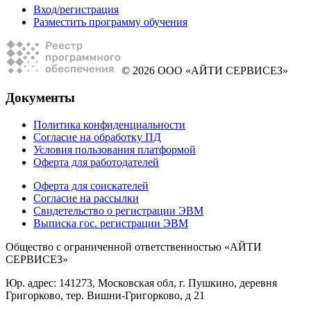
Вход/регистрация
Разместить программу обучения
© 2026 ООО «АЙТИ СЕРВИСЕЗ»
Документы
Политика конфиденциальности
Согласие на обработку ПД
Условия пользования платформой
Оферта для работодателей
Оферта для соискателей
Согласие на рассылки
Свидетельство о регистрации ЭВМ
Выписка гос. регистрации ЭВМ
Общество с ограниченной ответственностью «АЙТИ
СЕРВИСЕЗ»
Юр. адрес: 141273, Московская обл, г. Пушкино, деревня
Григорково, тер. Вишни-Григорково, д 21