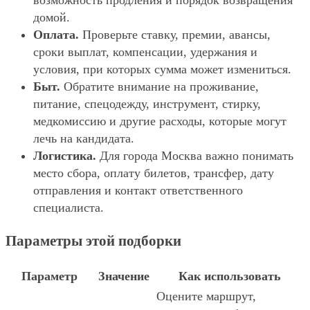
возможность продления и порядок возвращения
домой.
Оплата.
Проверьте ставку, премии, авансы,
сроки выплат, компенсации, удержания и
условия, при которых сумма может измениться.
Быт.
Обратите внимание на проживание,
питание, спецодежду, инструмент, стирку,
медкомиссию и другие расходы, которые могут
лечь на кандидата.
Логистика.
Для города Москва важно понимать
место сбора, оплату билетов, трансфер, дату
отправления и контакт ответственного
специалиста.
Параметры этой подборки
Параметр
Значение
Как использовать
Оцените маршрут,