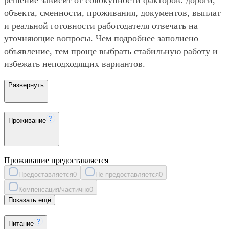
объекта, сменности, проживания, документов, выплат
и реальной готовности работодателя отвечать на
уточняющие вопросы. Чем подробнее заполнено
объявление, тем проще выбрать стабильную работу и
избежать неподходящих вариантов.
Развернуть
Проживание
Проживание предоставляется
Предоставляется
0
Не предоставляется
0
Компенсация/частично
0
Показать ещё
Питание