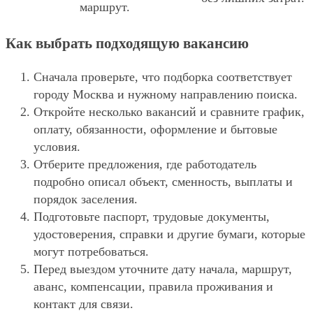
маршрут.
Как выбрать подходящую вакансию
Сначала проверьте, что подборка соответствует
городу Москва и нужному направлению поиска.
Откройте несколько вакансий и сравните график,
оплату, обязанности, оформление и бытовые
условия.
Отберите предложения, где работодатель
подробно описал объект, сменность, выплаты и
порядок заселения.
Подготовьте паспорт, трудовые документы,
удостоверения, справки и другие бумаги, которые
могут потребоваться.
Перед выездом уточните дату начала, маршрут,
аванс, компенсации, правила проживания и
контакт для связи.