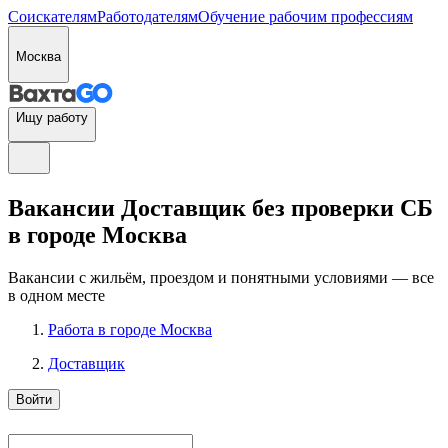
Соискателям
Работодателям
Обучение рабочим профессиям
Москва
Ищу работу
Вакансии Доставщик без проверки СБ
в городе Москва
Вакансии с жильём, проездом и понятными условиями — все
в одном месте
Работа в городе Москва
Доставщик
Войти