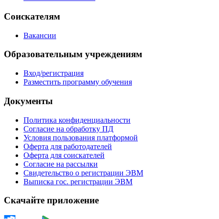
Соискателям
Вакансии
Образовательным учреждениям
Вход/регистрация
Разместить программу обучения
Документы
Политика конфиденциальности
Согласие на обработку ПД
Условия пользования платформой
Оферта для работодателей
Оферта для соискателей
Согласие на рассылки
Свидетельство о регистрации ЭВМ
Выписка гос. регистрации ЭВМ
Скачайте приложение