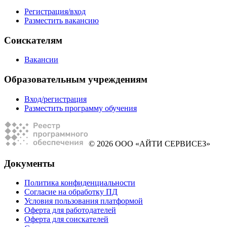
Регистрация/вход
Разместить вакансию
Соискателям
Вакансии
Образовательным учреждениям
Вход/регистрация
Разместить программу обучения
© 2026 ООО «АЙТИ СЕРВИСЕЗ»
Документы
Политика конфиденциальности
Согласие на обработку ПД
Условия пользования платформой
Оферта для работодателей
Оферта для соискателей