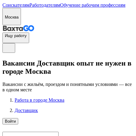
Соискателям
Работодателям
Обучение рабочим профессиям
Москва
Ищу работу
Вакансии Доставщик опыт не нужен в
городе Москва
Вакансии с жильём, проездом и понятными условиями — все
в одном месте
Работа в городе Москва
Доставщик
Войти