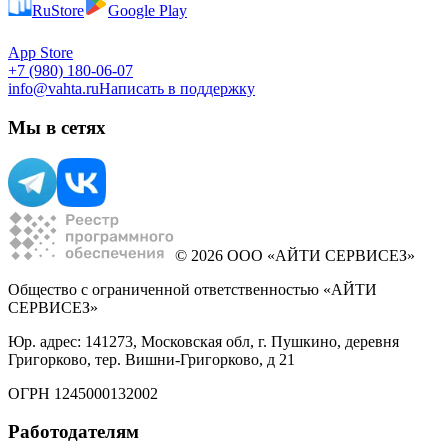
RuStore
Google Play
App Store
+7 (980) 180-06-07
info@vahta.ru
Написать в поддержку
Мы в сетях
© 2026 ООО «АЙТИ СЕРВИСЕЗ»
Общество с ограниченной ответственностью «АЙТИ
СЕРВИСЕЗ»
Юр. адрес: 141273, Московская обл, г. Пушкино, деревня
Григорково, тер. Вишни-Григорково, д 21
ОГРН 1245000132002
Работодателям