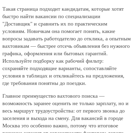
Такая страница подходит кандидатам, которые хотят
быстро найти вакансии по специализации
"Доставщик" и сравнить их по практическим
условиям. Новичкам она помогает понять, какие
вопросы задавать работодателю до отклика, а опытным
вахтовикам — быстрее отсечь объявления без нужного
графика, оформления или бытовых гарантий.
Используйте подборку как рабочий фильтр:
сохраняйте подходящие варианты, сопоставляйте
условия в таблицах и откликайтесь на предложения,
где требования понятны до поездки.
Главное преимущество вахтового поиска —
возможность заранее оценить не только зарплату, но и
весь маршрут трудоустройства: от первого звонка до
заселения и выхода на смену. Для вакансий в городе
Москва это особенно важно, потому что итоговое
решение зависит от совокупности факторов: дороги,