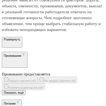
объекта, сменности, проживания, документов, выплат
и реальной готовности работодателя отвечать на
уточняющие вопросы. Чем подробнее заполнено
объявление, тем проще выбрать стабильную работу и
избежать неподходящих вариантов.
Развернуть
Проживание
Проживание предоставляется
Предоставляется
0
Не предоставляется
0
Компенсация/частично
0
Показать ещё
Питание