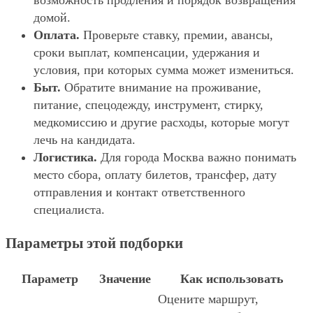
возможность продления и порядок возвращения
домой.
Оплата.
Проверьте ставку, премии, авансы,
сроки выплат, компенсации, удержания и
условия, при которых сумма может измениться.
Быт.
Обратите внимание на проживание,
питание, спецодежду, инструмент, стирку,
медкомиссию и другие расходы, которые могут
лечь на кандидата.
Логистика.
Для города Москва важно понимать
место сбора, оплату билетов, трансфер, дату
отправления и контакт ответственного
специалиста.
Параметры этой подборки
Параметр
Значение
Как использовать
Оцените маршрут,