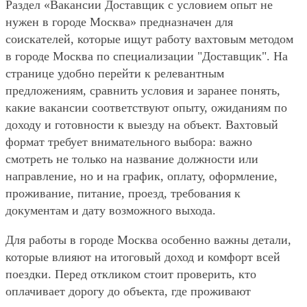
Раздел «Вакансии Доставщик с условием опыт не
нужен в городе Москва» предназначен для
соискателей, которые ищут работу вахтовым методом
в городе Москва по специализации "Доставщик". На
странице удобно перейти к релевантным
предложениям, сравнить условия и заранее понять,
какие вакансии соответствуют опыту, ожиданиям по
доходу и готовности к выезду на объект. Вахтовый
формат требует внимательного выбора: важно
смотреть не только на название должности или
направление, но и на график, оплату, оформление,
проживание, питание, проезд, требования к
документам и дату возможного выхода.
Для работы в городе Москва особенно важны детали,
которые влияют на итоговый доход и комфорт всей
поездки. Перед откликом стоит проверить, кто
оплачивает дорогу до объекта, где проживают