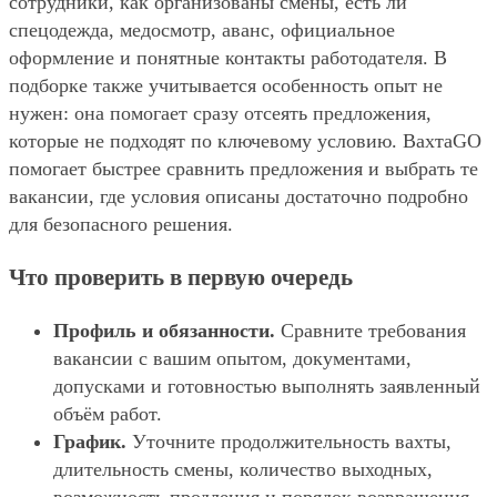
сотрудники, как организованы смены, есть ли
спецодежда, медосмотр, аванс, официальное
оформление и понятные контакты работодателя. В
подборке также учитывается особенность опыт не
нужен: она помогает сразу отсеять предложения,
которые не подходят по ключевому условию. ВахтаGO
помогает быстрее сравнить предложения и выбрать те
вакансии, где условия описаны достаточно подробно
для безопасного решения.
Что проверить в первую очередь
Профиль и обязанности.
Сравните требования
вакансии с вашим опытом, документами,
допусками и готовностью выполнять заявленный
объём работ.
График.
Уточните продолжительность вахты,
длительность смены, количество выходных,