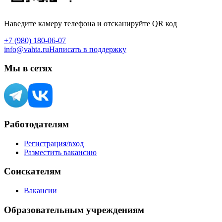
Наведите камеру телефона и отсканируйте QR код
+7 (980) 180-06-07
info@vahta.ru
Написать в поддержку
Мы в сетях
Работодателям
Регистрация/вход
Разместить вакансию
Соискателям
Вакансии
Образовательным учреждениям