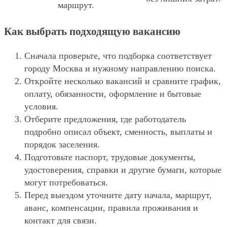
маршрут.
Как выбрать подходящую вакансию
Сначала проверьте, что подборка соответствует
городу Москва и нужному направлению поиска.
Откройте несколько вакансий и сравните график,
оплату, обязанности, оформление и бытовые
условия.
Отберите предложения, где работодатель
подробно описал объект, сменность, выплаты и
порядок заселения.
Подготовьте паспорт, трудовые документы,
удостоверения, справки и другие бумаги, которые
могут потребоваться.
Перед выездом уточните дату начала, маршрут,
аванс, компенсации, правила проживания и
контакт для связи.