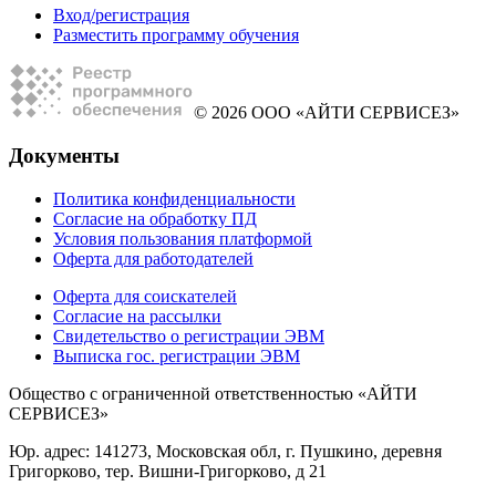
Вход/регистрация
Разместить программу обучения
© 2026 ООО «АЙТИ СЕРВИСЕЗ»
Документы
Политика конфиденциальности
Согласие на обработку ПД
Условия пользования платформой
Оферта для работодателей
Оферта для соискателей
Согласие на рассылки
Свидетельство о регистрации ЭВМ
Выписка гос. регистрации ЭВМ
Общество с ограниченной ответственностью «АЙТИ
СЕРВИСЕЗ»
Юр. адрес: 141273, Московская обл, г. Пушкино, деревня
Григорково, тер. Вишни-Григорково, д 21