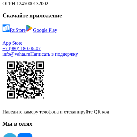
ОГРН 1245000132002
Скачайте приложение
RuStore
Google Play
App Store
+7 (980) 180-06-07
info@vahta.ru
Написать в поддержку
Наведите камеру телефона и отсканируйте QR код
Мы в сетях