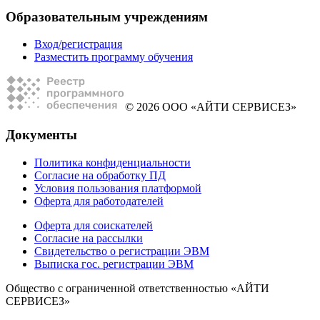
Образовательным учреждениям
Вход/регистрация
Разместить программу обучения
© 2026 ООО «АЙТИ СЕРВИСЕЗ»
Документы
Политика конфиденциальности
Согласие на обработку ПД
Условия пользования платформой
Оферта для работодателей
Оферта для соискателей
Согласие на рассылки
Свидетельство о регистрации ЭВМ
Выписка гос. регистрации ЭВМ
Общество с ограниченной ответственностью «АЙТИ
СЕРВИСЕЗ»