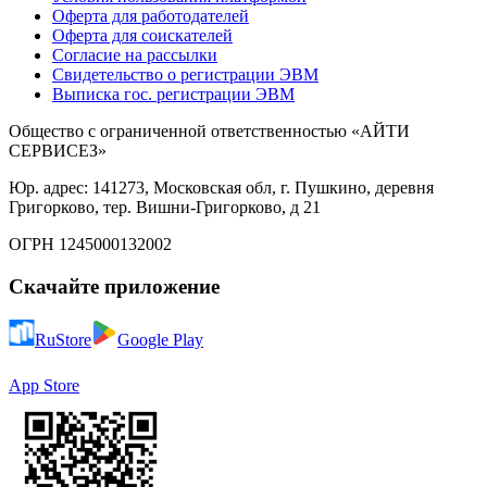
Оферта для работодателей
Оферта для соискателей
Согласие на рассылки
Свидетельство о регистрации ЭВМ
Выписка гос. регистрации ЭВМ
Общество с ограниченной ответственностью «АЙТИ
СЕРВИСЕЗ»
Юр. адрес: 141273, Московская обл, г. Пушкино, деревня
Григорково, тер. Вишни-Григорково, д 21
ОГРН 1245000132002
Скачайте приложение
RuStore
Google Play
App Store