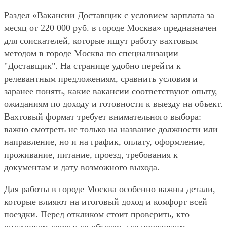
Раздел «Вакансии Доставщик с условием зарплата за
месяц от 220 000 руб. в городе Москва» предназначен
для соискателей, которые ищут работу вахтовым
методом в городе Москва по специализации
"Доставщик". На странице удобно перейти к
релевантным предложениям, сравнить условия и
заранее понять, какие вакансии соответствуют опыту,
ожиданиям по доходу и готовности к выезду на объект.
Вахтовый формат требует внимательного выбора:
важно смотреть не только на название должности или
направление, но и на график, оплату, оформление,
проживание, питание, проезд, требования к
документам и дату возможного выхода.
Для работы в городе Москва особенно важны детали,
которые влияют на итоговый доход и комфорт всей
поездки. Перед откликом стоит проверить, кто