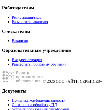
Работодателям
Регистрация/вход
Разместить вакансию
Соискателям
Вакансии
Образовательным учреждениям
Вход/регистрация
Разместить программу обучения
© 2026 ООО «АЙТИ СЕРВИСЕЗ»
Документы
Политика конфиденциальности
Согласие на обработку ПД
Условия пользования платформой