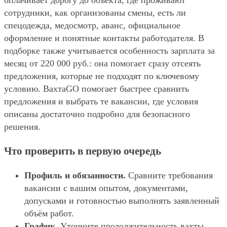
оплачивает дорогу до объекта, где проживают
сотрудники, как организованы смены, есть ли
спецодежда, медосмотр, аванс, официальное
оформление и понятные контакты работодателя. В
подборке также учитывается особенность зарплата за
месяц от 220 000 руб.: она помогает сразу отсеять
предложения, которые не подходят по ключевому
условию. ВахтаGO помогает быстрее сравнить
предложения и выбрать те вакансии, где условия
описаны достаточно подробно для безопасного
решения.
Что проверить в первую очередь
Профиль и обязанности.
Сравните требования
вакансии с вашим опытом, документами,
допусками и готовностью выполнять заявленный
объём работ.
График.
Уточните продолжительность вахты,