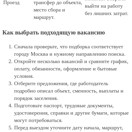
Проезд
трансфер до объекта,
выйти на работу
место сбора и
без лишних затрат.
маршрут.
Как выбрать подходящую вакансию
Сначала проверьте, что подборка соответствует
городу Москва и нужному направлению поиска.
Откройте несколько вакансий и сравните график,
оплату, обязанности, оформление и бытовые
условия.
Отберите предложения, где работодатель
подробно описал объект, сменность, выплаты и
порядок заселения.
Подготовьте паспорт, трудовые документы,
удостоверения, справки и другие бумаги, которые
могут потребоваться.
Перед выездом уточните дату начала, маршрут,