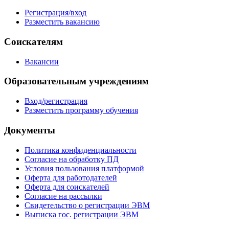
Регистрация/вход
Разместить вакансию
Соискателям
Вакансии
Образовательным учреждениям
Вход/регистрация
Разместить программу обучения
Документы
Политика конфиденциальности
Согласие на обработку ПД
Условия пользования платформой
Оферта для работодателей
Оферта для соискателей
Согласие на рассылки
Свидетельство о регистрации ЭВМ
Выписка гос. регистрации ЭВМ