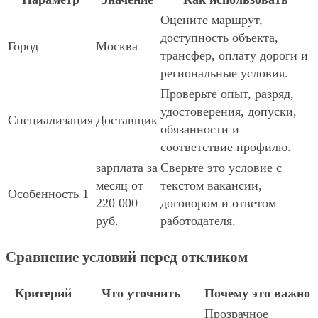
Оцените маршрут,
доступность объекта,
Город
Москва
трансфер, оплату дороги и
региональные условия.
Проверьте опыт, разряд,
удостоверения, допуски,
Специализация
Доставщик
обязанности и
соответствие профилю.
зарплата за
Сверьте это условие с
месяц от
текстом вакансии,
Особенность 1
220 000
договором и ответом
руб.
работодателя.
Сравнение условий перед откликом
Критерий
Что уточнить
Почему это важно
Прозрачное