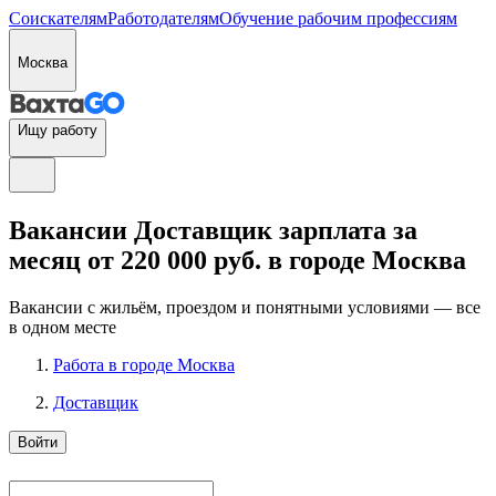
Соискателям
Работодателям
Обучение рабочим профессиям
Москва
Ищу работу
Вакансии Доставщик зарплата за
месяц от 220 000 руб. в городе Москва
Вакансии с жильём, проездом и понятными условиями — все
в одном месте
Работа в городе Москва
Доставщик
Войти