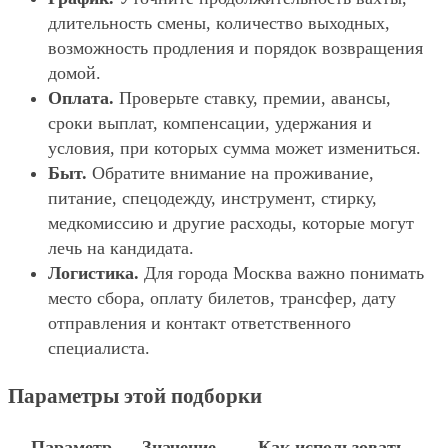
длительность смены, количество выходных,
возможность продления и порядок возвращения
домой.
Оплата.
Проверьте ставку, премии, авансы,
сроки выплат, компенсации, удержания и
условия, при которых сумма может измениться.
Быт.
Обратите внимание на проживание,
питание, спецодежду, инструмент, стирку,
медкомиссию и другие расходы, которые могут
лечь на кандидата.
Логистика.
Для города Москва важно понимать
место сбора, оплату билетов, трансфер, дату
отправления и контакт ответственного
специалиста.
Параметры этой подборки
Параметр
Значение
Как использовать