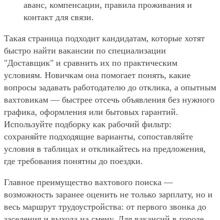
аванс, компенсации, правила проживания и
контакт для связи.
Такая страница подходит кандидатам, которые хотят
быстро найти вакансии по специализации
"Доставщик" и сравнить их по практическим
условиям. Новичкам она помогает понять, какие
вопросы задавать работодателю до отклика, а опытным
вахтовикам — быстрее отсечь объявления без нужного
графика, оформления или бытовых гарантий.
Используйте подборку как рабочий фильтр:
сохраняйте подходящие варианты, сопоставляйте
условия в таблицах и откликайтесь на предложения,
где требования понятны до поездки.
Главное преимущество вахтового поиска —
возможность заранее оценить не только зарплату, но и
весь маршрут трудоустройства: от первого звонка до
заселения и выхода на смену. Для вакансий в городе