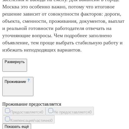
Москва это особенно важно, потому что итоговое
решение зависит от совокупности факторов: дороги,
объекта, сменности, проживания, документов, выплат
и реальной готовности работодателя отвечать на
уточняющие вопросы. Чем подробнее заполнено
объявление, тем проще выбрать стабильную работу и
избежать неподходящих вариантов.
Развернуть
Проживание
Проживание предоставляется
Предоставляется
0
Не предоставляется
0
Компенсация/частично
0
Показать ещё