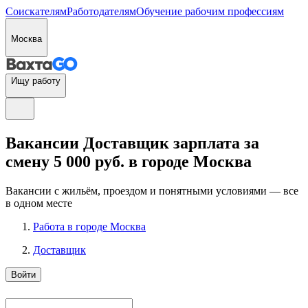
Соискателям
Работодателям
Обучение рабочим профессиям
Москва
Ищу работу
Вакансии Доставщик зарплата за
смену 5 000 руб. в городе Москва
Вакансии с жильём, проездом и понятными условиями — все
в одном месте
Работа в городе Москва
Доставщик
Войти