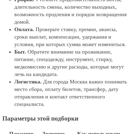
длительность смены, количество выходных,
возможность продления и порядок возвращения
домой.
Оплата.
Проверьте ставку, премии, авансы,
сроки выплат, компенсации, удержания и
условия, при которых сумма может измениться.
Быт.
Обратите внимание на проживание,
питание, спецодежду, инструмент, стирку,
медкомиссию и другие расходы, которые могут
лечь на кандидата.
Логистика.
Для города Москва важно понимать
место сбора, оплату билетов, трансфер, дату
отправления и контакт ответственного
специалиста.
Параметры этой подборки
Параметр
Значение
Как использовать