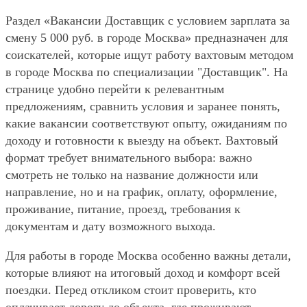
Раздел «Вакансии Доставщик с условием зарплата за
смену 5 000 руб. в городе Москва» предназначен для
соискателей, которые ищут работу вахтовым методом
в городе Москва по специализации "Доставщик". На
странице удобно перейти к релевантным
предложениям, сравнить условия и заранее понять,
какие вакансии соответствуют опыту, ожиданиям по
доходу и готовности к выезду на объект. Вахтовый
формат требует внимательного выбора: важно
смотреть не только на название должности или
направление, но и на график, оплату, оформление,
проживание, питание, проезд, требования к
документам и дату возможного выхода.
Для работы в городе Москва особенно важны детали,
которые влияют на итоговый доход и комфорт всей
поездки. Перед откликом стоит проверить, кто