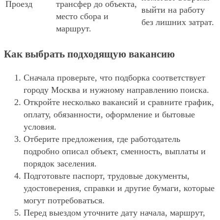
Проезд
трансфер до объекта,
выйти на работу
место сбора и
без лишних затрат.
маршрут.
Как выбрать подходящую вакансию
Сначала проверьте, что подборка соответствует
городу Москва и нужному направлению поиска.
Откройте несколько вакансий и сравните график,
оплату, обязанности, оформление и бытовые
условия.
Отберите предложения, где работодатель
подробно описал объект, сменность, выплаты и
порядок заселения.
Подготовьте паспорт, трудовые документы,
удостоверения, справки и другие бумаги, которые
могут потребоваться.
Перед выездом уточните дату начала, маршрут,