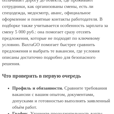
оплачивает дорогу до объекта, где проживают
сотрудники, как организованы смены, есть ли
спецодежда, медосмотр, аванс, официальное
оформление и понятные контакты работодателя. В
подборке также учитывается особенность зарплата за
смену 5 000 руб.: она помогает сразу отсеять
предложения, которые не подходят по ключевому
условию. ВахтаGO помогает быстрее сравнить
предложения и выбрать те вакансии, где условия
описаны достаточно подробно для безопасного
решения.
Что проверить в первую очередь
Профиль и обязанности.
Сравните требования
вакансии с вашим опытом, документами,
допусками и готовностью выполнять заявленный
объём работ.
График.
Уточните продолжительность вахты,