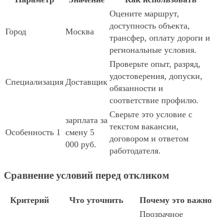
Оцените маршрут,
доступность объекта,
Город
Москва
трансфер, оплату дороги и
региональные условия.
Проверьте опыт, разряд,
удостоверения, допуски,
Специализация
Доставщик
обязанности и
соответствие профилю.
Сверьте это условие с
зарплата за
текстом вакансии,
Особенность 1
смену 5
договором и ответом
000 руб.
работодателя.
Сравнение условий перед откликом
Критерий
Что уточнить
Почему это важно
Прозрачное