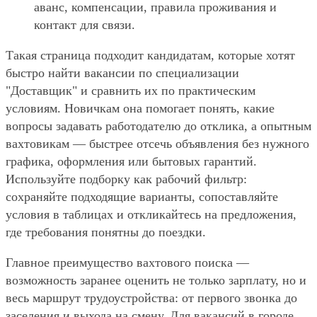
аванс, компенсации, правила проживания и
контакт для связи.
Такая страница подходит кандидатам, которые хотят
быстро найти вакансии по специализации
"Доставщик" и сравнить их по практическим
условиям. Новичкам она помогает понять, какие
вопросы задавать работодателю до отклика, а опытным
вахтовикам — быстрее отсечь объявления без нужного
графика, оформления или бытовых гарантий.
Используйте подборку как рабочий фильтр:
сохраняйте подходящие варианты, сопоставляйте
условия в таблицах и откликайтесь на предложения,
где требования понятны до поездки.
Главное преимущество вахтового поиска —
возможность заранее оценить не только зарплату, но и
весь маршрут трудоустройства: от первого звонка до
заселения и выхода на смену. Для вакансий в городе