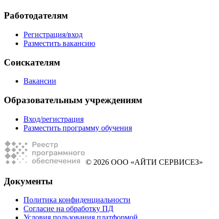
Работодателям
Регистрация/вход
Разместить вакансию
Соискателям
Вакансии
Образовательным учреждениям
Вход/регистрация
Разместить программу обучения
© 2026 ООО «АЙТИ СЕРВИСЕЗ»
Документы
Политика конфиденциальности
Согласие на обработку ПД
Условия пользования платформой