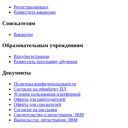
Регистрация/вход
Разместить вакансию
Соискателям
Вакансии
Образовательным учреждениям
Вход/регистрация
Разместить программу обучения
Документы
Политика конфиденциальности
Согласие на обработку ПД
Условия пользования платформой
Оферта для работодателей
Оферта для соискателей
Согласие на рассылки
Свидетельство о регистрации ЭВМ
Выписка гос. регистрации ЭВМ