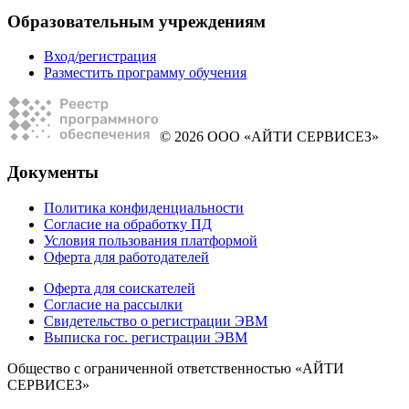
Образовательным учреждениям
Вход/регистрация
Разместить программу обучения
© 2026 ООО «АЙТИ СЕРВИСЕЗ»
Документы
Политика конфиденциальности
Согласие на обработку ПД
Условия пользования платформой
Оферта для работодателей
Оферта для соискателей
Согласие на рассылки
Свидетельство о регистрации ЭВМ
Выписка гос. регистрации ЭВМ
Общество с ограниченной ответственностью «АЙТИ
СЕРВИСЕЗ»