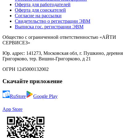
Оферта для работодателей
Оферта для соискателей
Согласие на рассылки
Свидетельство о регистрации ЭВМ
Выписка гос. регистрации ЭВМ
Общество с ограниченной ответственностью «АЙТИ
СЕРВИСЕЗ»
Юр. адрес: 141273, Московская обл, г. Пушкино, деревня
Григорково, тер. Вишни-Григорково, д 21
ОГРН 1245000132002
Скачайте приложение
RuStore
Google Play
App Store