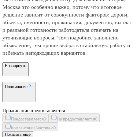
Москва это особенно важно, потому что итоговое
решение зависит от совокупности факторов: дороги,
объекта, сменности, проживания, документов, выплат
и реальной готовности работодателя отвечать на
уточняющие вопросы. Чем подробнее заполнено
объявление, тем проще выбрать стабильную работу и
избежать неподходящих вариантов.
Развернуть
Проживание
Проживание предоставляется
Предоставляется
0
Не предоставляется
0
Компенсация/частично
0
Показать ещё