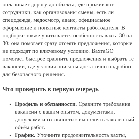
оплачивает дорогу до объекта, где проживают
сотрудники, как организованы смены, есть ли
спецодежда, медосмотр, аванс, официальное
оформление и понятные контакты работодателя. В
подборке также учитывается особенность вахта 30 на
30: она помогает сразу отсеять предложения, которые
не подходят по ключевому условию. ВахтаGO
помогает быстрее сравнить предложения и выбрать те
вакансии, где условия описаны достаточно подробно
для безопасного решения.
Что проверить в первую очередь
Профиль и обязанности.
Сравните требования
вакансии с вашим опытом, документами,
допусками и готовностью выполнять заявленный
объём работ.
График.
Уточните продолжительность вахты,