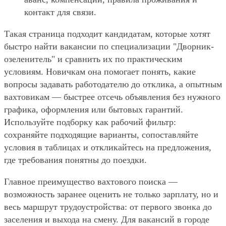
контакт для связи.
Такая страница подходит кандидатам, которые хотят
быстро найти вакансии по специализации "Дворник-
озеленитель" и сравнить их по практическим
условиям. Новичкам она помогает понять, какие
вопросы задавать работодателю до отклика, а опытным
вахтовикам — быстрее отсечь объявления без нужного
графика, оформления или бытовых гарантий.
Используйте подборку как рабочий фильтр:
сохраняйте подходящие варианты, сопоставляйте
условия в таблицах и откликайтесь на предложения,
где требования понятны до поездки.
Главное преимущество вахтового поиска —
возможность заранее оценить не только зарплату, но и
весь маршрут трудоустройства: от первого звонка до
заселения и выхода на смену. Для вакансий в городе