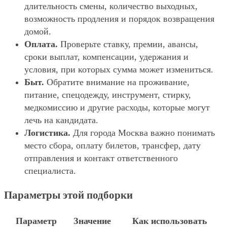
длительность смены, количество выходных,
возможность продления и порядок возвращения
домой.
Оплата.
Проверьте ставку, премии, авансы,
сроки выплат, компенсации, удержания и
условия, при которых сумма может измениться.
Быт.
Обратите внимание на проживание,
питание, спецодежду, инструмент, стирку,
медкомиссию и другие расходы, которые могут
лечь на кандидата.
Логистика.
Для города Москва важно понимать
место сбора, оплату билетов, трансфер, дату
отправления и контакт ответственного
специалиста.
Параметры этой подборки
Параметр
Значение
Как использовать