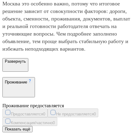
Москва это особенно важно, потому что итоговое
решение зависит от совокупности факторов: дороги,
объекта, сменности, проживания, документов, выплат
и реальной готовности работодателя отвечать на
уточняющие вопросы. Чем подробнее заполнено
объявление, тем проще выбрать стабильную работу и
избежать неподходящих вариантов.
Развернуть
Проживание
Проживание предоставляется
Предоставляется
0
Не предоставляется
0
Компенсация/частично
0
Показать ещё