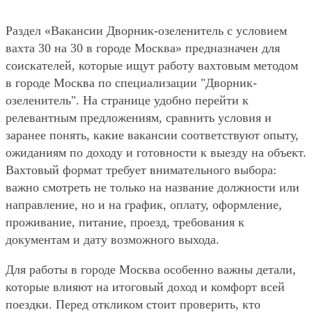
Раздел «Вакансии Дворник-озеленитель с условием
вахта 30 на 30 в городе Москва» предназначен для
соискателей, которые ищут работу вахтовым методом
в городе Москва по специализации "Дворник-
озеленитель". На странице удобно перейти к
релевантным предложениям, сравнить условия и
заранее понять, какие вакансии соответствуют опыту,
ожиданиям по доходу и готовности к выезду на объект.
Вахтовый формат требует внимательного выбора:
важно смотреть не только на название должности или
направление, но и на график, оплату, оформление,
проживание, питание, проезд, требования к
документам и дату возможного выхода.
Для работы в городе Москва особенно важны детали,
которые влияют на итоговый доход и комфорт всей
поездки. Перед откликом стоит проверить, кто