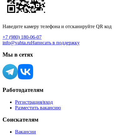
Наведите камеру телефона и отсканируйте QR код
+7 (980) 180-06-07
info@vahta.ru
Написать в поддержку
Мы в сетях
Работодателям
Регистрация/вход
Разместить вакансию
Соискателям
Вакансии