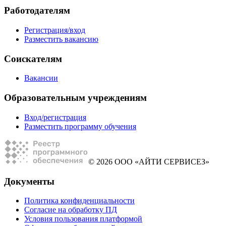
Работодателям
Регистрация/вход
Разместить вакансию
Соискателям
Вакансии
Образовательным учреждениям
Вход/регистрация
Разместить программу обучения
© 2026 ООО «АЙТИ СЕРВИСЕЗ»
Документы
Политика конфиденциальности
Согласие на обработку ПД
Условия пользования платформой