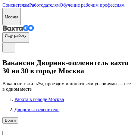
Соискателям
Работодателям
Обучение рабочим профессиям
Москва
Ищу работу
Вакансии Дворник-озеленитель вахта
30 на 30 в городе Москва
Вакансии с жильём, проездом и понятными условиями — все
в одном месте
Работа в городе Москва
Дворник-озеленитель
Войти