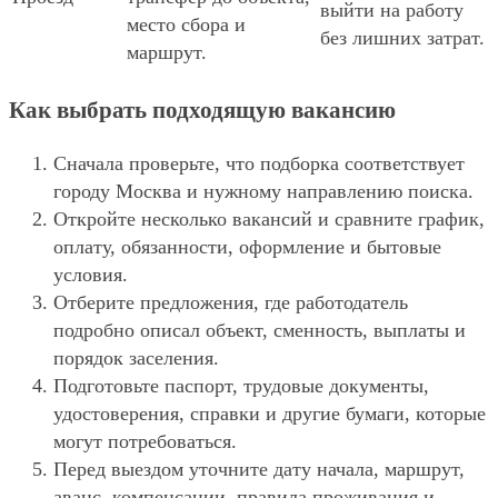
выйти на работу
место сбора и
без лишних затрат.
маршрут.
Как выбрать подходящую вакансию
Сначала проверьте, что подборка соответствует
городу Москва и нужному направлению поиска.
Откройте несколько вакансий и сравните график,
оплату, обязанности, оформление и бытовые
условия.
Отберите предложения, где работодатель
подробно описал объект, сменность, выплаты и
порядок заселения.
Подготовьте паспорт, трудовые документы,
удостоверения, справки и другие бумаги, которые
могут потребоваться.
Перед выездом уточните дату начала, маршрут,
аванс, компенсации, правила проживания и