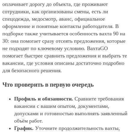
оплачивает дорогу до объекта, где проживают
сотрудники, как организованы смены, есть ли
спецодежда, медосмотр, аванс, официальное
оформление и понятные контакты работодателя. В
подборке также учитывается особенность вахта 90 на
30: она помогает сразу отсеять предложения, которые
не подходят по ключевому условию. ВахтаGO
помогает быстрее сравнить предложения и выбрать те
вакансии, где условия описаны достаточно подробно
для безопасного решения.
Что проверить в первую очередь
Профиль и обязанности.
Сравните требования
вакансии с вашим опытом, документами,
допусками и готовностью выполнять заявленный
объём работ.
График.
Уточните продолжительность вахты,