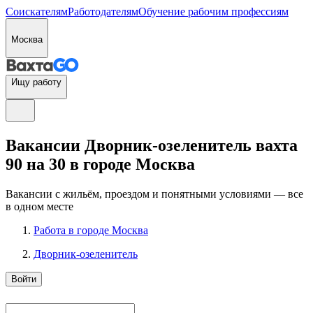
Соискателям
Работодателям
Обучение рабочим профессиям
Москва
Ищу работу
Вакансии Дворник-озеленитель вахта
90 на 30 в городе Москва
Вакансии с жильём, проездом и понятными условиями — все
в одном месте
Работа в городе Москва
Дворник-озеленитель
Войти