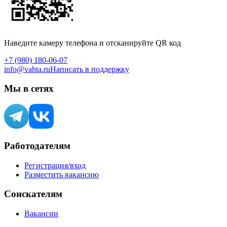
Наведите камеру телефона и отсканируйте QR код
+7 (980) 180-06-07
info@vahta.ru
Написать в поддержку
Мы в сетях
Работодателям
Регистрация/вход
Разместить вакансию
Соискателям
Вакансии