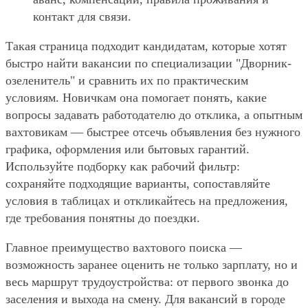
контакт для связи.
Такая страница подходит кандидатам, которые хотят
быстро найти вакансии по специализации "Дворник-
озеленитель" и сравнить их по практическим
условиям. Новичкам она помогает понять, какие
вопросы задавать работодателю до отклика, а опытным
вахтовикам — быстрее отсечь объявления без нужного
графика, оформления или бытовых гарантий.
Используйте подборку как рабочий фильтр:
сохраняйте подходящие варианты, сопоставляйте
условия в таблицах и откликайтесь на предложения,
где требования понятны до поездки.
Главное преимущество вахтового поиска —
возможность заранее оценить не только зарплату, но и
весь маршрут трудоустройства: от первого звонка до
заселения и выхода на смену. Для вакансий в городе