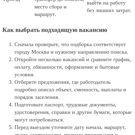
выйти на работу
место сбора и
без лишних затрат.
маршрут.
Как выбрать подходящую вакансию
Сначала проверьте, что подборка соответствует
городу Москва и нужному направлению поиска.
Откройте несколько вакансий и сравните график,
оплату, обязанности, оформление и бытовые
условия.
Отберите предложения, где работодатель
подробно описал объект, сменность, выплаты и
порядок заселения.
Подготовьте паспорт, трудовые документы,
удостоверения, справки и другие бумаги, которые
могут потребоваться.
Перед выездом уточните дату начала, маршрут,
аванс, компенсации, правила проживания и