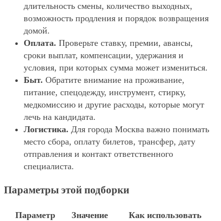
длительность смены, количество выходных,
возможность продления и порядок возвращения
домой.
Оплата.
Проверьте ставку, премии, авансы,
сроки выплат, компенсации, удержания и
условия, при которых сумма может измениться.
Быт.
Обратите внимание на проживание,
питание, спецодежду, инструмент, стирку,
медкомиссию и другие расходы, которые могут
лечь на кандидата.
Логистика.
Для города Москва важно понимать
место сбора, оплату билетов, трансфер, дату
отправления и контакт ответственного
специалиста.
Параметры этой подборки
Параметр
Значение
Как использовать