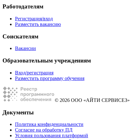
Работодателям
Регистрация/вход
Разместить вакансию
Соискателям
Вакансии
Образовательным учреждениям
Вход/регистрация
Разместить программу обучения
© 2026 ООО «АЙТИ СЕРВИСЕЗ»
Документы
Политика конфиденциальности
Согласие на обработку ПД
Условия пользования платформой