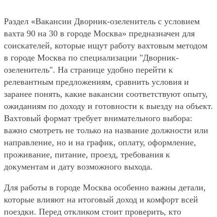
Раздел «Вакансии Дворник-озеленитель с условием
вахта 90 на 30 в городе Москва» предназначен для
соискателей, которые ищут работу вахтовым методом
в городе Москва по специализации "Дворник-
озеленитель". На странице удобно перейти к
релевантным предложениям, сравнить условия и
заранее понять, какие вакансии соответствуют опыту,
ожиданиям по доходу и готовности к выезду на объект.
Вахтовый формат требует внимательного выбора:
важно смотреть не только на название должности или
направление, но и на график, оплату, оформление,
проживание, питание, проезд, требования к
документам и дату возможного выхода.
Для работы в городе Москва особенно важны детали,
которые влияют на итоговый доход и комфорт всей
поездки. Перед откликом стоит проверить, кто