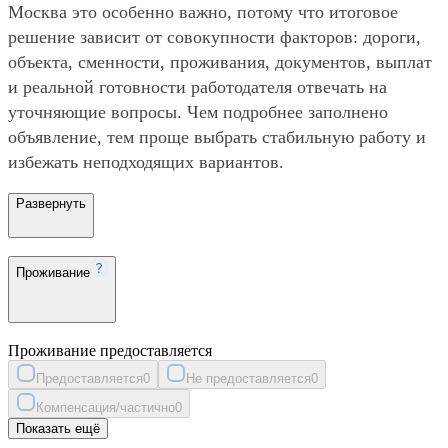
Москва это особенно важно, потому что итоговое
решение зависит от совокупности факторов: дороги,
объекта, сменности, проживания, документов, выплат
и реальной готовности работодателя отвечать на
уточняющие вопросы. Чем подробнее заполнено
объявление, тем проще выбрать стабильную работу и
избежать неподходящих вариантов.
Развернуть
Проживание
Проживание предоставляется
Предоставляется
0
Не предоставляется
0
Компенсация/частично
0
Показать ещё