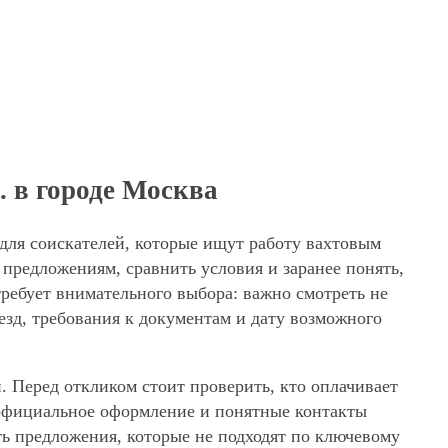
. в городе Москва
 для соискателей, которые ищут работу вахтовым
предложениям, сравнить условия и заранее понять,
требует внимательного выбора: важно смотреть не
езд, требования к документам и дату возможного
. Перед откликом стоит проверить, кто оплачивает
, официальное оформление и понятные контакты
ять предложения, которые не подходят по ключевому