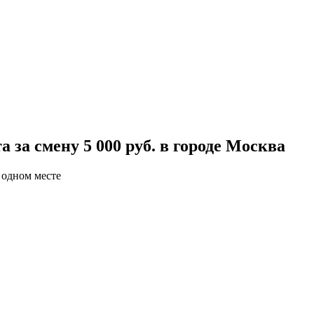
 за смену 5 000 руб. в городе Москва
 одном месте