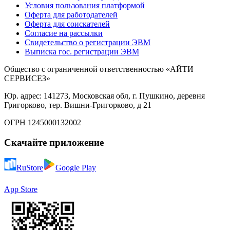
Условия пользования платформой
Оферта для работодателей
Оферта для соискателей
Согласие на рассылки
Свидетельство о регистрации ЭВМ
Выписка гос. регистрации ЭВМ
Общество с ограниченной ответственностью «АЙТИ
СЕРВИСЕЗ»
Юр. адрес: 141273, Московская обл, г. Пушкино, деревня
Григорково, тер. Вишни-Григорково, д 21
ОГРН 1245000132002
Скачайте приложение
RuStore
Google Play
App Store