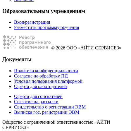
Образовательным учреждениям
Вход/регистрация
Разместить программу обучения
© 2026 ООО «АЙТИ СЕРВИСЕЗ»
Документы
Политика конфиденциальности
Согласие на обработку ПД
Условия пользования платформой
Оферта для работодателей
Оферта для соискателей
Согласие на рассылки
Свидетельство о регистрации ЭВМ
Выписка гос. регистрации ЭВМ
Общество с ограниченной ответственностью «АЙТИ
СЕРВИСЕЗ»