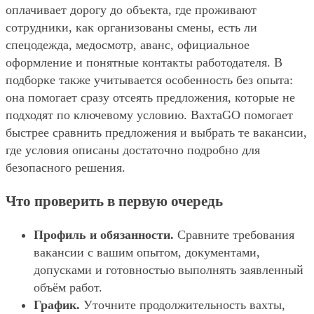
оплачивает дорогу до объекта, где проживают
сотрудники, как организованы смены, есть ли
спецодежда, медосмотр, аванс, официальное
оформление и понятные контакты работодателя. В
подборке также учитывается особенность без опыта:
она помогает сразу отсеять предложения, которые не
подходят по ключевому условию. ВахтаGO помогает
быстрее сравнить предложения и выбрать те вакансии,
где условия описаны достаточно подробно для
безопасного решения.
Что проверить в первую очередь
Профиль и обязанности.
Сравните требования
вакансии с вашим опытом, документами,
допусками и готовностью выполнять заявленный
объём работ.
График.
Уточните продолжительность вахты,