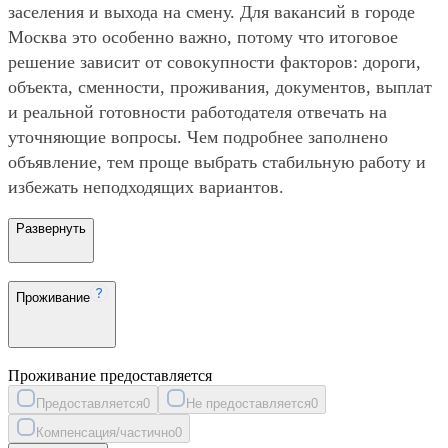
заселения и выхода на смену. Для вакансий в городе
Москва это особенно важно, потому что итоговое
решение зависит от совокупности факторов: дороги,
объекта, сменности, проживания, документов, выплат
и реальной готовности работодателя отвечать на
уточняющие вопросы. Чем подробнее заполнено
объявление, тем проще выбрать стабильную работу и
избежать неподходящих вариантов.
Развернуть
Проживание
Проживание предоставляется
Предоставляется
0
Не предоставляется
0
Компенсация/частично
0