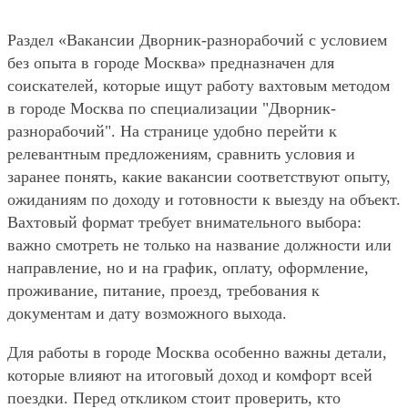
Раздел «Вакансии Дворник-разнорабочий с условием
без опыта в городе Москва» предназначен для
соискателей, которые ищут работу вахтовым методом
в городе Москва по специализации "Дворник-
разнорабочий". На странице удобно перейти к
релевантным предложениям, сравнить условия и
заранее понять, какие вакансии соответствуют опыту,
ожиданиям по доходу и готовности к выезду на объект.
Вахтовый формат требует внимательного выбора:
важно смотреть не только на название должности или
направление, но и на график, оплату, оформление,
проживание, питание, проезд, требования к
документам и дату возможного выхода.
Для работы в городе Москва особенно важны детали,
которые влияют на итоговый доход и комфорт всей
поездки. Перед откликом стоит проверить, кто