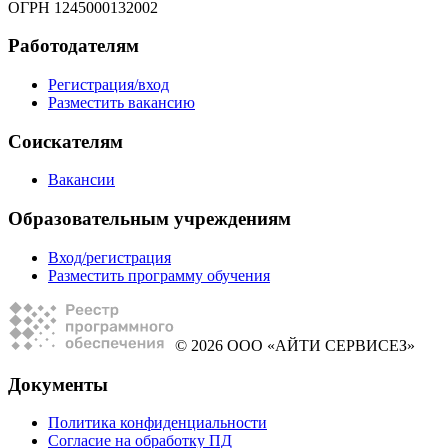
ОГРН 1245000132002
Работодателям
Регистрация/вход
Разместить вакансию
Соискателям
Вакансии
Образовательным учреждениям
Вход/регистрация
Разместить программу обучения
© 2026 ООО «АЙТИ СЕРВИСЕЗ»
Документы
Политика конфиденциальности
Согласие на обработку ПД