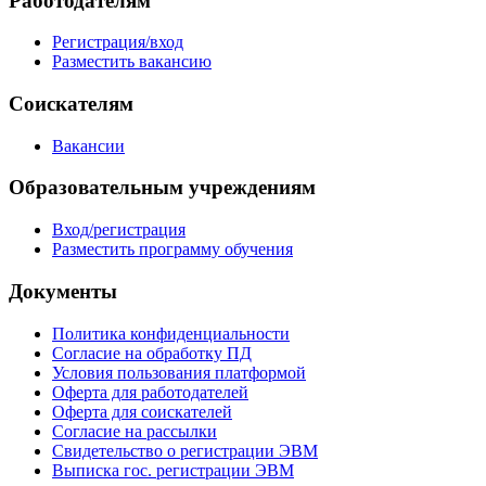
Работодателям
Регистрация/вход
Разместить вакансию
Соискателям
Вакансии
Образовательным учреждениям
Вход/регистрация
Разместить программу обучения
Документы
Политика конфиденциальности
Согласие на обработку ПД
Условия пользования платформой
Оферта для работодателей
Оферта для соискателей
Согласие на рассылки
Свидетельство о регистрации ЭВМ
Выписка гос. регистрации ЭВМ