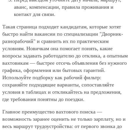
аванс, компенсации, правила проживания и
контакт для связи.
Такая страница подходит кандидатам, которые хотят
быстро найти вакансии по специализации "Дворник-
разнорабочий" и сравнить их по практическим
условиям. Новичкам она помогает понять, какие
вопросы задавать работодателю до отклика, а опытным
вахтовикам — быстрее отсечь объявления без нужного
графика, оформления или бытовых гарантий.
Используйте подборку как рабочий фильтр:
сохраняйте подходящие варианты, сопоставляйте
условия в таблицах и откликайтесь на предложения,
где требования понятны до поездки.
Главное преимущество вахтового поиска —
возможность заранее оценить не только зарплату, но и
весь маршрут трудоустройства: от первого звонка до