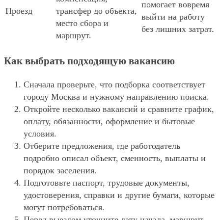
помогает вовремя
Проезд
трансфер до объекта,
выйти на работу
место сбора и
без лишних затрат.
маршрут.
Как выбрать подходящую вакансию
Сначала проверьте, что подборка соответствует
городу Москва и нужному направлению поиска.
Откройте несколько вакансий и сравните график,
оплату, обязанности, оформление и бытовые
условия.
Отберите предложения, где работодатель
подробно описал объект, сменность, выплаты и
порядок заселения.
Подготовьте паспорт, трудовые документы,
удостоверения, справки и другие бумаги, которые
могут потребоваться.
Перед выездом уточните дату начала, маршрут,