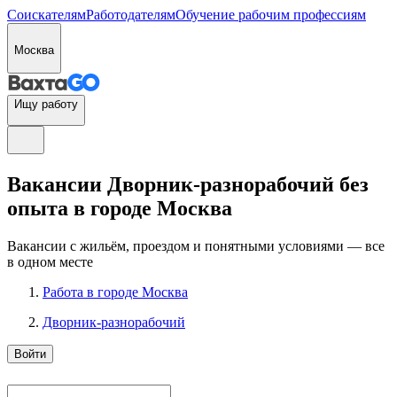
Соискателям
Работодателям
Обучение рабочим профессиям
Москва
Ищу работу
Вакансии Дворник-разнорабочий без
опыта в городе Москва
Вакансии с жильём, проездом и понятными условиями — все
в одном месте
Работа в городе Москва
Дворник-разнорабочий
Войти