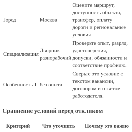
Оцените маршрут,
доступность объекта,
Город
Москва
трансфер, оплату
дороги и региональные
условия.
Проверьте опыт, разряд,
Дворник-
удостоверения,
Специализация
разнорабочий
допуски, обязанности и
соответствие профилю.
Сверьте это условие с
текстом вакансии,
Особенность 1
без опыта
договором и ответом
работодателя.
Сравнение условий перед откликом
Критерий
Что уточнить
Почему это важно