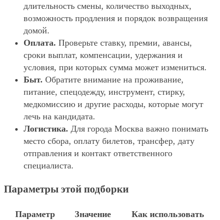
длительность смены, количество выходных,
возможность продления и порядок возвращения
домой.
Оплата.
Проверьте ставку, премии, авансы,
сроки выплат, компенсации, удержания и
условия, при которых сумма может измениться.
Быт.
Обратите внимание на проживание,
питание, спецодежду, инструмент, стирку,
медкомиссию и другие расходы, которые могут
лечь на кандидата.
Логистика.
Для города Москва важно понимать
место сбора, оплату билетов, трансфер, дату
отправления и контакт ответственного
специалиста.
Параметры этой подборки
Параметр
Значение
Как использовать