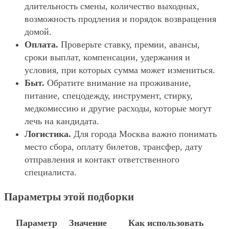
длительность смены, количество выходных,
возможность продления и порядок возвращения
домой.
Оплата.
Проверьте ставку, премии, авансы,
сроки выплат, компенсации, удержания и
условия, при которых сумма может измениться.
Быт.
Обратите внимание на проживание,
питание, спецодежду, инструмент, стирку,
медкомиссию и другие расходы, которые могут
лечь на кандидата.
Логистика.
Для города Москва важно понимать
место сбора, оплату билетов, трансфер, дату
отправления и контакт ответственного
специалиста.
Параметры этой подборки
Параметр
Значение
Как использовать