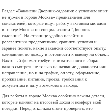
Раздел «Вакансии Дворник-садовник с условием опыт
не нужен в городе Москва» предназначен для
соискателей, которые ищут работу вахтовым методом
в городе Москва по специализации "Дворник-
садовник". На странице удобно перейти к
релевантным предложениям, сравнить условия и
заранее понять, какие вакансии соответствуют опыту,
ожиданиям по доходу и готовности к выезду на объект.
Вахтовый формат требует внимательного выбора:
важно смотреть не только на название должности или
направление, но и на график, оплату, оформление,
проживание, питание, проезд, требования к
документам и дату возможного выхода.
Для работы в городе Москва особенно важны детали,
которые влияют на итоговый доход и комфорт всей
поездки. Перед откликом стоит проверить, кто