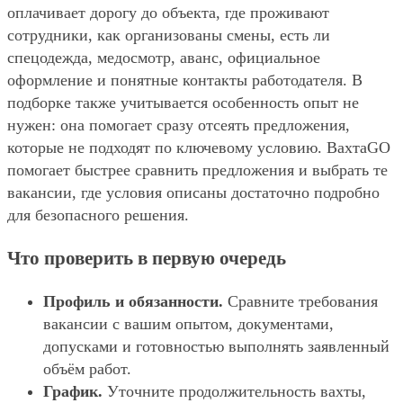
оплачивает дорогу до объекта, где проживают
сотрудники, как организованы смены, есть ли
спецодежда, медосмотр, аванс, официальное
оформление и понятные контакты работодателя. В
подборке также учитывается особенность опыт не
нужен: она помогает сразу отсеять предложения,
которые не подходят по ключевому условию. ВахтаGO
помогает быстрее сравнить предложения и выбрать те
вакансии, где условия описаны достаточно подробно
для безопасного решения.
Что проверить в первую очередь
Профиль и обязанности.
Сравните требования
вакансии с вашим опытом, документами,
допусками и готовностью выполнять заявленный
объём работ.
График.
Уточните продолжительность вахты,