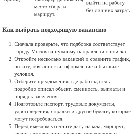
выйти на работу
место сбора и
без лишних затрат.
маршрут.
Как выбрать подходящую вакансию
Сначала проверьте, что подборка соответствует
городу Москва и нужному направлению поиска.
Откройте несколько вакансий и сравните график,
оплату, обязанности, оформление и бытовые
условия.
Отберите предложения, где работодатель
подробно описал объект, сменность, выплаты и
порядок заселения.
Подготовьте паспорт, трудовые документы,
удостоверения, справки и другие бумаги, которые
могут потребоваться.
Перед выездом уточните дату начала, маршрут,
аванс, компенсации, правила проживания и