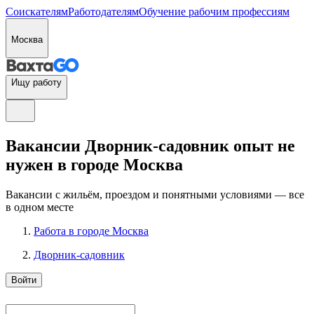
Соискателям
Работодателям
Обучение рабочим профессиям
Москва
Ищу работу
Вакансии Дворник-садовник опыт не
нужен в городе Москва
Вакансии с жильём, проездом и понятными условиями — все
в одном месте
Работа в городе Москва
Дворник-садовник
Войти