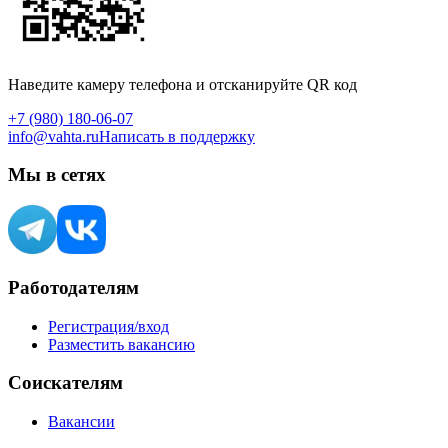
Наведите камеру телефона и отсканируйте QR код
+7 (980) 180-06-07
info@vahta.ru
Написать в поддержку
Мы в сетях
Работодателям
Регистрация/вход
Разместить вакансию
Соискателям
Вакансии