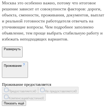
Москва это особенно важно, потому что итоговое
решение зависит от совокупности факторов: дороги,
объекта, сменности, проживания, документов, выплат
и реальной готовности работодателя отвечать на
уточняющие вопросы. Чем подробнее заполнено
объявление, тем проще выбрать стабильную работу и
избежать неподходящих вариантов.
Развернуть
Проживание
Проживание предоставляется
Предоставляется
0
Не предоставляется
0
Компенсация/частично
0
Показать ещё