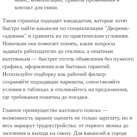
контакт для связи.
Такая страница подходит кандидатам, которые хотят
быстро найти вакансии по специализации "Дворник-
садовник" и сравнить их по практическим условиям.
Новичкам она помогает понять, какие вопросы
задавать работодателю до отклика, а опытным
вахтовикам — быстрее отсечь объявления без нужного
графика, оформления или бытовых гарантий.
Используйте подборку как рабочий фильтр:
сохраняйте подходящие варианты, сопоставляйте
условия в таблицах и откликайтесь на предложения,
где требования понятны до поездки.
Главное преимущество вахтового поиска —
возможность заранее оценить не только зарплату, но и
весь маршрут трудоустройства: от первого звонка до
заселения и выхода на смену. Для вакансий в городе