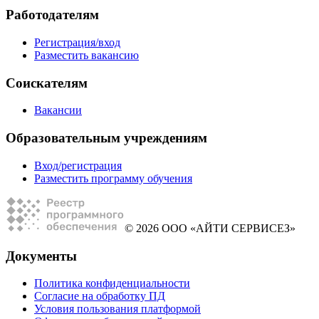
Работодателям
Регистрация/вход
Разместить вакансию
Соискателям
Вакансии
Образовательным учреждениям
Вход/регистрация
Разместить программу обучения
© 2026 ООО «АЙТИ СЕРВИСЕЗ»
Документы
Политика конфиденциальности
Согласие на обработку ПД
Условия пользования платформой