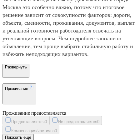
Москва это особенно важно, потому что итоговое
решение зависит от совокупности факторов: дороги,
объекта, сменности, проживания, документов, выплат
и реальной готовности работодателя отвечать на
уточняющие вопросы. Чем подробнее заполнено
объявление, тем проще выбрать стабильную работу и
избежать неподходящих вариантов.
Развернуть
Проживание
Проживание предоставляется
Предоставляется
0
Не предоставляется
0
Компенсация/частично
0
Показать ещё