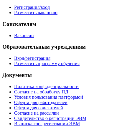
Регистрация/вход
Разместить вакансию
Соискателям
Вакансии
Образовательным учреждениям
Вход/регистрация
Разместить программу обучения
Документы
Политика конфиденциальности
Согласие на обработку ПД
Условия пользования платформой
Оферта для работодателей
Оферта для соискателей
Согласие на рассылки
Свидетельство о регистрации ЭВМ
Выписка гос. регистрации ЭВМ