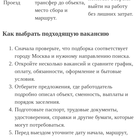
Проезд
трансфер до объекта,
выйти на работу
место сбора и
без лишних затрат.
маршрут.
Как выбрать подходящую вакансию
Сначала проверьте, что подборка соответствует
городу Москва и нужному направлению поиска.
Откройте несколько вакансий и сравните график,
оплату, обязанности, оформление и бытовые
условия.
Отберите предложения, где работодатель
подробно описал объект, сменность, выплаты и
порядок заселения.
Подготовьте паспорт, трудовые документы,
удостоверения, справки и другие бумаги, которые
могут потребоваться.
Перед выездом уточните дату начала, маршрут,