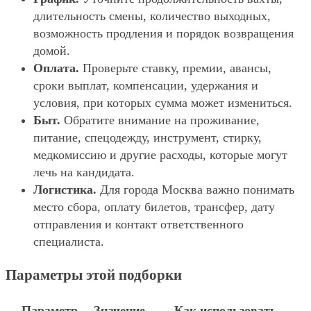
длительность смены, количество выходных,
возможность продления и порядок возвращения
домой.
Оплата.
Проверьте ставку, премии, авансы,
сроки выплат, компенсации, удержания и
условия, при которых сумма может измениться.
Быт.
Обратите внимание на проживание,
питание, спецодежду, инструмент, стирку,
медкомиссию и другие расходы, которые могут
лечь на кандидата.
Логистика.
Для города Москва важно понимать
место сбора, оплату билетов, трансфер, дату
отправления и контакт ответственного
специалиста.
Параметры этой подборки
Параметр
Значение
Как использовать