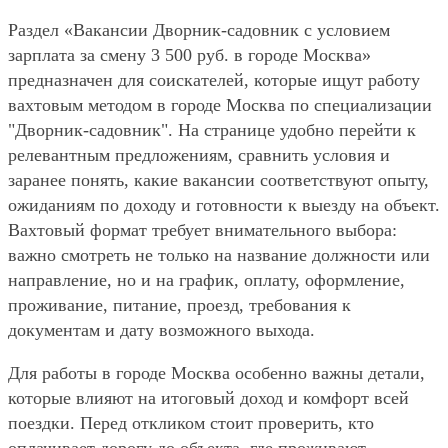
Раздел «Вакансии Дворник-садовник с условием
зарплата за смену 3 500 руб. в городе Москва»
предназначен для соискателей, которые ищут работу
вахтовым методом в городе Москва по специализации
"Дворник-садовник". На странице удобно перейти к
релевантным предложениям, сравнить условия и
заранее понять, какие вакансии соответствуют опыту,
ожиданиям по доходу и готовности к выезду на объект.
Вахтовый формат требует внимательного выбора:
важно смотреть не только на название должности или
направление, но и на график, оплату, оформление,
проживание, питание, проезд, требования к
документам и дату возможного выхода.
Для работы в городе Москва особенно важны детали,
которые влияют на итоговый доход и комфорт всей
поездки. Перед откликом стоит проверить, кто