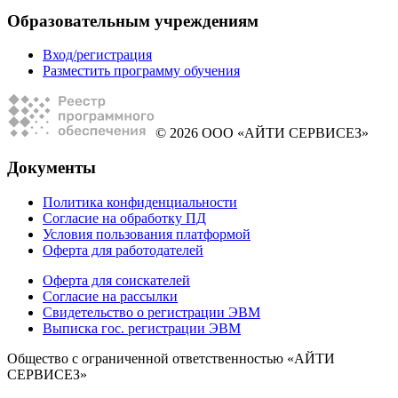
Образовательным учреждениям
Вход/регистрация
Разместить программу обучения
© 2026 ООО «АЙТИ СЕРВИСЕЗ»
Документы
Политика конфиденциальности
Согласие на обработку ПД
Условия пользования платформой
Оферта для работодателей
Оферта для соискателей
Согласие на рассылки
Свидетельство о регистрации ЭВМ
Выписка гос. регистрации ЭВМ
Общество с ограниченной ответственностью «АЙТИ
СЕРВИСЕЗ»