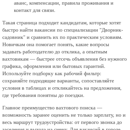
аванс, компенсации, правила проживания и
контакт для связи.
Такая страница подходит кандидатам, которые хотят
быстро найти вакансии по специализации "Дворник-
садовник" и сравнить их по практическим условиям.
Новичкам она помогает понять, какие вопросы
задавать работодателю до отклика, а опытным
вахтовикам — быстрее отсечь объявления без нужного
графика, оформления или бытовых гарантий.
Используйте подборку как рабочий фильтр:
сохраняйте подходящие варианты, сопоставляйте
условия в таблицах и откликайтесь на предложения,
где требования понятны до поездки.
Главное преимущество вахтового поиска —
возможность заранее оценить не только зарплату, но и
весь маршрут трудоустройства: от первого звонка до
заселения и выхода на смену. Для вакансий в городе