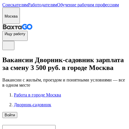
Соискателям
Работодателям
Обучение рабочим профессиям
Москва
Ищу работу
Вакансии Дворник-садовник зарплата
за смену 3 500 руб. в городе Москва
Вакансии с жильём, проездом и понятными условиями — все
в одном месте
Работа в городе Москва
Дворник-садовник
Войти