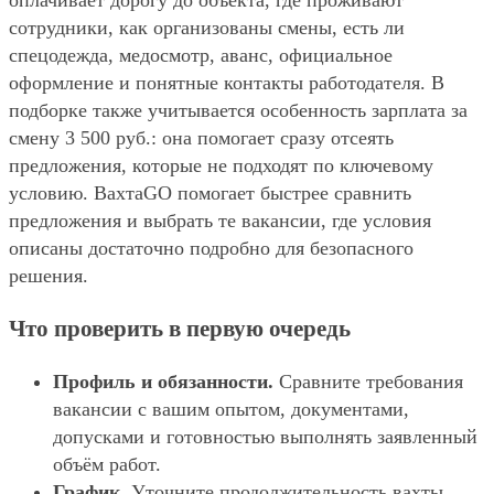
оплачивает дорогу до объекта, где проживают
сотрудники, как организованы смены, есть ли
спецодежда, медосмотр, аванс, официальное
оформление и понятные контакты работодателя. В
подборке также учитывается особенность зарплата за
смену 3 500 руб.: она помогает сразу отсеять
предложения, которые не подходят по ключевому
условию. ВахтаGO помогает быстрее сравнить
предложения и выбрать те вакансии, где условия
описаны достаточно подробно для безопасного
решения.
Что проверить в первую очередь
Профиль и обязанности.
Сравните требования
вакансии с вашим опытом, документами,
допусками и готовностью выполнять заявленный
объём работ.
График.
Уточните продолжительность вахты,