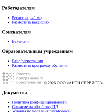
Работодателям
Регистрация/вход
Разместить вакансию
Соискателям
Вакансии
Образовательным учреждениям
Вход/регистрация
Разместить программу обучения
© 2026 ООО «АЙТИ СЕРВИСЕЗ»
Документы
Политика конфиденциальности
Согласие на обработку ПД
Условия пользования платформой