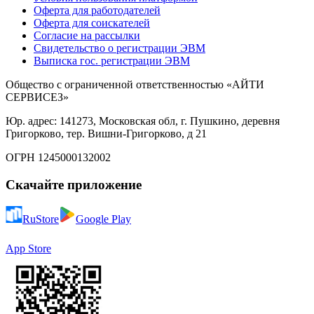
Оферта для работодателей
Оферта для соискателей
Согласие на рассылки
Свидетельство о регистрации ЭВМ
Выписка гос. регистрации ЭВМ
Общество с ограниченной ответственностью «АЙТИ
СЕРВИСЕЗ»
Юр. адрес: 141273, Московская обл, г. Пушкино, деревня
Григорково, тер. Вишни-Григорково, д 21
ОГРН 1245000132002
Скачайте приложение
RuStore
Google Play
App Store