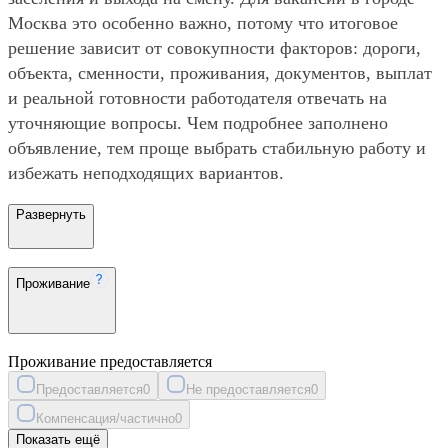
Москва это особенно важно, потому что итоговое
решение зависит от совокупности факторов: дороги,
объекта, сменности, проживания, документов, выплат
и реальной готовности работодателя отвечать на
уточняющие вопросы. Чем подробнее заполнено
объявление, тем проще выбрать стабильную работу и
избежать неподходящих вариантов.
Развернуть
Проживание
Проживание предоставляется
Предоставляется
0
Не предоставляется
0
Компенсация/частично
0
Показать ещё