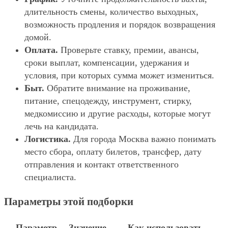
длительность смены, количество выходных,
возможность продления и порядок возвращения
домой.
Оплата.
Проверьте ставку, премии, авансы,
сроки выплат, компенсации, удержания и
условия, при которых сумма может измениться.
Быт.
Обратите внимание на проживание,
питание, спецодежду, инструмент, стирку,
медкомиссию и другие расходы, которые могут
лечь на кандидата.
Логистика.
Для города Москва важно понимать
место сбора, оплату билетов, трансфер, дату
отправления и контакт ответственного
специалиста.
Параметры этой подборки
Параметр
Значение
Как использовать