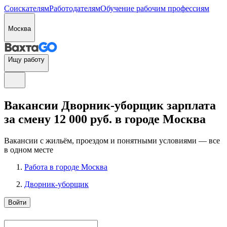
Соискателям
Работодателям
Обучение рабочим профессиям
Москва
Ищу работу
Вакансии Дворник-уборщик зарплата
за смену 12 000 руб. в городе Москва
Вакансии с жильём, проездом и понятными условиями — все
в одном месте
Работа в городе Москва
Дворник-уборщик
Войти