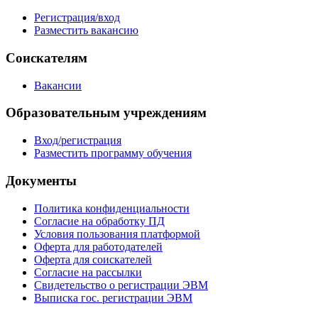
Регистрация/вход
Разместить вакансию
Соискателям
Вакансии
Образовательным учреждениям
Вход/регистрация
Разместить программу обучения
Документы
Политика конфиденциальности
Согласие на обработку ПД
Условия пользования платформой
Оферта для работодателей
Оферта для соискателей
Согласие на рассылки
Свидетельство о регистрации ЭВМ
Выписка гос. регистрации ЭВМ