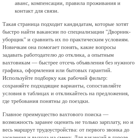
аванс, компенсации, правила проживания и
контакт для связи.
Такая страница подходит кандидатам, которые хотят
быстро найти вакансии по специализации "Дворник-
уборщик" и сравнить их по практическим условиям.
Новичкам она помогает понять, какие вопросы
задавать работодателю до отклика, а опытным
вахтовикам — быстрее отсечь объявления без нужного
графика, оформления или бытовых гарантий.
Используйте подборку как рабочий фильтр:
сохраняйте подходящие варианты, сопоставляйте
условия в таблицах и откликайтесь на предложения,
где требования понятны до поездки.
Главное преимущество вахтового поиска —
возможность заранее оценить не только зарплату, но и
весь маршрут трудоустройства: от первого звонка до
заселения и выхода на смену. Для вакансий в городе