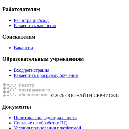
Работодателям
Регистрация/вход
Разместить вакансию
Соискателям
Вакансии
Образовательным учреждениям
Вход/регистрация
Разместить программу обучения
© 2026 ООО «АЙТИ СЕРВИСЕЗ»
Документы
Политика конфиденциальности
Согласие на обработку ПД
Условия пользования платформой