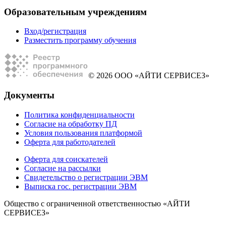
Образовательным учреждениям
Вход/регистрация
Разместить программу обучения
© 2026 ООО «АЙТИ СЕРВИСЕЗ»
Документы
Политика конфиденциальности
Согласие на обработку ПД
Условия пользования платформой
Оферта для работодателей
Оферта для соискателей
Согласие на рассылки
Свидетельство о регистрации ЭВМ
Выписка гос. регистрации ЭВМ
Общество с ограниченной ответственностью «АЙТИ
СЕРВИСЕЗ»