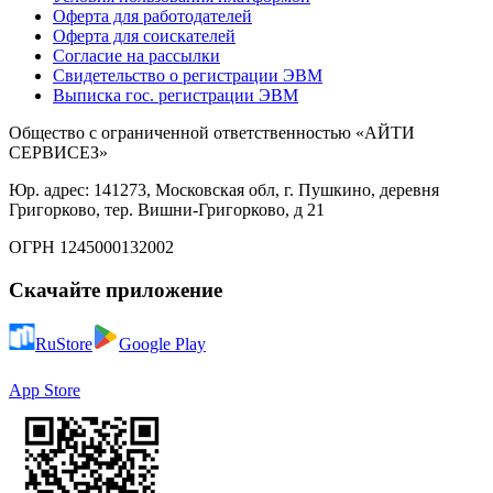
Оферта для работодателей
Оферта для соискателей
Согласие на рассылки
Свидетельство о регистрации ЭВМ
Выписка гос. регистрации ЭВМ
Общество с ограниченной ответственностью «АЙТИ
СЕРВИСЕЗ»
Юр. адрес: 141273, Московская обл, г. Пушкино, деревня
Григорково, тер. Вишни-Григорково, д 21
ОГРН 1245000132002
Скачайте приложение
RuStore
Google Play
App Store