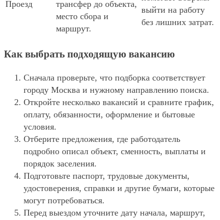
Проезд
трансфер до объекта,
выйти на работу
место сбора и
без лишних затрат.
маршрут.
Как выбрать подходящую вакансию
Сначала проверьте, что подборка соответствует
городу Москва и нужному направлению поиска.
Откройте несколько вакансий и сравните график,
оплату, обязанности, оформление и бытовые
условия.
Отберите предложения, где работодатель
подробно описал объект, сменность, выплаты и
порядок заселения.
Подготовьте паспорт, трудовые документы,
удостоверения, справки и другие бумаги, которые
могут потребоваться.
Перед выездом уточните дату начала, маршрут,