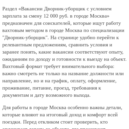
Раздел «Вакансии Дворник-уборщик с условием
зарплата за смену 12 000 руб. в городе Москва»
предназначен для соискателей, которые ищут работу
вахтовым методом в городе Москва по специализации
"Дворник-уборщик". На странице удобно перейти к
релевантным предложениям, сравнить условия и
заранее понять, какие вакансии соответствуют опыту,
ожиданиям по доходу и готовности к выезду на объект.
Вахтовый формат требует внимательного выбора:
важно смотреть не только на название должности или
направление, но и на график, оплату, оформление,
проживание, питание, проезд, требования к
документам и дату возможного выхода.
Для работы в городе Москва особенно важны детали,
которые влияют на итоговый доход и комфорт всей
поездки. Перед откликом стоит проверить, кто