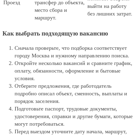
Проезд
трансфер до объекта,
выйти на работу
место сбора и
без лишних затрат.
маршрут.
Как выбрать подходящую вакансию
Сначала проверьте, что подборка соответствует
городу Москва и нужному направлению поиска.
Откройте несколько вакансий и сравните график,
оплату, обязанности, оформление и бытовые
условия.
Отберите предложения, где работодатель
подробно описал объект, сменность, выплаты и
порядок заселения.
Подготовьте паспорт, трудовые документы,
удостоверения, справки и другие бумаги, которые
могут потребоваться.
Перед выездом уточните дату начала, маршрут,