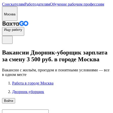
Соискателям
Работодателям
Обучение рабочим профессиям
Москва
Ищу работу
Вакансии Дворник-уборщик зарплата
за смену 3 500 руб. в городе Москва
Вакансии с жильём, проездом и понятными условиями — все
в одном месте
Работа в городе Москва
Дворник-уборщик
Войти