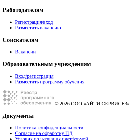
Работодателям
Регистрация/вход
Разместить вакансию
Соискателям
Вакансии
Образовательным учреждениям
Вход/регистрация
Разместить программу обучения
© 2026 ООО «АЙТИ СЕРВИСЕЗ»
Документы
Политика конфиденциальности
Согласие на обработку ПД
Условия пользования платформой