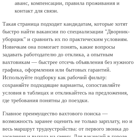
аванс, компенсации, правила проживания и
контакт для связи.
Такая страница подходит кандидатам, которые хотят
быстро найти вакансии по специализации "Дворник-
уборщик" и сравнить их по практическим условиям.
Новичкам она помогает понять, какие вопросы
задавать работодателю до отклика, а опытным
вахтовикам — быстрее отсечь объявления без нужного
графика, оформления или бытовых гарантий.
Используйте подборку как рабочий фильтр:
сохраняйте подходящие варианты, сопоставляйте
условия в таблицах и откликайтесь на предложения,
где требования понятны до поездки.
Главное преимущество вахтового поиска —
возможность заранее оценить не только зарплату, но и
весь маршрут трудоустройства: от первого звонка до
заселения и выхода на смену. Для вакансий в городе