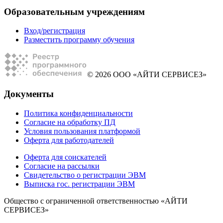
Образовательным учреждениям
Вход/регистрация
Разместить программу обучения
© 2026 ООО «АЙТИ СЕРВИСЕЗ»
Документы
Политика конфиденциальности
Согласие на обработку ПД
Условия пользования платформой
Оферта для работодателей
Оферта для соискателей
Согласие на рассылки
Свидетельство о регистрации ЭВМ
Выписка гос. регистрации ЭВМ
Общество с ограниченной ответственностью «АЙТИ
СЕРВИСЕЗ»