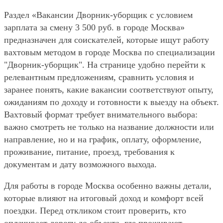
Раздел «Вакансии Дворник-уборщик с условием
зарплата за смену 3 500 руб. в городе Москва»
предназначен для соискателей, которые ищут работу
вахтовым методом в городе Москва по специализации
"Дворник-уборщик". На странице удобно перейти к
релевантным предложениям, сравнить условия и
заранее понять, какие вакансии соответствуют опыту,
ожиданиям по доходу и готовности к выезду на объект.
Вахтовый формат требует внимательного выбора:
важно смотреть не только на название должности или
направление, но и на график, оплату, оформление,
проживание, питание, проезд, требования к
документам и дату возможного выхода.
Для работы в городе Москва особенно важны детали,
которые влияют на итоговый доход и комфорт всей
поездки. Перед откликом стоит проверить, кто