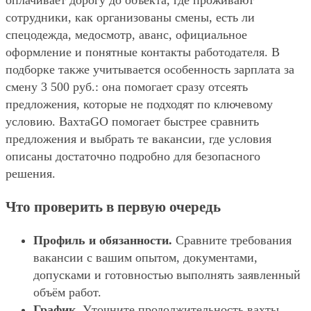
оплачивает дорогу до объекта, где проживают
сотрудники, как организованы смены, есть ли
спецодежда, медосмотр, аванс, официальное
оформление и понятные контакты работодателя. В
подборке также учитывается особенность зарплата за
смену 3 500 руб.: она помогает сразу отсеять
предложения, которые не подходят по ключевому
условию. ВахтаGO помогает быстрее сравнить
предложения и выбрать те вакансии, где условия
описаны достаточно подробно для безопасного
решения.
Что проверить в первую очередь
Профиль и обязанности.
Сравните требования
вакансии с вашим опытом, документами,
допусками и готовностью выполнять заявленный
объём работ.
График.
Уточните продолжительность вахты,