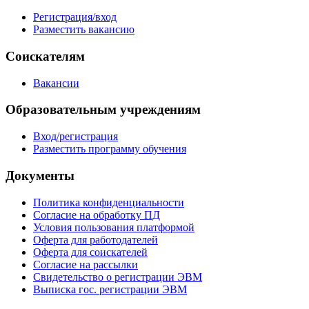
Регистрация/вход
Разместить вакансию
Соискателям
Вакансии
Образовательным учреждениям
Вход/регистрация
Разместить программу обучения
Документы
Политика конфиденциальности
Согласие на обработку ПД
Условия пользования платформой
Оферта для работодателей
Оферта для соискателей
Согласие на рассылки
Свидетельство о регистрации ЭВМ
Выписка гос. регистрации ЭВМ