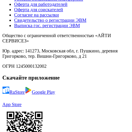
Оферта для работодателей
Оферта для соискателей
Согласие на рассылки
Свидетельство о регистрации ЭВМ
Выписка гос. регистрации ЭВМ
Общество с ограниченной ответственностью «АЙТИ
СЕРВИСЕЗ»
Юр. адрес: 141273, Московская обл, г. Пушкино, деревня
Григорково, тер. Вишни-Григорково, д 21
ОГРН 1245000132002
Скачайте приложение
RuStore
Google Play
App Store