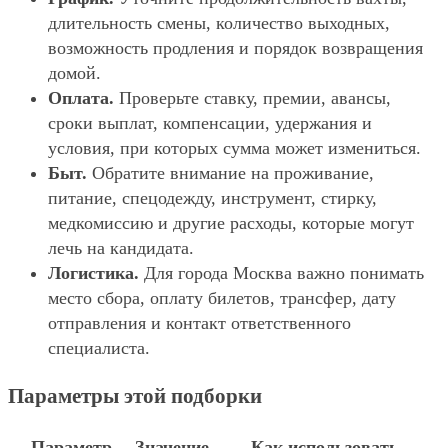
длительность смены, количество выходных,
возможность продления и порядок возвращения
домой.
Оплата.
Проверьте ставку, премии, авансы,
сроки выплат, компенсации, удержания и
условия, при которых сумма может измениться.
Быт.
Обратите внимание на проживание,
питание, спецодежду, инструмент, стирку,
медкомиссию и другие расходы, которые могут
лечь на кандидата.
Логистика.
Для города Москва важно понимать
место сбора, оплату билетов, трансфер, дату
отправления и контакт ответственного
специалиста.
Параметры этой подборки
Параметр
Значение
Как использовать