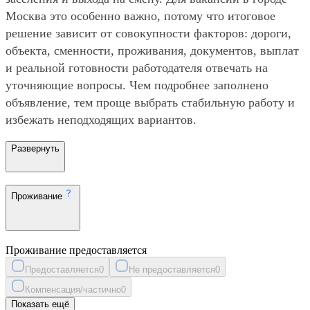
Москва это особенно важно, потому что итоговое
решение зависит от совокупности факторов: дороги,
объекта, сменности, проживания, документов, выплат
и реальной готовности работодателя отвечать на
уточняющие вопросы. Чем подробнее заполнено
объявление, тем проще выбрать стабильную работу и
избежать неподходящих вариантов.
Развернуть
Проживание
Проживание предоставляется
Предоставляется
0
Не предоставляется
0
Компенсация/частично
0
Показать ещё