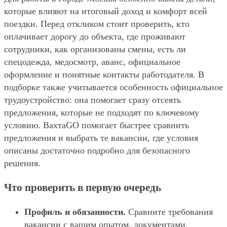
которые влияют на итоговый доход и комфорт всей
поездки. Перед откликом стоит проверить, кто
оплачивает дорогу до объекта, где проживают
сотрудники, как организованы смены, есть ли
спецодежда, медосмотр, аванс, официальное
оформление и понятные контакты работодателя. В
подборке также учитывается особенность официальное
трудоустройство: она помогает сразу отсеять
предложения, которые не подходят по ключевому
условию. ВахтаGO помогает быстрее сравнить
предложения и выбрать те вакансии, где условия
описаны достаточно подробно для безопасного
решения.
Что проверить в первую очередь
Профиль и обязанности.
Сравните требования
вакансии с вашим опытом, документами,