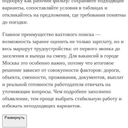
подборку как рабочий фильтр: сохраняйте подходящие
варианты, сопоставляйте условия в таблицах и
откликайтесь на предложения, где требования понятны
до поездки.
Главное преимущество вахтового поиска —
возможность заранее оценить не только зарплату, но и
весь маршрут трудоустройства: от первого звонка до
заселения и выхода на смену. Для вакансий в городе
Москва это особенно важно, потому что итоговое
решение зависит от совокупности факторов: дороги,
объекта, сменности, проживания, документов, выплат
и реальной готовности работодателя отвечать на
уточняющие вопросы. Чем подробнее заполнено
объявление, тем проще выбрать стабильную работу и
избежать неподходящих вариантов.
Развернуть