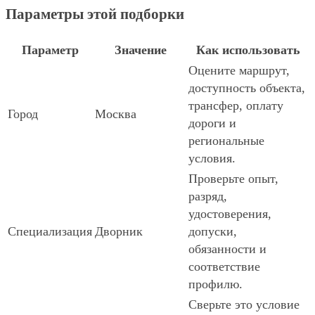
Параметры этой подборки
Параметр
Значение
Как использовать
Оцените маршрут,
доступность объекта,
трансфер, оплату
Город
Москва
дороги и
региональные
условия.
Проверьте опыт,
разряд,
удостоверения,
Специализация
Дворник
допуски,
обязанности и
соответствие
профилю.
Сверьте это условие