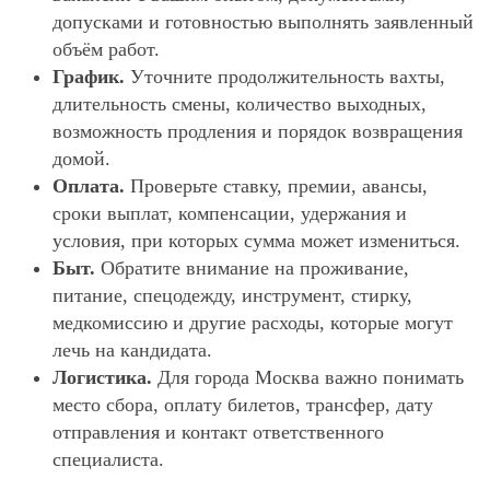
допусками и готовностью выполнять заявленный
объём работ.
График.
Уточните продолжительность вахты,
длительность смены, количество выходных,
возможность продления и порядок возвращения
домой.
Оплата.
Проверьте ставку, премии, авансы,
сроки выплат, компенсации, удержания и
условия, при которых сумма может измениться.
Быт.
Обратите внимание на проживание,
питание, спецодежду, инструмент, стирку,
медкомиссию и другие расходы, которые могут
лечь на кандидата.
Логистика.
Для города Москва важно понимать
место сбора, оплату билетов, трансфер, дату
отправления и контакт ответственного
специалиста.