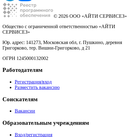
© 2026 ООО «АЙТИ СЕРВИСЕЗ»
Общество с ограниченной ответственностью «АЙТИ
СЕРВИСЕЗ»
Юр. адрес: 141273, Московская обл, г. Пушкино, деревня
Григорково, тер. Вишни-Григорково, д 21
ОГРН 1245000132002
Работодателям
Регистрация/вход
Разместить вакансию
Соискателям
Вакансии
Образовательным учреждениям
Вход/регистрация