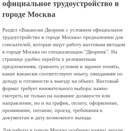
официальное трудоустройство в
городе Москва
Раздел «Вакансии Дворник с условием официальное
трудоустройство в городе Москва» предназначен для
соискателей, которые ищут работу вахтовым методом
в городе Москва по специализации "Дворник". На
странице удобно перейти к релевантным
предложениям, сравнить условия и заранее понять,
какие вакансии соответствуют опыту, ожиданиям по
доходу и готовности к выезду на объект. Вахтовый
формат требует внимательного выбора: важно
смотреть не только на название должности или
направление, но и на график, оплату, оформление,
проживание, питание, проезд, требования к
документам и дату возможного выхода.
Для работы в городе Москва особенно важны детали,