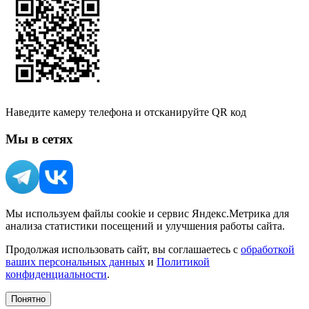
Наведите камеру телефона и отсканируйте QR код
Мы в сетях
Мы используем файлы cookie и сервис Яндекс.Метрика для
анализа статистики посещений и улучшения работы сайта.
Продолжая использовать сайт, вы соглашаетесь с
обработкой
ваших персональных данных
и
Политикой
конфиденциальности
.
Понятно