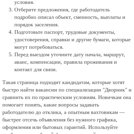
условия.
Отберите предложения, где работодатель
подробно описал объект, сменность, выплаты и
порядок заселения.
Подготовьте паспорт, трудовые документы,
удостоверения, справки и другие бумаги, которые
могут потребоваться.
Перед выездом уточните дату начала, маршрут,
аванс, компенсации, правила проживания и
контакт для связи.
Такая страница подходит кандидатам, которые хотят
быстро найти вакансии по специализации "Дворник" и
сравнить их по практическим условиям. Новичкам она
помогает понять, какие вопросы задавать
работодателю до отклика, а опытным вахтовикам —
быстрее отсечь объявления без нужного графика,
оформления или бытовых гарантий. Используйте