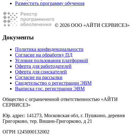
Разместить программу обучения
© 2026 ООО «АЙТИ СЕРВИСЕЗ»
Документы
Политика конфиденциальности
Согласие на обработку ПД
Условия пользования платформой
Оферта для работодателей
Оферта для соискателей
Согласие на рассылки
Свидетельство о регистрации ЭВМ
Выписка гос. регистрации ЭВМ
Общество с ограниченной ответственностью «АЙТИ
СЕРВИСЕЗ»
Юр. адрес: 141273, Московская обл, г. Пушкино, деревня
Григорково, тер. Вишни-Григорково, д 21
ОГРН 1245000132002