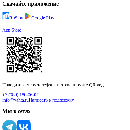
Скачайте приложение
RuStore
Google Play
App Store
Наведите камеру телефона и отсканируйте QR код
+7 (980) 180-06-07
info@vahta.ru
Написать в поддержку
Мы в сетях