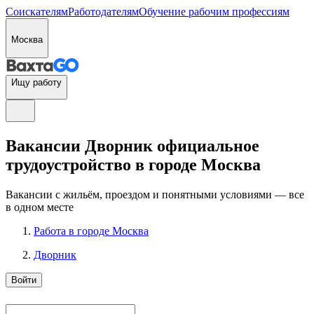
Соискателям
Работодателям
Обучение рабочим профессиям
Москва
Ищу работу
Вакансии Дворник официальное
трудоустройство в городе Москва
Вакансии с жильём, проездом и понятными условиями — все
в одном месте
Работа в городе Москва
Дворник
Войти