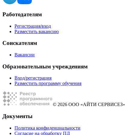
Работодателям
Регистрация/вход
Разместить вакансию
Соискателям
Вакансии
Образовательным учреждениям
Вход/регистрация
Разместить программу обучения
© 2026 ООО «АЙТИ СЕРВИСЕЗ»
Документы
Политика конфиденциальности
Согласие на обработку ПД