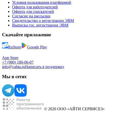
Условия пользования платформой
Оферта для работодателей
Оферта для соискателей
Согласие на рассылки
Свидетельство о регистрации ЭВМ
Выписка гос. регистрации ЭВМ
Скачайте приложение
RuStore
Google Play
App Store
+7 (980) 180-06-07
info@vahta.ru
Написать в поддержку
Мы в сетях
© 2026 ООО «АЙТИ СЕРВИСЕЗ»