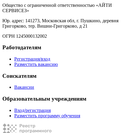
Общество с ограниченной ответственностью «АЙТИ
СЕРВИСЕЗ»
Юр. адрес: 141273, Московская обл, г. Пушкино, деревня
Григорково, тер. Вишни-Григорково, д 21
ОГРН 1245000132002
Работодателям
Регистрация/вход
Разместить вакансию
Соискателям
Вакансии
Образовательным учреждениям
Вход/регистрация
Разместить программу обучения