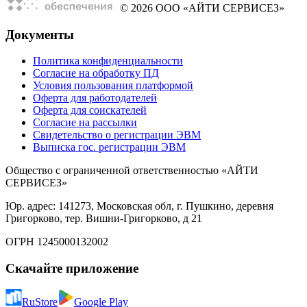
© 2026 ООО «АЙТИ СЕРВИСЕЗ»
Документы
Политика конфиденциальности
Согласие на обработку ПД
Условия пользования платформой
Оферта для работодателей
Оферта для соискателей
Согласие на рассылки
Свидетельство о регистрации ЭВМ
Выписка гос. регистрации ЭВМ
Общество с ограниченной ответственностью «АЙТИ
СЕРВИСЕЗ»
Юр. адрес: 141273, Московская обл, г. Пушкино, деревня
Григорково, тер. Вишни-Григорково, д 21
ОГРН 1245000132002
Скачайте приложение
RuStore
Google Play