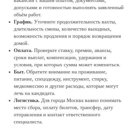
вакансии с вашим опытом, документами,
допусками и готовностью выполнять заявленный
объём работ.
График.
Уточните продолжительность вахты,
длительность смены, количество выходных,
возможность продления и порядок возвращения
домой.
Оплата.
Проверьте ставку, премии, авансы,
сроки выплат, компенсации, удержания и
условия, при которых сумма может измениться.
Быт.
Обратите внимание на проживание,
питание, спецодежду, инструмент, стирку,
медкомиссию и другие расходы, которые могут
лечь на кандидата.
Логистика.
Для города Москва важно понимать
место сбора, оплату билетов, трансфер, дату
отправления и контакт ответственного
специалиста.