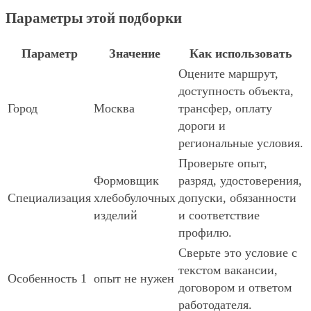
Параметры этой подборки
Параметр
Значение
Как использовать
Оцените маршрут,
доступность объекта,
Город
Москва
трансфер, оплату
дороги и
региональные условия.
Проверьте опыт,
Формовщик
разряд, удостоверения,
Специализация
хлебобулочных
допуски, обязанности
изделий
и соответствие
профилю.
Сверьте это условие с
текстом вакансии,
Особенность 1
опыт не нужен
договором и ответом
работодателя.