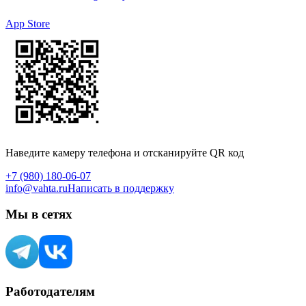
App Store
Наведите камеру телефона и отсканируйте QR код
+7 (980) 180-06-07
info@vahta.ru
Написать в поддержку
Мы в сетях
Работодателям