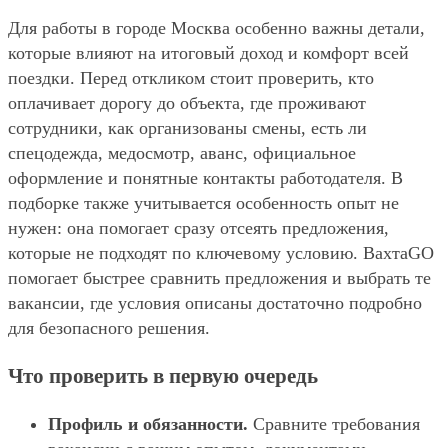
Для работы в городе Москва особенно важны детали,
которые влияют на итоговый доход и комфорт всей
поездки. Перед откликом стоит проверить, кто
оплачивает дорогу до объекта, где проживают
сотрудники, как организованы смены, есть ли
спецодежда, медосмотр, аванс, официальное
оформление и понятные контакты работодателя. В
подборке также учитывается особенность опыт не
нужен: она помогает сразу отсеять предложения,
которые не подходят по ключевому условию. ВахтаGO
помогает быстрее сравнить предложения и выбрать те
вакансии, где условия описаны достаточно подробно
для безопасного решения.
Что проверить в первую очередь
Профиль и обязанности.
Сравните требования