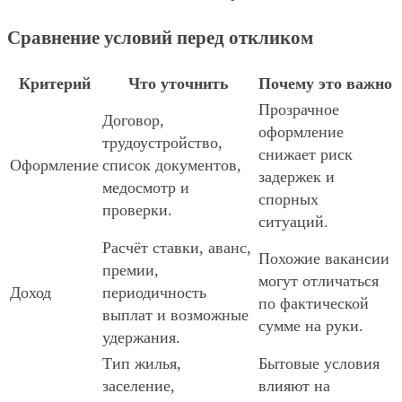
Сравнение условий перед откликом
Критерий
Что уточнить
Почему это важно
Прозрачное
Договор,
оформление
трудоустройство,
снижает риск
Оформление
список документов,
задержек и
медосмотр и
спорных
проверки.
ситуаций.
Расчёт ставки, аванс,
Похожие вакансии
премии,
могут отличаться
Доход
периодичность
по фактической
выплат и возможные
сумме на руки.
удержания.
Тип жилья,
Бытовые условия
заселение,
влияют на