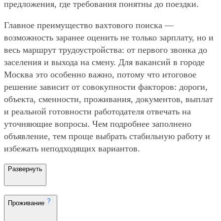
предложения, где требования понятны до поездки.
Главное преимущество вахтового поиска —
возможность заранее оценить не только зарплату, но и
весь маршрут трудоустройства: от первого звонка до
заселения и выхода на смену. Для вакансий в городе
Москва это особенно важно, потому что итоговое
решение зависит от совокупности факторов: дороги,
объекта, сменности, проживания, документов, выплат
и реальной готовности работодателя отвечать на
уточняющие вопросы. Чем подробнее заполнено
объявление, тем проще выбрать стабильную работу и
избежать неподходящих вариантов.
Развернуть
Проживание