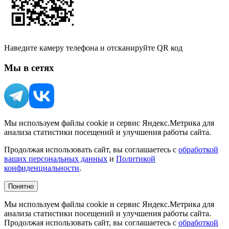
Наведите камеру телефона и отсканируйте QR код
Мы в сетях
Мы используем файлы cookie и сервис Яндекс.Метрика для
анализа статистики посещений и улучшения работы сайта.
Продолжая использовать сайт, вы соглашаетесь с
обработкой
ваших персональных данных
и
Политикой
конфиденциальности
.
Понятно
Мы используем файлы cookie и сервис Яндекс.Метрика для
анализа статистики посещений и улучшения работы сайта.
Продолжая использовать сайт, вы соглашаетесь с
обработкой