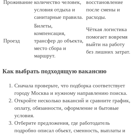
Проживание
количество человек,
восстановление
условия отдыха и
после смены и
санитарные правила.
расходы.
Билеты,
Чёткая логистика
компенсация,
помогает вовремя
Проезд
трансфер до объекта,
выйти на работу
место сбора и
без лишних затрат.
маршрут.
Как выбрать подходящую вакансию
Сначала проверьте, что подборка соответствует
городу Москва и нужному направлению поиска.
Откройте несколько вакансий и сравните график,
оплату, обязанности, оформление и бытовые
условия.
Отберите предложения, где работодатель
подробно описал объект, сменность, выплаты и