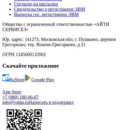
Согласие на рассылки
Свидетельство о регистрации ЭВМ
Выписка гос. регистрации ЭВМ
Общество с ограниченной ответственностью «АЙТИ
СЕРВИСЕЗ»
Юр. адрес: 141273, Московская обл, г. Пушкино, деревня
Григорково, тер. Вишни-Григорково, д 21
ОГРН 1245000132002
Скачайте приложение
RuStore
Google Play
App Store
+7 (980) 180-06-07
info@vahta.ru
Написать в поддержку