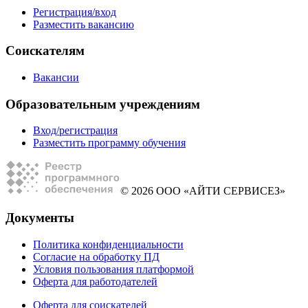
Регистрация/вход
Разместить вакансию
Соискателям
Вакансии
Образовательным учреждениям
Вход/регистрация
Разместить программу обучения
© 2026 ООО «АЙТИ СЕРВИСЕЗ»
Документы
Политика конфиденциальности
Согласие на обработку ПД
Условия пользования платформой
Оферта для работодателей
Оферта для соискателей