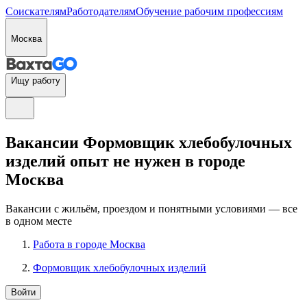
Соискателям
Работодателям
Обучение рабочим профессиям
Москва
Ищу работу
Вакансии Формовщик хлебобулочных
изделий опыт не нужен в городе
Москва
Вакансии с жильём, проездом и понятными условиями — все
в одном месте
Работа в городе Москва
Формовщик хлебобулочных изделий
Войти