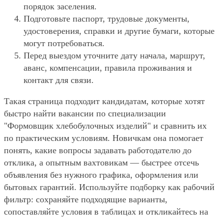
порядок заселения.
Подготовьте паспорт, трудовые документы,
удостоверения, справки и другие бумаги, которые
могут потребоваться.
Перед выездом уточните дату начала, маршрут,
аванс, компенсации, правила проживания и
контакт для связи.
Такая страница подходит кандидатам, которые хотят
быстро найти вакансии по специализации
"Формовщик хлебобулочных изделий" и сравнить их
по практическим условиям. Новичкам она помогает
понять, какие вопросы задавать работодателю до
отклика, а опытным вахтовикам — быстрее отсечь
объявления без нужного графика, оформления или
бытовых гарантий. Используйте подборку как рабочий
фильтр: сохраняйте подходящие варианты,
сопоставляйте условия в таблицах и откликайтесь на