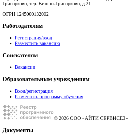
Григорково, тер. Вишни-Григорково, д 21
ОГРН 1245000132002
Работодателям
Регистрация/вход
Разместить вакансию
Соискателям
Вакансии
Образовательным учреждениям
Вход/регистрация
Разместить программу обучения
© 2026 ООО «АЙТИ СЕРВИСЕЗ»
Документы