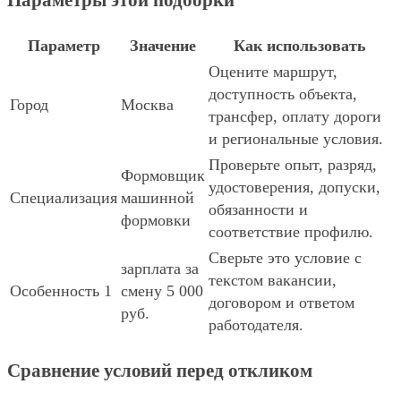
Параметры этой подборки
Параметр
Значение
Как использовать
Оцените маршрут,
доступность объекта,
Город
Москва
трансфер, оплату дороги
и региональные условия.
Проверьте опыт, разряд,
Формовщик
удостоверения, допуски,
Специализация
машинной
обязанности и
формовки
соответствие профилю.
Сверьте это условие с
зарплата за
текстом вакансии,
Особенность 1
смену 5 000
договором и ответом
руб.
работодателя.
Сравнение условий перед откликом