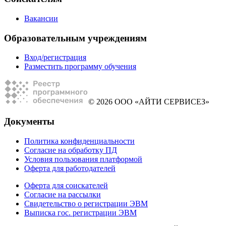
Вакансии
Образовательным учреждениям
Вход/регистрация
Разместить программу обучения
© 2026 ООО «АЙТИ СЕРВИСЕЗ»
Документы
Политика конфиденциальности
Согласие на обработку ПД
Условия пользования платформой
Оферта для работодателей
Оферта для соискателей
Согласие на рассылки
Свидетельство о регистрации ЭВМ
Выписка гос. регистрации ЭВМ