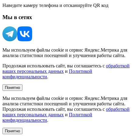
Наведите камеру телефона и отсканируйте QR код
Мы в сетях
Мы используем файлы cookie и сервис Яндекс.Метрика для
анализа статистики посещений и улучшения работы сайта.
Продолжая использовать сайт, вы соглашаетесь с
обработкой
ваших персональных данных
и
Политикой
конфиденциальности
.
Понятно
Мы используем файлы cookie и сервис Яндекс.Метрика для
анализа статистики посещений и улучшения работы сайта.
Продолжая использовать сайт, вы соглашаетесь с
обработкой
ваших персональных данных
и
Политикой
конфиденциальности
.
Понятно