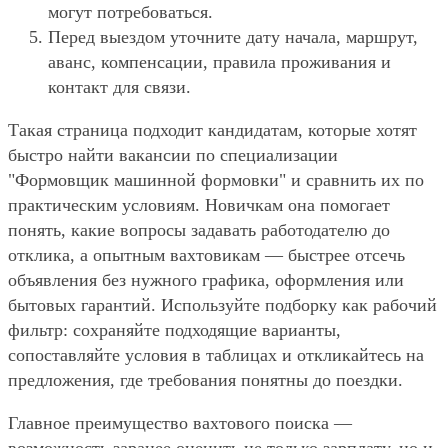
могут потребоваться.
Перед выездом уточните дату начала, маршрут,
аванс, компенсации, правила проживания и
контакт для связи.
Такая страница подходит кандидатам, которые хотят
быстро найти вакансии по специализации
"Формовщик машинной формовки" и сравнить их по
практическим условиям. Новичкам она помогает
понять, какие вопросы задавать работодателю до
отклика, а опытным вахтовикам — быстрее отсечь
объявления без нужного графика, оформления или
бытовых гарантий. Используйте подборку как рабочий
фильтр: сохраняйте подходящие варианты,
сопоставляйте условия в таблицах и откликайтесь на
предложения, где требования понятны до поездки.
Главное преимущество вахтового поиска —
возможность заранее оценить не только зарплату, но и