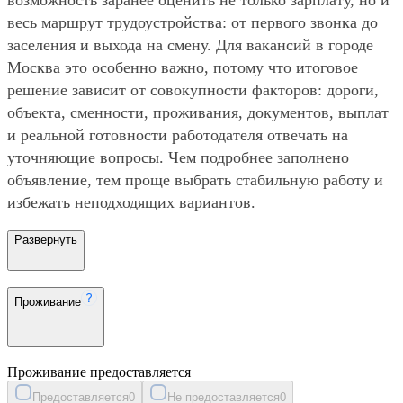
весь маршрут трудоустройства: от первого звонка до
заселения и выхода на смену. Для вакансий в городе
Москва это особенно важно, потому что итоговое
решение зависит от совокупности факторов: дороги,
объекта, сменности, проживания, документов, выплат
и реальной готовности работодателя отвечать на
уточняющие вопросы. Чем подробнее заполнено
объявление, тем проще выбрать стабильную работу и
избежать неподходящих вариантов.
Развернуть
Проживание
Проживание предоставляется
Предоставляется
0
Не предоставляется
0