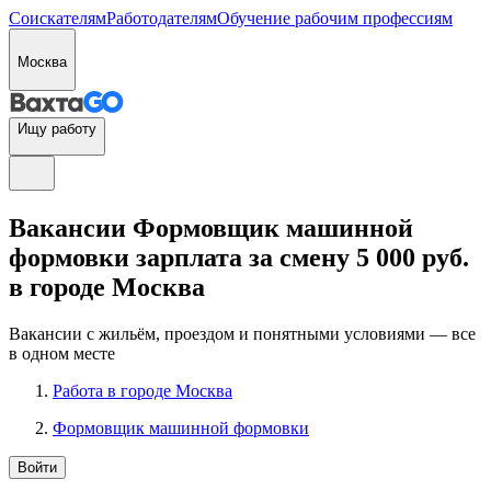
Соискателям
Работодателям
Обучение рабочим профессиям
Москва
Ищу работу
Вакансии Формовщик машинной
формовки зарплата за смену 5 000 руб.
в городе Москва
Вакансии с жильём, проездом и понятными условиями — все
в одном месте
Работа в городе Москва
Формовщик машинной формовки
Войти