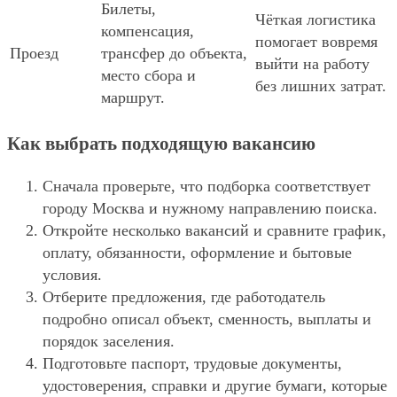
Билеты,
Чёткая логистика
компенсация,
помогает вовремя
Проезд
трансфер до объекта,
выйти на работу
место сбора и
без лишних затрат.
маршрут.
Как выбрать подходящую вакансию
Сначала проверьте, что подборка соответствует
городу Москва и нужному направлению поиска.
Откройте несколько вакансий и сравните график,
оплату, обязанности, оформление и бытовые
условия.
Отберите предложения, где работодатель
подробно описал объект, сменность, выплаты и
порядок заселения.
Подготовьте паспорт, трудовые документы,
удостоверения, справки и другие бумаги, которые