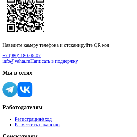
Наведите камеру телефона и отсканируйте QR код
+7 (980) 180-06-07
info@vahta.ru
Написать в поддержку
Мы в сетях
Работодателям
Регистрация/вход
Разместить вакансию
Соискателям