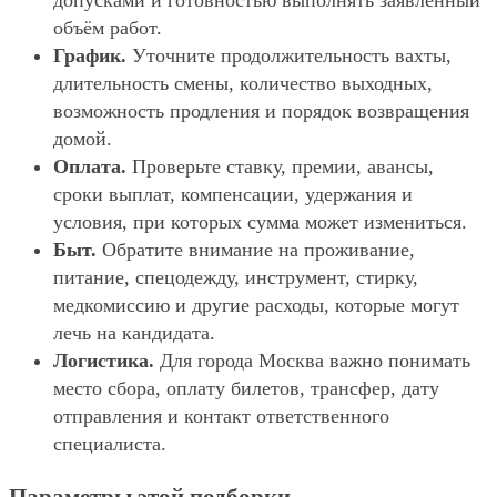
допусками и готовностью выполнять заявленный
объём работ.
График.
Уточните продолжительность вахты,
длительность смены, количество выходных,
возможность продления и порядок возвращения
домой.
Оплата.
Проверьте ставку, премии, авансы,
сроки выплат, компенсации, удержания и
условия, при которых сумма может измениться.
Быт.
Обратите внимание на проживание,
питание, спецодежду, инструмент, стирку,
медкомиссию и другие расходы, которые могут
лечь на кандидата.
Логистика.
Для города Москва важно понимать
место сбора, оплату билетов, трансфер, дату
отправления и контакт ответственного
специалиста.