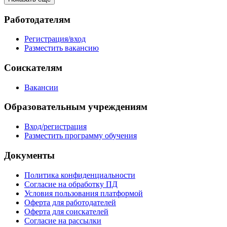
Работодателям
Регистрация/вход
Разместить вакансию
Соискателям
Вакансии
Образовательным учреждениям
Вход/регистрация
Разместить программу обучения
Документы
Политика конфиденциальности
Согласие на обработку ПД
Условия пользования платформой
Оферта для работодателей
Оферта для соискателей
Согласие на рассылки