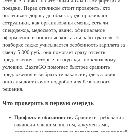
которые влияют на итоговый доход и комфорт всей
поездки. Перед откликом стоит проверить, кто
оплачивает дорогу до объекта, где проживают
сотрудники, как организованы смены, есть ли
спецодежда, медосмотр, аванс, официальное
оформление и понятные контакты работодателя. В
подборке также учитывается особенность зарплата за
смену 5 000 руб.: она помогает сразу отсеять
предложения, которые не подходят по ключевому
условию. ВахтаGO помогает быстрее сравнить
предложения и выбрать те вакансии, где условия
описаны достаточно подробно для безопасного
решения.
Что проверить в первую очередь
Профиль и обязанности.
Сравните требования
вакансии с вашим опытом, документами,