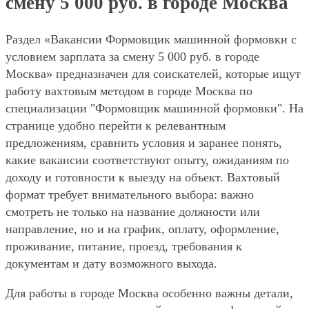
смену 5 000 руб. в городе Москва
Раздел «Вакансии Формовщик машинной формовки с
условием зарплата за смену 5 000 руб. в городе
Москва» предназначен для соискателей, которые ищут
работу вахтовым методом в городе Москва по
специализации "Формовщик машинной формовки". На
странице удобно перейти к релевантным
предложениям, сравнить условия и заранее понять,
какие вакансии соответствуют опыту, ожиданиям по
доходу и готовности к выезду на объект. Вахтовый
формат требует внимательного выбора: важно
смотреть не только на название должности или
направление, но и на график, оплату, оформление,
проживание, питание, проезд, требования к
документам и дату возможного выхода.
Для работы в городе Москва особенно важны детали,