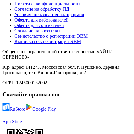
Политика конфиденциальности
Согласие на обработку ПД
Условия пользования платформой
Оферта для работодателей
Оферта для соискателей
Согласие на рассылки
Свидетельство о регистрации ЭВМ
Выписка гос. регистрации ЭВМ
Общество с ограниченной ответственностью «АЙТИ
СЕРВИСЕЗ»
Юр. адрес: 141273, Московская обл, г. Пушкино, деревня
Григорково, тер. Вишни-Григорково, д 21
ОГРН 1245000132002
Скачайте приложение
RuStore
Google Play
App Store