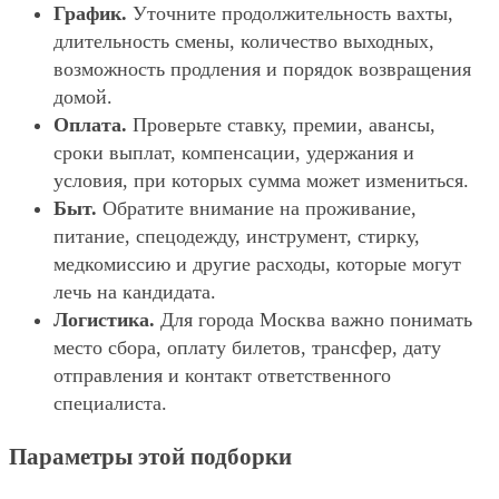
График.
Уточните продолжительность вахты,
длительность смены, количество выходных,
возможность продления и порядок возвращения
домой.
Оплата.
Проверьте ставку, премии, авансы,
сроки выплат, компенсации, удержания и
условия, при которых сумма может измениться.
Быт.
Обратите внимание на проживание,
питание, спецодежду, инструмент, стирку,
медкомиссию и другие расходы, которые могут
лечь на кандидата.
Логистика.
Для города Москва важно понимать
место сбора, оплату билетов, трансфер, дату
отправления и контакт ответственного
специалиста.
Параметры этой подборки