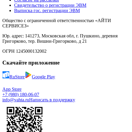
Свидетельство о регистрации ЭВМ
Выписка гос. регистрации ЭВМ
Общество с ограниченной ответственностью «АЙТИ
СЕРВИСЕЗ»
Юр. адрес: 141273, Московская обл, г. Пушкино, деревня
Григорково, тер. Вишни-Григорково, д 21
ОГРН 1245000132002
Скачайте приложение
RuStore
Google Play
App Store
+7 (980) 180-06-07
info@vahta.ru
Написать в поддержку