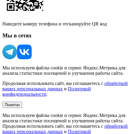
Наведите камеру телефона и отсканируйте QR код
Мы в сетях
Мы используем файлы cookie и сервис Яндекс.Метрика для
анализа статистики посещений и улучшения работы сайта.
Продолжая использовать сайт, вы соглашаетесь с
обработкой
ваших персональных данных
и
Политикой
конфиденциальности
.
Понятно
Мы используем файлы cookie и сервис Яндекс.Метрика для
анализа статистики посещений и улучшения работы сайта.
Продолжая использовать сайт, вы соглашаетесь с
обработкой
ваших персональных данных
и
Политикой