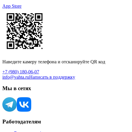
App Store
Наведите камеру телефона и отсканируйте QR код
+7 (980) 180-06-07
info@vahta.ru
Написать в поддержку
Мы в сетях
Работодателям