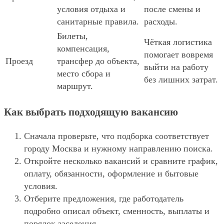
условия отдыха и
после смены и
санитарные правила.
расходы.
Билеты,
Чёткая логистика
компенсация,
помогает вовремя
Проезд
трансфер до объекта,
выйти на работу
место сбора и
без лишних затрат.
маршрут.
Как выбрать подходящую вакансию
Сначала проверьте, что подборка соответствует
городу Москва и нужному направлению поиска.
Откройте несколько вакансий и сравните график,
оплату, обязанности, оформление и бытовые
условия.
Отберите предложения, где работодатель
подробно описал объект, сменность, выплаты и
порядок заселения.