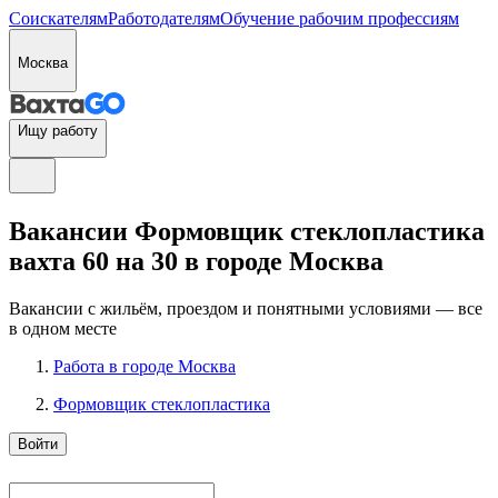
Соискателям
Работодателям
Обучение рабочим профессиям
Москва
Ищу работу
Вакансии Формовщик стеклопластика
вахта 60 на 30 в городе Москва
Вакансии с жильём, проездом и понятными условиями — все
в одном месте
Работа в городе Москва
Формовщик стеклопластика
Войти