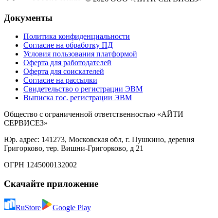
Документы
Политика конфиденциальности
Согласие на обработку ПД
Условия пользования платформой
Оферта для работодателей
Оферта для соискателей
Согласие на рассылки
Свидетельство о регистрации ЭВМ
Выписка гос. регистрации ЭВМ
Общество с ограниченной ответственностью «АЙТИ
СЕРВИСЕЗ»
Юр. адрес: 141273, Московская обл, г. Пушкино, деревня
Григорково, тер. Вишни-Григорково, д 21
ОГРН 1245000132002
Скачайте приложение
RuStore
Google Play