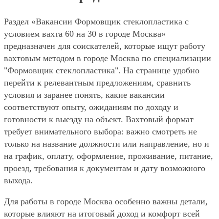
Раздел «Вакансии Формовщик стеклопластика с
условием вахта 60 на 30 в городе Москва»
предназначен для соискателей, которые ищут работу
вахтовым методом в городе Москва по специализации
"Формовщик стеклопластика". На странице удобно
перейти к релевантным предложениям, сравнить
условия и заранее понять, какие вакансии
соответствуют опыту, ожиданиям по доходу и
готовности к выезду на объект. Вахтовый формат
требует внимательного выбора: важно смотреть не
только на название должности или направление, но и
на график, оплату, оформление, проживание, питание,
проезд, требования к документам и дату возможного
выхода.
Для работы в городе Москва особенно важны детали,
которые влияют на итоговый доход и комфорт всей