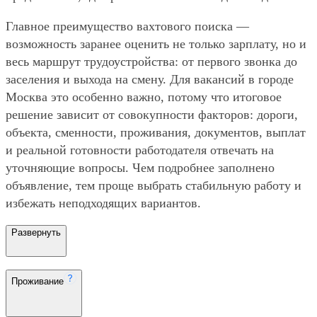
Главное преимущество вахтового поиска —
возможность заранее оценить не только зарплату, но и
весь маршрут трудоустройства: от первого звонка до
заселения и выхода на смену. Для вакансий в городе
Москва это особенно важно, потому что итоговое
решение зависит от совокупности факторов: дороги,
объекта, сменности, проживания, документов, выплат
и реальной готовности работодателя отвечать на
уточняющие вопросы. Чем подробнее заполнено
объявление, тем проще выбрать стабильную работу и
избежать неподходящих вариантов.
Развернуть
Проживание