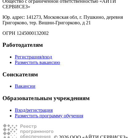
Общество с ограниченной ответственностью «АЙТИ
СЕРВИСЕЗ»
Юр. адрес: 141273, Московская обл, г. Пушкино, деревня
Григорково, тер. Вишни-Григорково, д 21
ОГРН 1245000132002
Работодателям
Регистрация/вход
Разместить вакансию
Соискателям
Вакансии
Образовательным учреждениям
Вход/регистрация
Разместить программу обучения
© 2026 ООО «АЙТИ СЕРВИСЕЗ»