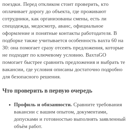
поездки. Перед откликом стоит проверить, кто
оплачивает дорогу до объекта, где проживают
сотрудники, как организованы смены, есть ли
спецодежда, медосмотр, аванс, официальное
оформление и понятные контакты работодателя. В
подборке также учитывается особенность вахта 60 на
30: она помогает сразу отсеять предложения, которые
не подходят по ключевому условию. ВахтаGO
помогает быстрее сравнить предложения и выбрать те
вакансии, где условия описаны достаточно подробно
для безопасного решения.
Что проверить в первую очередь
Профиль и обязанности.
Сравните требования
вакансии с вашим опытом, документами,
допусками и готовностью выполнять заявленный
объём работ.