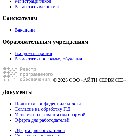
Регистрация/вход
Разместить вакансию
Соискателям
Вакансии
Образовательным учреждениям
Вход/регистрация
Разместить программу обучения
© 2026 ООО «АЙТИ СЕРВИСЕЗ»
Документы
Политика конфиденциальности
Согласие на обработку ПД
Условия пользования платформой
Оферта для работодателей
Оферта для соискателей
Согласие на рассылки