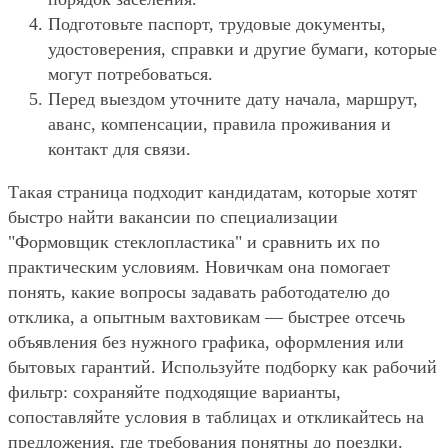
Подготовьте паспорт, трудовые документы,
удостоверения, справки и другие бумаги, которые
могут потребоваться.
Перед выездом уточните дату начала, маршрут,
аванс, компенсации, правила проживания и
контакт для связи.
Такая страница подходит кандидатам, которые хотят
быстро найти вакансии по специализации
"Формовщик стеклопластика" и сравнить их по
практическим условиям. Новичкам она помогает
понять, какие вопросы задавать работодателю до
отклика, а опытным вахтовикам — быстрее отсечь
объявления без нужного графика, оформления или
бытовых гарантий. Используйте подборку как рабочий
фильтр: сохраняйте подходящие варианты,
сопоставляйте условия в таблицах и откликайтесь на
предложения, где требования понятны до поездки.