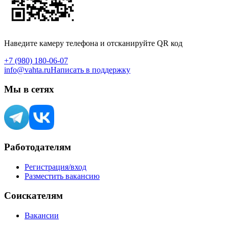
Наведите камеру телефона и отсканируйте QR код
+7 (980) 180-06-07
info@vahta.ru
Написать в поддержку
Мы в сетях
Работодателям
Регистрация/вход
Разместить вакансию
Соискателям
Вакансии