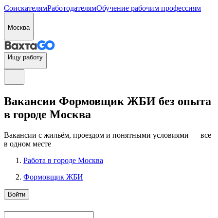
Соискателям
Работодателям
Обучение рабочим профессиям
Москва
Ищу работу
Вакансии Формовщик ЖБИ без опыта
в городе Москва
Вакансии с жильём, проездом и понятными условиями — все
в одном месте
Работа в городе Москва
Формовщик ЖБИ
Войти