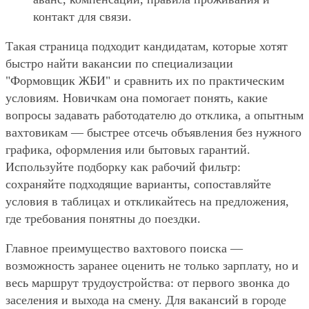
контакт для связи.
Такая страница подходит кандидатам, которые хотят
быстро найти вакансии по специализации
"Формовщик ЖБИ" и сравнить их по практическим
условиям. Новичкам она помогает понять, какие
вопросы задавать работодателю до отклика, а опытным
вахтовикам — быстрее отсечь объявления без нужного
графика, оформления или бытовых гарантий.
Используйте подборку как рабочий фильтр:
сохраняйте подходящие варианты, сопоставляйте
условия в таблицах и откликайтесь на предложения,
где требования понятны до поездки.
Главное преимущество вахтового поиска —
возможность заранее оценить не только зарплату, но и
весь маршрут трудоустройства: от первого звонка до
заселения и выхода на смену. Для вакансий в городе