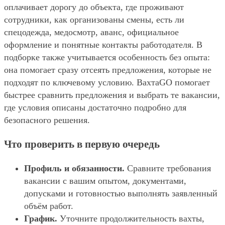
оплачивает дорогу до объекта, где проживают
сотрудники, как организованы смены, есть ли
спецодежда, медосмотр, аванс, официальное
оформление и понятные контакты работодателя. В
подборке также учитывается особенность без опыта:
она помогает сразу отсеять предложения, которые не
подходят по ключевому условию. ВахтаGO помогает
быстрее сравнить предложения и выбрать те вакансии,
где условия описаны достаточно подробно для
безопасного решения.
Что проверить в первую очередь
Профиль и обязанности.
Сравните требования
вакансии с вашим опытом, документами,
допусками и готовностью выполнять заявленный
объём работ.
График.
Уточните продолжительность вахты,