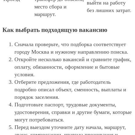
выйти на работу
место сбора и
без лишних затрат.
маршрут.
Как выбрать подходящую вакансию
Сначала проверьте, что подборка соответствует
городу Москва и нужному направлению поиска.
Откройте несколько вакансий и сравните график,
оплату, обязанности, оформление и бытовые
условия.
Отберите предложения, где работодатель
подробно описал объект, сменность, выплаты и
порядок заселения.
Подготовьте паспорт, трудовые документы,
удостоверения, справки и другие бумаги, которые
могут потребоваться.
Перед выездом уточните дату начала, маршрут,
аванс, компенсации, правила проживания и