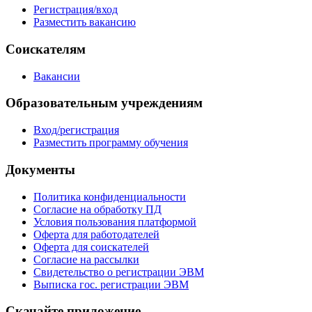
Регистрация/вход
Разместить вакансию
Соискателям
Вакансии
Образовательным учреждениям
Вход/регистрация
Разместить программу обучения
Документы
Политика конфиденциальности
Согласие на обработку ПД
Условия пользования платформой
Оферта для работодателей
Оферта для соискателей
Согласие на рассылки
Свидетельство о регистрации ЭВМ
Выписка гос. регистрации ЭВМ
Скачайте приложение