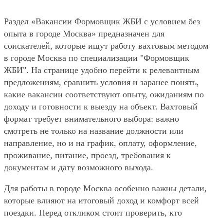
Раздел «Вакансии Формовщик ЖБИ с условием без
опыта в городе Москва» предназначен для
соискателей, которые ищут работу вахтовым методом
в городе Москва по специализации "Формовщик
ЖБИ". На странице удобно перейти к релевантным
предложениям, сравнить условия и заранее понять,
какие вакансии соответствуют опыту, ожиданиям по
доходу и готовности к выезду на объект. Вахтовый
формат требует внимательного выбора: важно
смотреть не только на название должности или
направление, но и на график, оплату, оформление,
проживание, питание, проезд, требования к
документам и дату возможного выхода.
Для работы в городе Москва особенно важны детали,
которые влияют на итоговый доход и комфорт всей
поездки. Перед откликом стоит проверить, кто