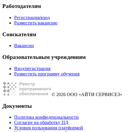
Работодателям
Регистрация/вход
Разместить вакансию
Соискателям
Вакансии
Образовательным учреждениям
Вход/регистрация
Разместить программу обучения
© 2026 ООО «АЙТИ СЕРВИСЕЗ»
Документы
Политика конфиденциальности
Согласие на обработку ПД
Условия пользования платформой