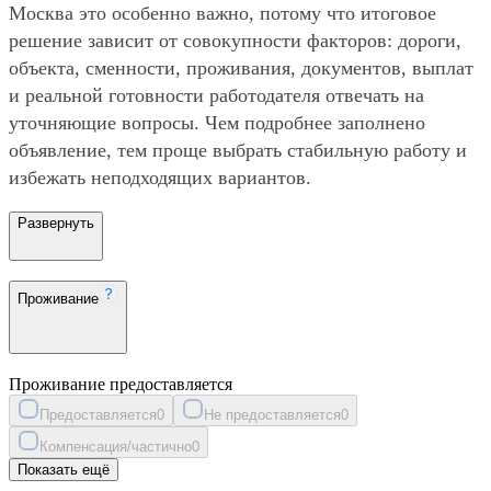
Москва это особенно важно, потому что итоговое
решение зависит от совокупности факторов: дороги,
объекта, сменности, проживания, документов, выплат
и реальной готовности работодателя отвечать на
уточняющие вопросы. Чем подробнее заполнено
объявление, тем проще выбрать стабильную работу и
избежать неподходящих вариантов.
Развернуть
Проживание
Проживание предоставляется
Предоставляется
0
Не предоставляется
0
Компенсация/частично
0
Показать ещё