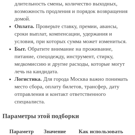
длительность смены, количество выходных,
возможность продления и порядок возвращения
домой.
Оплата.
Проверьте ставку, премии, авансы,
сроки выплат, компенсации, удержания и
условия, при которых сумма может измениться.
Быт.
Обратите внимание на проживание,
питание, спецодежду, инструмент, стирку,
медкомиссию и другие расходы, которые могут
лечь на кандидата.
Логистика.
Для города Москва важно понимать
место сбора, оплату билетов, трансфер, дату
отправления и контакт ответственного
специалиста.
Параметры этой подборки
Параметр
Значение
Как использовать