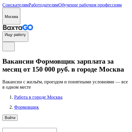
Соискателям
Работодателям
Обучение рабочим профессиям
Москва
Ищу работу
Вакансии Формовщик зарплата за
месяц от 150 000 руб. в городе Москва
Вакансии с жильём, проездом и понятными условиями — все
в одном месте
Работа в городе Москва
Формовщик
Войти