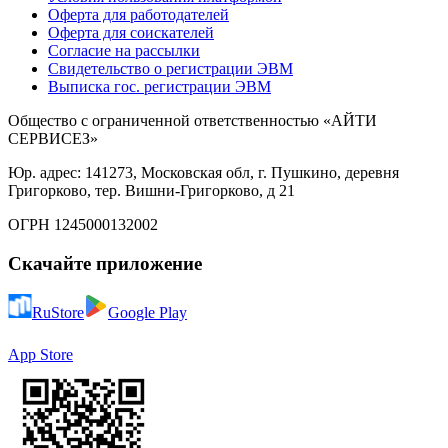
Оферта для работодателей
Оферта для соискателей
Согласие на рассылки
Свидетельство о регистрации ЭВМ
Выписка гос. регистрации ЭВМ
Общество с ограниченной ответственностью «АЙТИ
СЕРВИСЕЗ»
Юр. адрес: 141273, Московская обл, г. Пушкино, деревня
Григорково, тер. Вишни-Григорково, д 21
ОГРН 1245000132002
Скачайте приложение
RuStore
Google Play
App Store