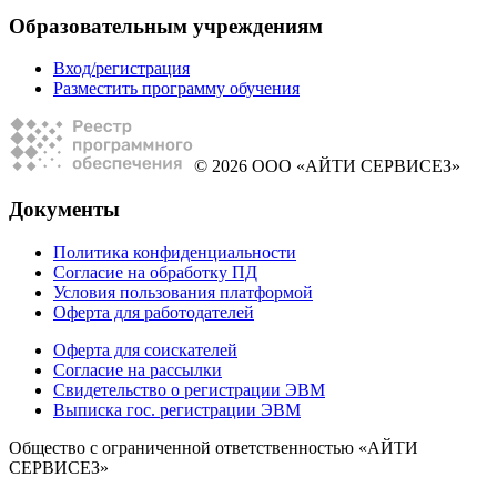
Образовательным учреждениям
Вход/регистрация
Разместить программу обучения
© 2026 ООО «АЙТИ СЕРВИСЕЗ»
Документы
Политика конфиденциальности
Согласие на обработку ПД
Условия пользования платформой
Оферта для работодателей
Оферта для соискателей
Согласие на рассылки
Свидетельство о регистрации ЭВМ
Выписка гос. регистрации ЭВМ
Общество с ограниченной ответственностью «АЙТИ
СЕРВИСЕЗ»