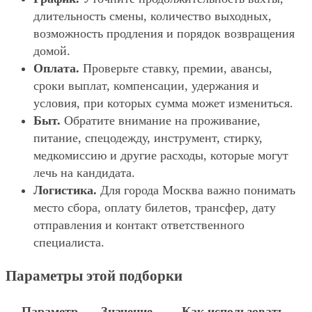
длительность смены, количество выходных,
возможность продления и порядок возвращения
домой.
Оплата.
Проверьте ставку, премии, авансы,
сроки выплат, компенсации, удержания и
условия, при которых сумма может измениться.
Быт.
Обратите внимание на проживание,
питание, спецодежду, инструмент, стирку,
медкомиссию и другие расходы, которые могут
лечь на кандидата.
Логистика.
Для города Москва важно понимать
место сбора, оплату билетов, трансфер, дату
отправления и контакт ответственного
специалиста.
Параметры этой подборки
Параметр
Значение
Как использовать