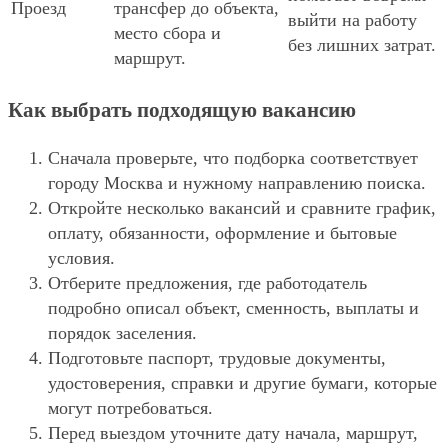
Проезд
трансфер до объекта,
выйти на работу
место сбора и
без лишних затрат.
маршрут.
Как выбрать подходящую вакансию
Сначала проверьте, что подборка соответствует
городу Москва и нужному направлению поиска.
Откройте несколько вакансий и сравните график,
оплату, обязанности, оформление и бытовые
условия.
Отберите предложения, где работодатель
подробно описал объект, сменность, выплаты и
порядок заселения.
Подготовьте паспорт, трудовые документы,
удостоверения, справки и другие бумаги, которые
могут потребоваться.
Перед выездом уточните дату начала, маршрут,