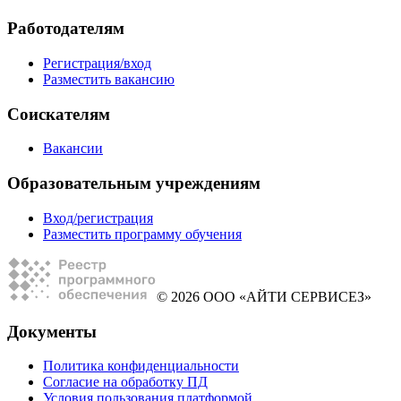
Работодателям
Регистрация/вход
Разместить вакансию
Соискателям
Вакансии
Образовательным учреждениям
Вход/регистрация
Разместить программу обучения
© 2026 ООО «АЙТИ СЕРВИСЕЗ»
Документы
Политика конфиденциальности
Согласие на обработку ПД
Условия пользования платформой