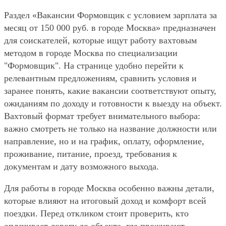
Раздел «Вакансии Формовщик с условием зарплата за
месяц от 150 000 руб. в городе Москва» предназначен
для соискателей, которые ищут работу вахтовым
методом в городе Москва по специализации
"Формовщик". На странице удобно перейти к
релевантным предложениям, сравнить условия и
заранее понять, какие вакансии соответствуют опыту,
ожиданиям по доходу и готовности к выезду на объект.
Вахтовый формат требует внимательного выбора:
важно смотреть не только на название должности или
направление, но и на график, оплату, оформление,
проживание, питание, проезд, требования к
документам и дату возможного выхода.
Для работы в городе Москва особенно важны детали,
которые влияют на итоговый доход и комфорт всей
поездки. Перед откликом стоит проверить, кто