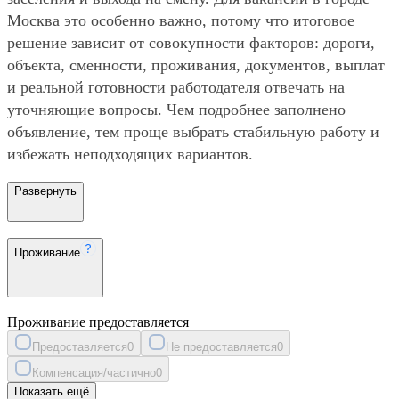
Москва это особенно важно, потому что итоговое
решение зависит от совокупности факторов: дороги,
объекта, сменности, проживания, документов, выплат
и реальной готовности работодателя отвечать на
уточняющие вопросы. Чем подробнее заполнено
объявление, тем проще выбрать стабильную работу и
избежать неподходящих вариантов.
Развернуть
Проживание
Проживание предоставляется
Предоставляется
0
Не предоставляется
0
Компенсация/частично
0
Показать ещё