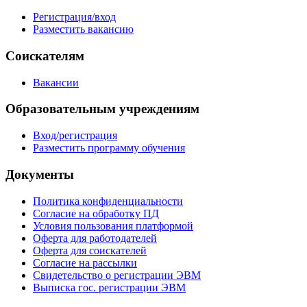
Регистрация/вход
Разместить вакансию
Соискателям
Вакансии
Образовательным учреждениям
Вход/регистрация
Разместить программу обучения
Документы
Политика конфиденциальности
Согласие на обработку ПД
Условия пользования платформой
Оферта для работодателей
Оферта для соискателей
Согласие на рассылки
Свидетельство о регистрации ЭВМ
Выписка гос. регистрации ЭВМ