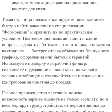
аванс, компенсации, правила проживания и
контакт для связи.
Такая страница подходит кандидатам, которые хотят
быстро найти вакансии по специализации
"Формовщик" и сравнить их по практическим
условиям. Новичкам она помогает понять, какие
вопросы задавать работодателю до отклика, а опытным
вахтовикам — быстрее отсечь объявления без нужного
графика, оформления или бытовых гарантий.
Используйте подборку как рабочий фильтр:
сохраняйте подходящие варианты, сопоставляйте
условия в таблицах и откликайтесь на предложения,
где требования понятны до поездки.
Главное преимущество вахтового поиска —
возможность заранее оценить не только зарплату, но и
весь маршрут трудоустройства: от первого звонка до
заселения и выхода на смену. Для вакансий в городе