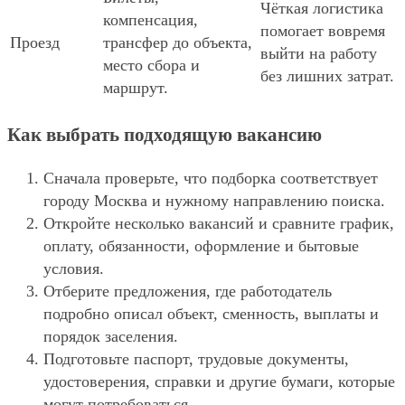
Чёткая логистика
компенсация,
помогает вовремя
Проезд
трансфер до объекта,
выйти на работу
место сбора и
без лишних затрат.
маршрут.
Как выбрать подходящую вакансию
Сначала проверьте, что подборка соответствует
городу Москва и нужному направлению поиска.
Откройте несколько вакансий и сравните график,
оплату, обязанности, оформление и бытовые
условия.
Отберите предложения, где работодатель
подробно описал объект, сменность, выплаты и
порядок заселения.
Подготовьте паспорт, трудовые документы,
удостоверения, справки и другие бумаги, которые
могут потребоваться.