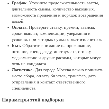
График.
Уточните продолжительность вахты,
длительность смены, количество выходных,
возможность продления и порядок возвращения
домой.
Оплата.
Проверьте ставку, премии, авансы,
сроки выплат, компенсации, удержания и
условия, при которых сумма может измениться.
Быт.
Обратите внимание на проживание,
питание, спецодежду, инструмент, стирку,
медкомиссию и другие расходы, которые могут
лечь на кандидата.
Логистика.
Для города Москва важно понимать
место сбора, оплату билетов, трансфер, дату
отправления и контакт ответственного
специалиста.
Параметры этой подборки