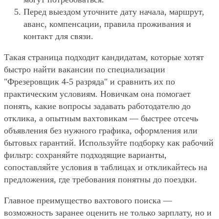
Перед выездом уточните дату начала, маршрут,
аванс, компенсации, правила проживания и
контакт для связи.
Такая страница подходит кандидатам, которые хотят
быстро найти вакансии по специализации
"Фрезеровщик 4-5 разряда" и сравнить их по
практическим условиям. Новичкам она помогает
понять, какие вопросы задавать работодателю до
отклика, а опытным вахтовикам — быстрее отсечь
объявления без нужного графика, оформления или
бытовых гарантий. Используйте подборку как рабочий
фильтр: сохраняйте подходящие варианты,
сопоставляйте условия в таблицах и откликайтесь на
предложения, где требования понятны до поездки.
Главное преимущество вахтового поиска —
возможность заранее оценить не только зарплату, но и