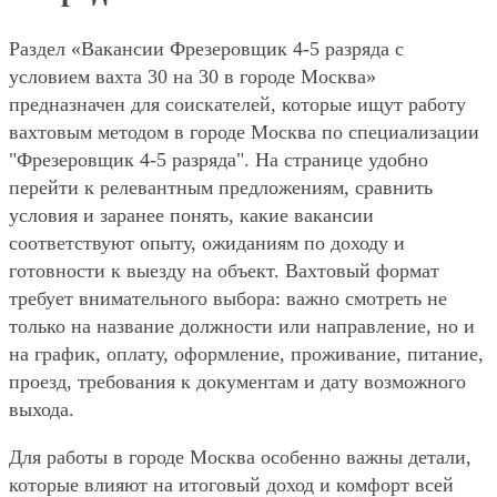
Раздел «Вакансии Фрезеровщик 4-5 разряда с
условием вахта 30 на 30 в городе Москва»
предназначен для соискателей, которые ищут работу
вахтовым методом в городе Москва по специализации
"Фрезеровщик 4-5 разряда". На странице удобно
перейти к релевантным предложениям, сравнить
условия и заранее понять, какие вакансии
соответствуют опыту, ожиданиям по доходу и
готовности к выезду на объект. Вахтовый формат
требует внимательного выбора: важно смотреть не
только на название должности или направление, но и
на график, оплату, оформление, проживание, питание,
проезд, требования к документам и дату возможного
выхода.
Для работы в городе Москва особенно важны детали,
которые влияют на итоговый доход и комфорт всей