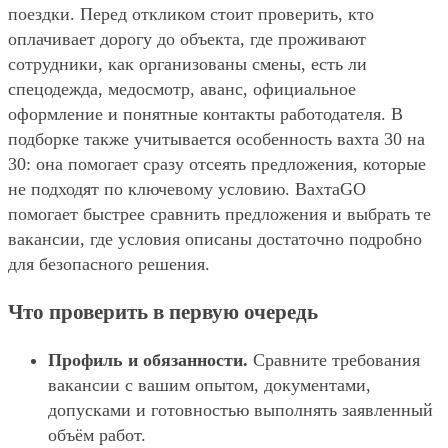
поездки. Перед откликом стоит проверить, кто
оплачивает дорогу до объекта, где проживают
сотрудники, как организованы смены, есть ли
спецодежда, медосмотр, аванс, официальное
оформление и понятные контакты работодателя. В
подборке также учитывается особенность вахта 30 на
30: она помогает сразу отсеять предложения, которые
не подходят по ключевому условию. ВахтаGO
помогает быстрее сравнить предложения и выбрать те
вакансии, где условия описаны достаточно подробно
для безопасного решения.
Что проверить в первую очередь
Профиль и обязанности.
Сравните требования
вакансии с вашим опытом, документами,
допусками и готовностью выполнять заявленный
объём работ.