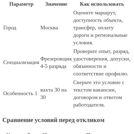
Параметр
Значение
Как использовать
Оцените маршрут,
доступность объекта,
Город
Москва
трансфер, оплату
дороги и региональные
условия.
Проверьте опыт, разряд,
Фрезеровщик
удостоверения, допуски,
Специализация
4-5 разряда
обязанности и
соответствие профилю.
Сверьте это условие с
вахта 30 на
текстом вакансии,
Особенность 1
30
договором и ответом
работодателя.
Сравнение условий перед откликом