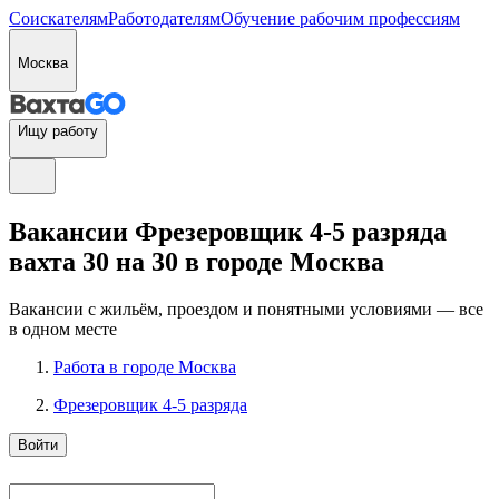
Соискателям
Работодателям
Обучение рабочим профессиям
Москва
Ищу работу
Вакансии Фрезеровщик 4-5 разряда
вахта 30 на 30 в городе Москва
Вакансии с жильём, проездом и понятными условиями — все
в одном месте
Работа в городе Москва
Фрезеровщик 4-5 разряда
Войти