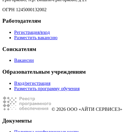
ОГРН 1245000132002
Работодателям
Регистрация/вход
Разместить вакансию
Соискателям
Вакансии
Образовательным учреждениям
Вход/регистрация
Разместить программу обучения
© 2026 ООО «АЙТИ СЕРВИСЕЗ»
Документы
Политика конфиденциальности