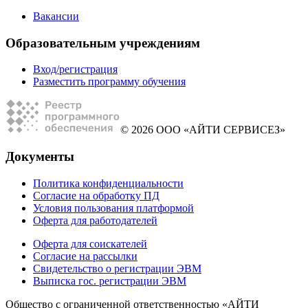
Вакансии
Образовательным учреждениям
Вход/регистрация
Разместить программу обучения
© 2026 ООО «АЙТИ СЕРВИСЕЗ»
Документы
Политика конфиденциальности
Согласие на обработку ПД
Условия пользования платформой
Оферта для работодателей
Оферта для соискателей
Согласие на рассылки
Свидетельство о регистрации ЭВМ
Выписка гос. регистрации ЭВМ
Общество с ограниченной ответственностью «АЙТИ