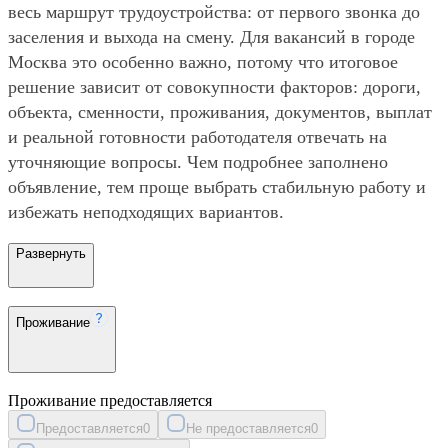
весь маршрут трудоустройства: от первого звонка до
заселения и выхода на смену. Для вакансий в городе
Москва это особенно важно, потому что итоговое
решение зависит от совокупности факторов: дороги,
объекта, сменности, проживания, документов, выплат
и реальной готовности работодателя отвечать на
уточняющие вопросы. Чем подробнее заполнено
объявление, тем проще выбрать стабильную работу и
избежать неподходящих вариантов.
Развернуть
Проживание
Проживание предоставляется
Предоставляется
0
Не предоставляется
0