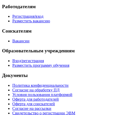
Работодателям
Регистрация/вход
Разместить вакансию
Соискателям
Вакансии
Образовательным учреждениям
Вход/регистрация
Разместить программу обучения
Документы
Политика конфиденциальности
Согласие на обработку ПД
Условия пользования платформой
Оферта для работодателей
Оферта для соискателей
Согласие на рассылки
Свидетельство о регистрации ЭВМ