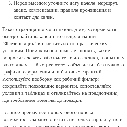
Перед выездом уточните дату начала, маршрут,
аванс, компенсации, правила проживания и
контакт для связи.
Такая страница подходит кандидатам, которые хотят
быстро найти вакансии по специализации
"Фрезеровщик" и сравнить их по практическим
условиям. Новичкам она помогает понять, какие
вопросы задавать работодателю до отклика, а опытным
вахтовикам — быстрее отсечь объявления без нужного
графика, оформления или бытовых гарантий.
Используйте подборку как рабочий фильтр:
сохраняйте подходящие варианты, сопоставляйте
условия в таблицах и откликайтесь на предложения,
где требования понятны до поездки.
Главное преимущество вахтового поиска —
возможность заранее оценить не только зарплату, но и
весь маршрут трудоустройства: от первого звонка до