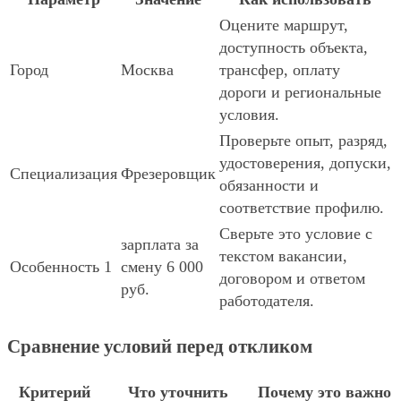
Оцените маршрут,
доступность объекта,
Город
Москва
трансфер, оплату
дороги и региональные
условия.
Проверьте опыт, разряд,
удостоверения, допуски,
Специализация
Фрезеровщик
обязанности и
соответствие профилю.
Сверьте это условие с
зарплата за
текстом вакансии,
Особенность 1
смену 6 000
договором и ответом
руб.
работодателя.
Сравнение условий перед откликом
Критерий
Что уточнить
Почему это важно