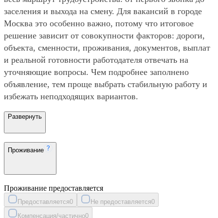
заселения и выхода на смену. Для вакансий в городе
Москва это особенно важно, потому что итоговое
решение зависит от совокупности факторов: дороги,
объекта, сменности, проживания, документов, выплат
и реальной готовности работодателя отвечать на
уточняющие вопросы. Чем подробнее заполнено
объявление, тем проще выбрать стабильную работу и
избежать неподходящих вариантов.
Развернуть
Проживание
Проживание предоставляется
Предоставляется
0
Не предоставляется
0
Компенсация/частично
0