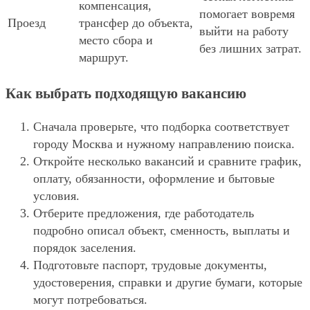
компенсация,
помогает вовремя
Проезд
трансфер до объекта,
выйти на работу
место сбора и
без лишних затрат.
маршрут.
Как выбрать подходящую вакансию
Сначала проверьте, что подборка соответствует
городу Москва и нужному направлению поиска.
Откройте несколько вакансий и сравните график,
оплату, обязанности, оформление и бытовые
условия.
Отберите предложения, где работодатель
подробно описал объект, сменность, выплаты и
порядок заселения.
Подготовьте паспорт, трудовые документы,
удостоверения, справки и другие бумаги, которые
могут потребоваться.