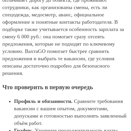
оплачивает дорогу до объекта, где проживают
сотрудники, как организованы смены, есть ли
спецодежда, медосмотр, аванс, официальное
оформление и понятные контакты работодателя. В
подборке также учитывается особенность зарплата за
смену 6 000 руб.: она помогает сразу отсеять
предложения, которые не подходят по ключевому
условию. ВахтаGO помогает быстрее сравнить
предложения и выбрать те вакансии, где условия
описаны достаточно подробно для безопасного
решения.
Что проверить в первую очередь
Профиль и обязанности.
Сравните требования
вакансии с вашим опытом, документами,
допусками и готовностью выполнять заявленный
объём работ.
График.
Уточните продолжительность вахты,