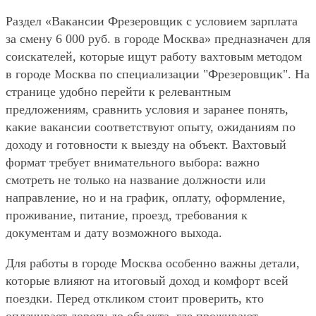
Раздел «Вакансии Фрезеровщик с условием зарплата
за смену 6 000 руб. в городе Москва» предназначен для
соискателей, которые ищут работу вахтовым методом
в городе Москва по специализации "Фрезеровщик". На
странице удобно перейти к релевантным
предложениям, сравнить условия и заранее понять,
какие вакансии соответствуют опыту, ожиданиям по
доходу и готовности к выезду на объект. Вахтовый
формат требует внимательного выбора: важно
смотреть не только на название должности или
направление, но и на график, оплату, оформление,
проживание, питание, проезд, требования к
документам и дату возможного выхода.
Для работы в городе Москва особенно важны детали,
которые влияют на итоговый доход и комфорт всей
поездки. Перед откликом стоит проверить, кто