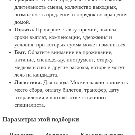
длительность смены, количество выходных,
возможность продления и порядок возвращения
домой.
Оплата.
Проверьте ставку, премии, авансы,
сроки выплат, компенсации, удержания и
условия, при которых сумма может измениться.
Быт.
Обратите внимание на проживание,
питание, спецодежду, инструмент, стирку,
медкомиссию и другие расходы, которые могут
лечь на кандидата.
Логистика.
Для города Москва важно понимать
место сбора, оплату билетов, трансфер, дату
отправления и контакт ответственного
специалиста.
Параметры этой подборки
Параметр
Значение
Как использовать