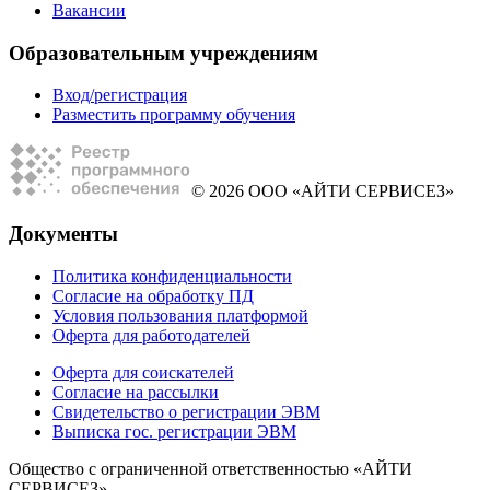
Вакансии
Образовательным учреждениям
Вход/регистрация
Разместить программу обучения
© 2026 ООО «АЙТИ СЕРВИСЕЗ»
Документы
Политика конфиденциальности
Согласие на обработку ПД
Условия пользования платформой
Оферта для работодателей
Оферта для соискателей
Согласие на рассылки
Свидетельство о регистрации ЭВМ
Выписка гос. регистрации ЭВМ
Общество с ограниченной ответственностью «АЙТИ
СЕРВИСЕЗ»