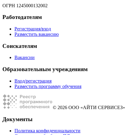
ОГРН 1245000132002
Работодателям
Регистрация/вход
Разместить вакансию
Соискателям
Вакансии
Образовательным учреждениям
Вход/регистрация
Разместить программу обучения
© 2026 ООО «АЙТИ СЕРВИСЕЗ»
Документы
Политика конфиденциальности