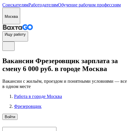
Соискателям
Работодателям
Обучение рабочим профессиям
Москва
Ищу работу
Вакансии Фрезеровщик зарплата за
смену 6 000 руб. в городе Москва
Вакансии с жильём, проездом и понятными условиями — все
в одном месте
Работа в городе Москва
Фрезеровщик
Войти