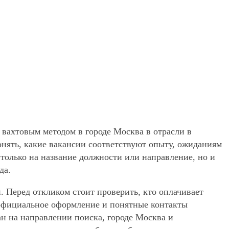
 вахтовым методом в городе Москва в отрасли в
онять, какие вакансии соответствуют опыту, ожиданиям
 только на название должности или направление, но и
да.
. Перед откликом стоит проверить, кто оплачивает
, официальное оформление и понятные контакты
ан на направлении поиска, городе Москва и