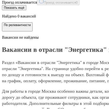
Проезд оплачивается
Проезд оплачивается
0
Показать ещё
Найдено 0 вакансий
По релевантности
Вакансии не найдены
Вакансии в отрасли "Энергетика" 
Раздел «Вакансии в отрасли "Энергетика" в городе Мос
отрасли "Энергетика". На странице удобно перейти к р
по доходу и готовности к выезду на объект. Вахтовый 
на график, оплату, оформление, проживание, питание, 
Для работы в городе Москва особенно важны детали, ко
дорогу до объекта, где проживают сотрудники, как орг
работодателя. Дополнительные фильтры в этой подборк