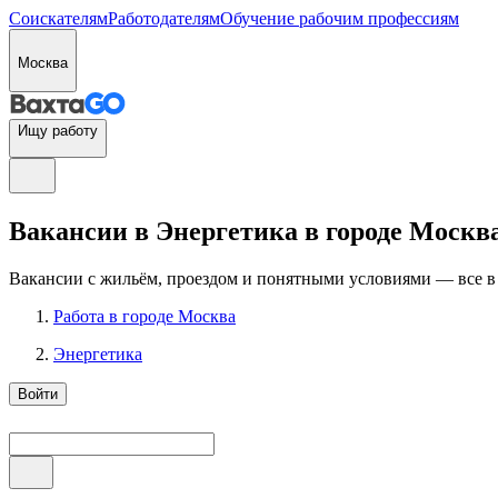
Соискателям
Работодателям
Обучение рабочим профессиям
Москва
Ищу работу
Вакансии в Энергетика в городе Москв
Вакансии с жильём, проездом и понятными условиями — все в
Работа в городе Москва
Энергетика
Войти