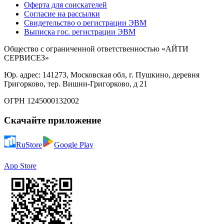
Оферта для соискателей
Согласие на рассылки
Свидетельство о регистрации ЭВМ
Выписка гос. регистрации ЭВМ
Общество с ограниченной ответственностью «АЙТИ
СЕРВИСЕЗ»
Юр. адрес: 141273, Московская обл, г. Пушкино, деревня
Григорково, тер. Вишни-Григорково, д 21
ОГРН 1245000132002
Скачайте приложение
RuStore
Google Play
App Store