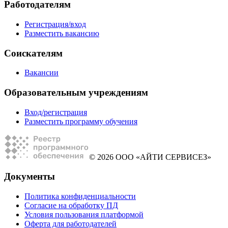
Работодателям
Регистрация/вход
Разместить вакансию
Соискателям
Вакансии
Образовательным учреждениям
Вход/регистрация
Разместить программу обучения
© 2026 ООО «АЙТИ СЕРВИСЕЗ»
Документы
Политика конфиденциальности
Согласие на обработку ПД
Условия пользования платформой
Оферта для работодателей