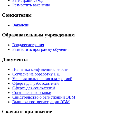
Регистрация/вход
Разместить вакансию
Соискателям
Вакансии
Образовательным учреждениям
Вход/регистрация
Разместить программу обучения
Документы
Политика конфиденциальности
Согласие на обработку ПД
Условия пользования платформой
Оферта для работодателей
Оферта для соискателей
Согласие на рассылки
Свидетельство о регистрации ЭВМ
Выписка гос. регистрации ЭВМ
Скачайте приложение