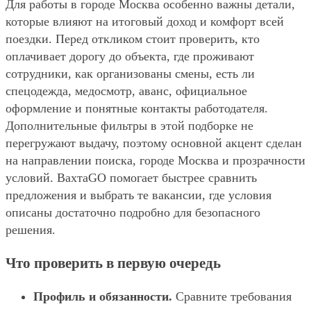
Для работы в городе Москва особенно важны детали,
которые влияют на итоговый доход и комфорт всей
поездки. Перед откликом стоит проверить, кто
оплачивает дорогу до объекта, где проживают
сотрудники, как организованы смены, есть ли
спецодежда, медосмотр, аванс, официальное
оформление и понятные контакты работодателя.
Дополнительные фильтры в этой подборке не
перегружают выдачу, поэтому основной акцент сделан
на направлении поиска, городе Москва и прозрачности
условий. ВахтаGO помогает быстрее сравнить
предложения и выбрать те вакансии, где условия
описаны достаточно подробно для безопасного
решения.
Что проверить в первую очередь
Профиль и обязанности.
Сравните требования