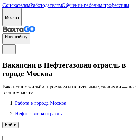
Соискателям
Работодателям
Обучение рабочим профессиям
Москва
Ищу работу
Вакансии в Нефтегазовая отрасль в
городе Москва
Вакансии с жильём, проездом и понятными условиями — все
в одном месте
Работа в городе Москва
Нефтегазовая отрасль
Войти