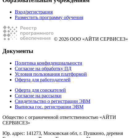
Образовательным учреждениям
Вход/регистрация
Разместить программу обучения
© 2026 ООО «АЙТИ СЕРВИСЕЗ»
Документы
Политика конфиденциальности
Согласие на обработку ПД
Условия пользования платформой
Оферта для работодателей
Оферта для соискателей
Согласие на рассылки
Свидетельство о регистрации ЭВМ
Выписка гос. регистрации ЭВМ
Общество с ограниченной ответственностью «АЙТИ
СЕРВИСЕЗ»
Юр. адрес: 141273, Московская обл, г. Пушкино, деревня