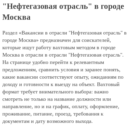
"Нефтегазовая отрасль" в городе
Москва
Раздел «Вакансии в отрасли "Нефтегазовая отрасль" в
городе Москва» предназначен для соискателей,
которые ищут работу вахтовым методом в городе
Москва в отрасли в отрасли "Нефтегазовая отрасль".
На странице удобно перейти к релевантным
предложениям, сравнить условия и заранее понять,
какие вакансии соответствуют опыту, ожиданиям по
доходу и готовности к выезду на объект. Вахтовый
формат требует внимательного выбора: важно
смотреть не только на название должности или
направление, но и на график, оплату, оформление,
проживание, питание, проезд, требования к
документам и дату возможного выхода.