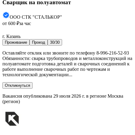
Сварщик на полуавтомат
ООО СТК "СТАЛЬКОР"
от 600 ₽
за час
г. Казань
Проживание
Проезд
30/30
Оставляйте отклик или звоните по телефону 8-996-216-52-93
Обязанности: сварка трубопроводов и металлоконструкций на
полуавтомате подготовка деталей и сварочных соединений к
работе выполнение сварочных работ по чертежам и
технологической документации...
Откликнуться
Вакансия опубликована 29 июля 2026 г. в регионе Москва
(регион)