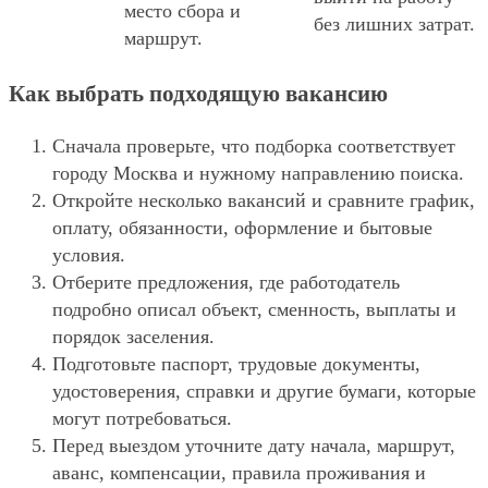
место сбора и
без лишних затрат.
маршрут.
Как выбрать подходящую вакансию
Сначала проверьте, что подборка соответствует
городу Москва и нужному направлению поиска.
Откройте несколько вакансий и сравните график,
оплату, обязанности, оформление и бытовые
условия.
Отберите предложения, где работодатель
подробно описал объект, сменность, выплаты и
порядок заселения.
Подготовьте паспорт, трудовые документы,
удостоверения, справки и другие бумаги, которые
могут потребоваться.
Перед выездом уточните дату начала, маршрут,
аванс, компенсации, правила проживания и