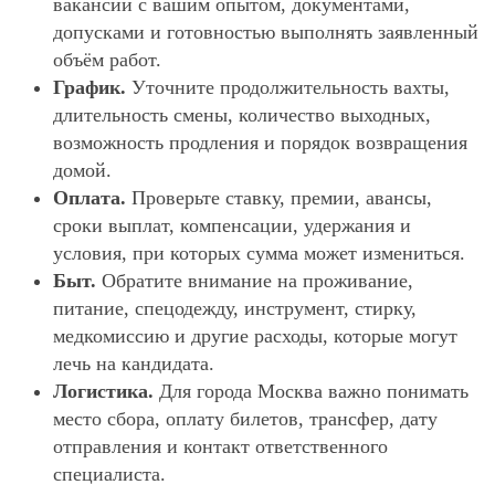
вакансии с вашим опытом, документами,
допусками и готовностью выполнять заявленный
объём работ.
График.
Уточните продолжительность вахты,
длительность смены, количество выходных,
возможность продления и порядок возвращения
домой.
Оплата.
Проверьте ставку, премии, авансы,
сроки выплат, компенсации, удержания и
условия, при которых сумма может измениться.
Быт.
Обратите внимание на проживание,
питание, спецодежду, инструмент, стирку,
медкомиссию и другие расходы, которые могут
лечь на кандидата.
Логистика.
Для города Москва важно понимать
место сбора, оплату билетов, трансфер, дату
отправления и контакт ответственного
специалиста.