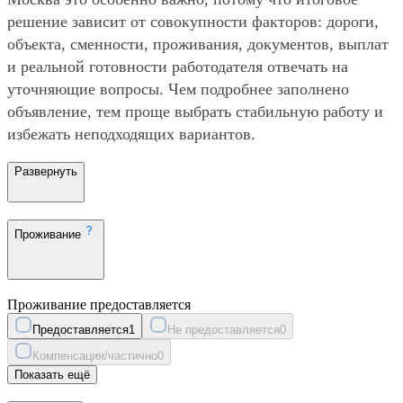
решение зависит от совокупности факторов: дороги,
объекта, сменности, проживания, документов, выплат
и реальной готовности работодателя отвечать на
уточняющие вопросы. Чем подробнее заполнено
объявление, тем проще выбрать стабильную работу и
избежать неподходящих вариантов.
Развернуть
Проживание
Проживание предоставляется
Предоставляется
1
Не предоставляется
0
Компенсация/частично
0
Показать ещё