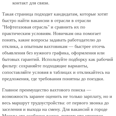
контакт для связи.
Такая страница подходит кандидатам, которые хотят
быстро найти вакансии в отрасли в отрасли
"Нефтегазовая отрасль" и сравнить их по
практическим условиям. Новичкам она помогает
понять, какие вопросы задавать работодателю до
отклика, а опытным вахтовикам — быстрее отсечь
объявления без нужного графика, оформления или
бытовых гарантий. Используйте подборку как рабочий
фильтр: сохраняйте подходящие варианты,
сопоставляйте условия в таблицах и откликайтесь на
предложения, где требования понятны до поездки.
Главное преимущество вахтового поиска —
возможность заранее оценить не только зарплату, но и
весь маршрут трудоустройства: от первого звонка до
заселения и выхода на смену. Для вакансий в городе
Москва это особенно важно, потому что итоговое