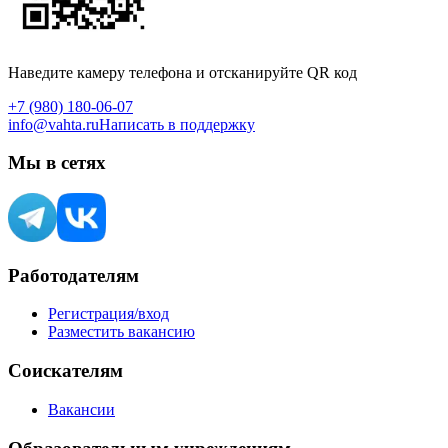
Наведите камеру телефона и отсканируйте QR код
+7 (980) 180-06-07
info@vahta.ru
Написать в поддержку
Мы в сетях
Работодателям
Регистрация/вход
Разместить вакансию
Соискателям
Вакансии