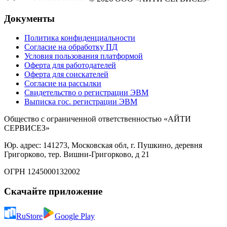
Документы
Политика конфиденциальности
Согласие на обработку ПД
Условия пользования платформой
Оферта для работодателей
Оферта для соискателей
Согласие на рассылки
Свидетельство о регистрации ЭВМ
Выписка гос. регистрации ЭВМ
Общество с ограниченной ответственностью «АЙТИ
СЕРВИСЕЗ»
Юр. адрес: 141273, Московская обл, г. Пушкино, деревня
Григорково, тер. Вишни-Григорково, д 21
ОГРН 1245000132002
Скачайте приложение
RuStore
Google Play