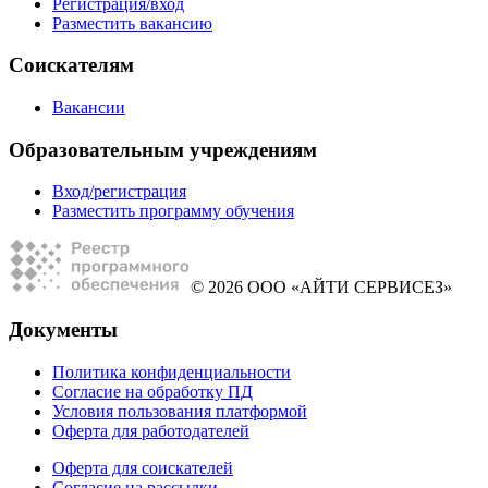
Регистрация/вход
Разместить вакансию
Соискателям
Вакансии
Образовательным учреждениям
Вход/регистрация
Разместить программу обучения
© 2026 ООО «АЙТИ СЕРВИСЕЗ»
Документы
Политика конфиденциальности
Согласие на обработку ПД
Условия пользования платформой
Оферта для работодателей
Оферта для соискателей
Согласие на рассылки