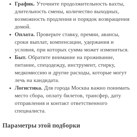
График.
Уточните продолжительность вахты,
длительность смены, количество выходных,
возможность продления и порядок возвращения
домой.
Оплата.
Проверьте ставку, премии, авансы,
сроки выплат, компенсации, удержания и
условия, при которых сумма может измениться.
Быт.
Обратите внимание на проживание,
питание, спецодежду, инструмент, стирку,
медкомиссию и другие расходы, которые могут
лечь на кандидата.
Логистика.
Для города Москва важно понимать
место сбора, оплату билетов, трансфер, дату
отправления и контакт ответственного
специалиста.
Параметры этой подборки