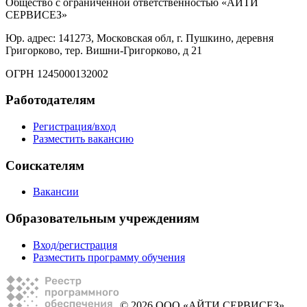
Общество с ограниченной ответственностью «АЙТИ
СЕРВИСЕЗ»
Юр. адрес: 141273, Московская обл, г. Пушкино, деревня
Григорково, тер. Вишни-Григорково, д 21
ОГРН 1245000132002
Работодателям
Регистрация/вход
Разместить вакансию
Соискателям
Вакансии
Образовательным учреждениям
Вход/регистрация
Разместить программу обучения
© 2026 ООО «АЙТИ СЕРВИСЕЗ»