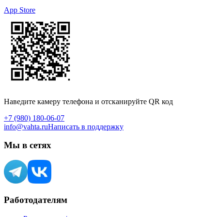
App Store
Наведите камеру телефона и отсканируйте QR код
+7 (980) 180-06-07
info@vahta.ru
Написать в поддержку
Мы в сетях
Работодателям