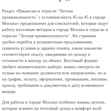
Раздел «Вакансии в отрасли "Лесная
промышленность" с условием вахта 45 на 45 в городе
Москва» предназначен для соискателей, которые ищут
работу вахтовым методом в городе Москва в отрасли в
отрасли "Лесная промышленность". На странице
удобно перейти к релевантным предложениям,
сравнить условия и заранее понять, какие вакансии
соответствуют опыту, ожиданиям по доходу и
готовности к выезду на объект. Вахтовый формат
требует внимательного выбора: важно смотреть не
только на название должности или направление, но и
на график, оплату, оформление, проживание, питание,
проезд, требования к документам и дату возможного
выхода.
Для работы в городе Москва особенно важны детали,
которые влияют на итоговый доход и комфорт всей