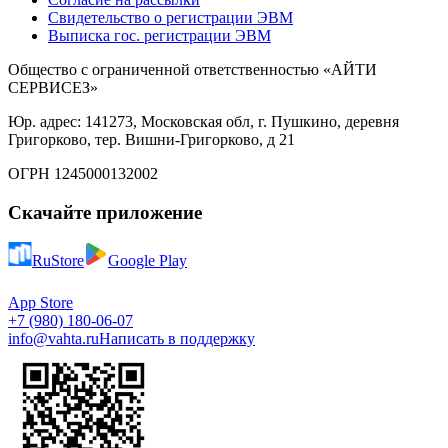
Свидетельство о регистрации ЭВМ
Выписка гос. регистрации ЭВМ
Общество с ограниченной ответственностью «АЙТИ
СЕРВИСЕЗ»
Юр. адрес: 141273, Московская обл, г. Пушкино, деревня
Григорково, тер. Вишни-Григорково, д 21
ОГРН 1245000132002
Скачайте приложение
RuStore
Google Play
App Store
+7 (980) 180-06-07
info@vahta.ru
Написать в поддержку