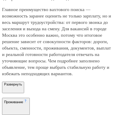
Главное преимущество вахтового поиска —
возможность заранее оценить не только зарплату, но и
весь маршрут трудоустройства: от первого звонка до
заселения и выхода на смену. Для вакансий в городе
Москва это особенно важно, потому что итоговое
решение зависит от совокупности факторов: дороги,
объекта, сменности, проживания, документов, выплат
и реальной готовности работодателя отвечать на
уточняющие вопросы. Чем подробнее заполнено
объявление, тем проще выбрать стабильную работу и
избежать неподходящих вариантов.
Развернуть
Проживание