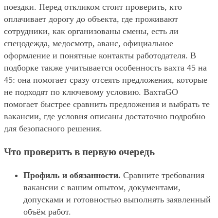
поездки. Перед откликом стоит проверить, кто
оплачивает дорогу до объекта, где проживают
сотрудники, как организованы смены, есть ли
спецодежда, медосмотр, аванс, официальное
оформление и понятные контакты работодателя. В
подборке также учитывается особенность вахта 45 на
45: она помогает сразу отсеять предложения, которые
не подходят по ключевому условию. ВахтаGO
помогает быстрее сравнить предложения и выбрать те
вакансии, где условия описаны достаточно подробно
для безопасного решения.
Что проверить в первую очередь
Профиль и обязанности.
Сравните требования
вакансии с вашим опытом, документами,
допусками и готовностью выполнять заявленный
объём работ.