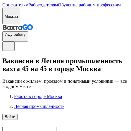
Соискателям
Работодателям
Обучение рабочим профессиям
Москва
Ищу работу
Вакансии в Лесная промышленность
вахта 45 на 45 в городе Москва
Вакансии с жильём, проездом и понятными условиями — все
в одном месте
Работа в городе Москва
Лесная промышленность
Войти