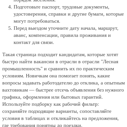
Подготовьте паспорт, трудовые документы,
удостоверения, справки и другие бумаги, которые
могут потребоваться.
Перед выездом уточните дату начала, маршрут,
аванс, компенсации, правила проживания и
контакт для связи.
Такая страница подходит кандидатам, которые хотят
быстро найти вакансии в отрасли в отрасли "Лесная
промышленность" и сравнить их по практическим
условиям. Новичкам она помогает понять, какие
вопросы задавать работодателю до отклика, а опытным
вахтовикам — быстрее отсечь объявления без нужного
графика, оформления или бытовых гарантий.
Используйте подборку как рабочий фильтр:
сохраняйте подходящие варианты, сопоставляйте
условия в таблицах и откликайтесь на предложения,
где требования понятны до поездки.