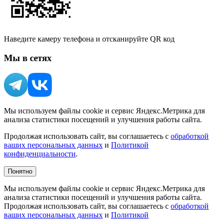
Наведите камеру телефона и отсканируйте QR код
Мы в сетях
Мы используем файлы cookie и сервис Яндекс.Метрика для
анализа статистики посещений и улучшения работы сайта.
Продолжая использовать сайт, вы соглашаетесь с
обработкой
ваших персональных данных
и
Политикой
конфиденциальности
.
Понятно
Мы используем файлы cookie и сервис Яндекс.Метрика для
анализа статистики посещений и улучшения работы сайта.
Продолжая использовать сайт, вы соглашаетесь с
обработкой
ваших персональных данных
и
Политикой