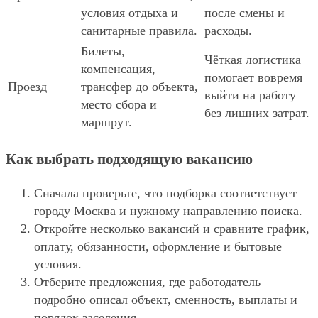
условия отдыха и
после смены и
санитарные правила.
расходы.
Билеты,
Чёткая логистика
компенсация,
помогает вовремя
Проезд
трансфер до объекта,
выйти на работу
место сбора и
без лишних затрат.
маршрут.
Как выбрать подходящую вакансию
Сначала проверьте, что подборка соответствует
городу Москва и нужному направлению поиска.
Откройте несколько вакансий и сравните график,
оплату, обязанности, оформление и бытовые
условия.
Отберите предложения, где работодатель
подробно описал объект, сменность, выплаты и
порядок заселения.