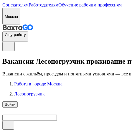
Соискателям
Работодателям
Обучение рабочим профессиям
Москва
Ищу работу
Вакансии Лесопогрузчик проживание пр
Вакансии с жильём, проездом и понятными условиями — все в
Работа в городе Москва
Лесопогрузчик
Войти