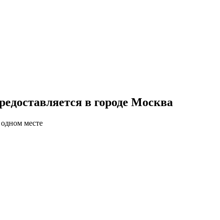
едоставляется в городе Москва
 одном месте