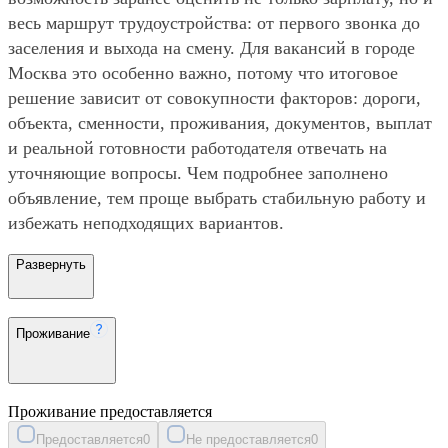
весь маршрут трудоустройства: от первого звонка до
заселения и выхода на смену. Для вакансий в городе
Москва это особенно важно, потому что итоговое
решение зависит от совокупности факторов: дороги,
объекта, сменности, проживания, документов, выплат
и реальной готовности работодателя отвечать на
уточняющие вопросы. Чем подробнее заполнено
объявление, тем проще выбрать стабильную работу и
избежать неподходящих вариантов.
Развернуть
Проживание
Проживание предоставляется
Предоставляется
0
Не предоставляется
0