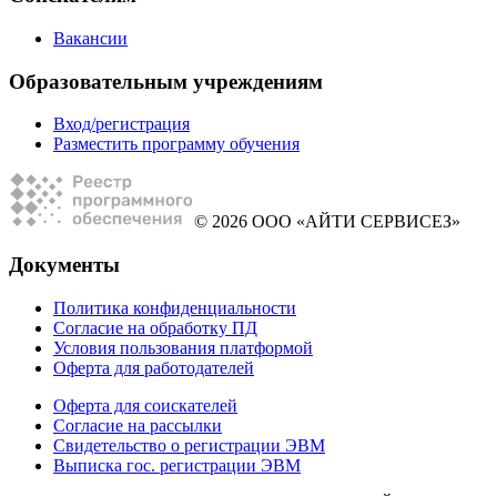
Вакансии
Образовательным учреждениям
Вход/регистрация
Разместить программу обучения
© 2026 ООО «АЙТИ СЕРВИСЕЗ»
Документы
Политика конфиденциальности
Согласие на обработку ПД
Условия пользования платформой
Оферта для работодателей
Оферта для соискателей
Согласие на рассылки
Свидетельство о регистрации ЭВМ
Выписка гос. регистрации ЭВМ