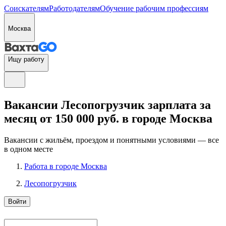
Соискателям
Работодателям
Обучение рабочим профессиям
Москва
Ищу работу
Вакансии Лесопогрузчик зарплата за
месяц от 150 000 руб. в городе Москва
Вакансии с жильём, проездом и понятными условиями — все
в одном месте
Работа в городе Москва
Лесопогрузчик
Войти