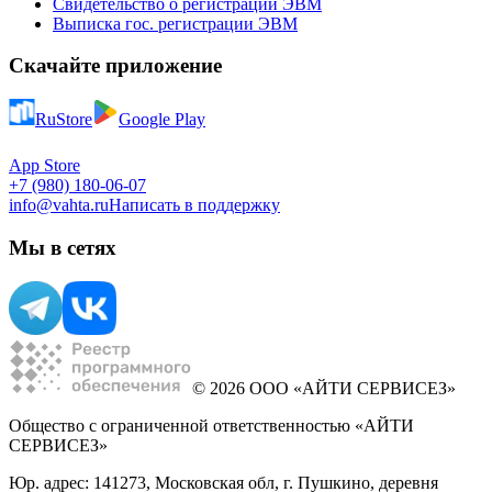
Свидетельство о регистрации ЭВМ
Выписка гос. регистрации ЭВМ
Скачайте приложение
RuStore
Google Play
App Store
+7 (980) 180-06-07
info@vahta.ru
Написать в поддержку
Мы в сетях
© 2026 ООО «АЙТИ СЕРВИСЕЗ»
Общество с ограниченной ответственностью «АЙТИ
СЕРВИСЕЗ»
Юр. адрес: 141273, Московская обл, г. Пушкино, деревня