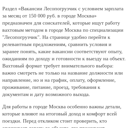
Раздел «Вакансии Лесопогрузчик с условием зарплата
за месяц от 150 000 руб. в городе Москва»
предназначен для соискателей, которые ищут работу
вахтовым методом в городе Москва по специализации
"Лесопогрузчик". На странице удобно перейти к
релевантным предложениям, сравнить условия и
заранее понять, какие вакансии соответствуют опыту,
ожиданиям по доходу и готовности к выезду на объект.
Вахтовый формат требует внимательного выбора:
важно смотреть не только на название должности или
направление, но и на график, оплату, оформление,
проживание, питание, проезд, требования к
документам и дату возможного выхода.
Для работы в городе Москва особенно важны детали,
которые влияют на итоговый доход и комфорт всей
поездки. Перед откликом стоит проверить, кто