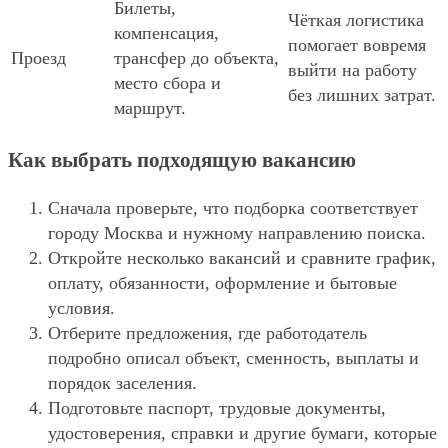
Билеты,
Чёткая логистика
компенсация,
помогает вовремя
Проезд
трансфер до объекта,
выйти на работу
место сбора и
без лишних затрат.
маршрут.
Как выбрать подходящую вакансию
Сначала проверьте, что подборка соответствует
городу Москва и нужному направлению поиска.
Откройте несколько вакансий и сравните график,
оплату, обязанности, оформление и бытовые
условия.
Отберите предложения, где работодатель
подробно описал объект, сменность, выплаты и
порядок заселения.
Подготовьте паспорт, трудовые документы,
удостоверения, справки и другие бумаги, которые