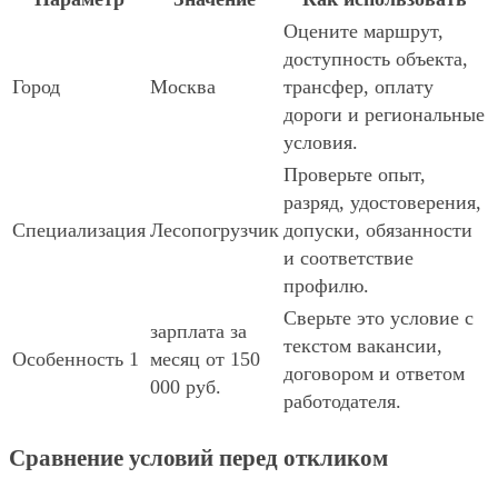
Оцените маршрут,
доступность объекта,
Город
Москва
трансфер, оплату
дороги и региональные
условия.
Проверьте опыт,
разряд, удостоверения,
Специализация
Лесопогрузчик
допуски, обязанности
и соответствие
профилю.
Сверьте это условие с
зарплата за
текстом вакансии,
Особенность 1
месяц от 150
договором и ответом
000 руб.
работодателя.
Сравнение условий перед откликом