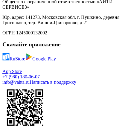
Общество с ограниченной ответственностью «АЙТИ
СЕРВИСЕЗ»
Юр. адрес: 141273, Московская обл, г. Пушкино, деревня
Григорково, тер. Вишни-Григорково, д 21
ОГРН 1245000132002
Скачайте приложение
RuStore
Google Play
App Store
+7 (980) 180-06-07
info@vahta.ru
Написать в поддержку