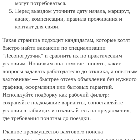
могут потребоваться.
Перед выездом уточните дату начала, маршрут,
аванс, компенсации, правила проживания и
контакт для связи.
Такая страница подходит кандидатам, которые хотят
быстро найти вакансии по специализации
"Лесопогрузчик" и сравнить их по практическим
условиям. Новичкам она помогает понять, какие
вопросы задавать работодателю до отклика, а опытным
вахтовикам — быстрее отсечь объявления без нужного
графика, оформления или бытовых гарантий.
Используйте подборку как рабочий фильтр:
сохраняйте подходящие варианты, сопоставляйте
условия в таблицах и откликайтесь на предложения,
где требования понятны до поездки.
Главное преимущество вахтового поиска —
возможность заранее оценить не только зарплату, но и