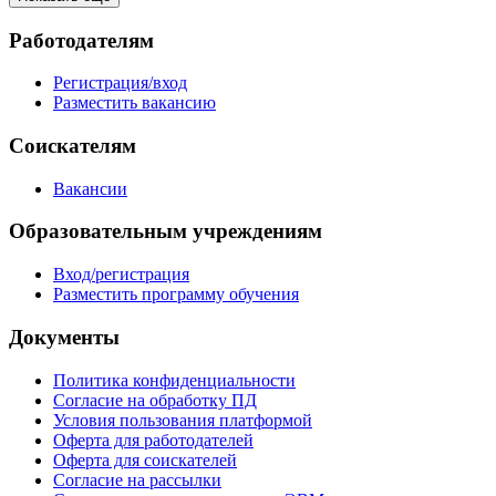
Работодателям
Регистрация/вход
Разместить вакансию
Соискателям
Вакансии
Образовательным учреждениям
Вход/регистрация
Разместить программу обучения
Документы
Политика конфиденциальности
Согласие на обработку ПД
Условия пользования платформой
Оферта для работодателей
Оферта для соискателей
Согласие на рассылки