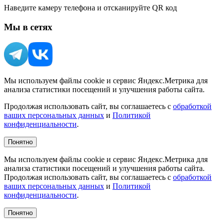
Наведите камеру телефона и отсканируйте QR код
Мы в сетях
Мы используем файлы cookie и сервис Яндекс.Метрика для
анализа статистики посещений и улучшения работы сайта.
Продолжая использовать сайт, вы соглашаетесь с
обработкой
ваших персональных данных
и
Политикой
конфиденциальности
.
Понятно
Мы используем файлы cookie и сервис Яндекс.Метрика для
анализа статистики посещений и улучшения работы сайта.
Продолжая использовать сайт, вы соглашаетесь с
обработкой
ваших персональных данных
и
Политикой
конфиденциальности
.
Понятно