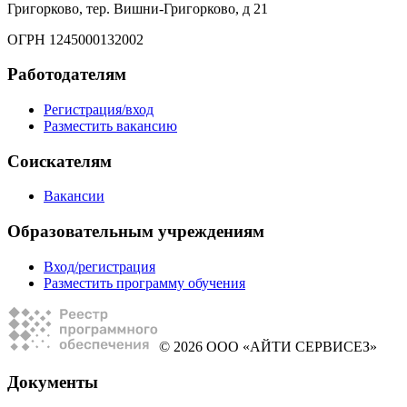
Григорково, тер. Вишни-Григорково, д 21
ОГРН 1245000132002
Работодателям
Регистрация/вход
Разместить вакансию
Соискателям
Вакансии
Образовательным учреждениям
Вход/регистрация
Разместить программу обучения
© 2026 ООО «АЙТИ СЕРВИСЕЗ»
Документы