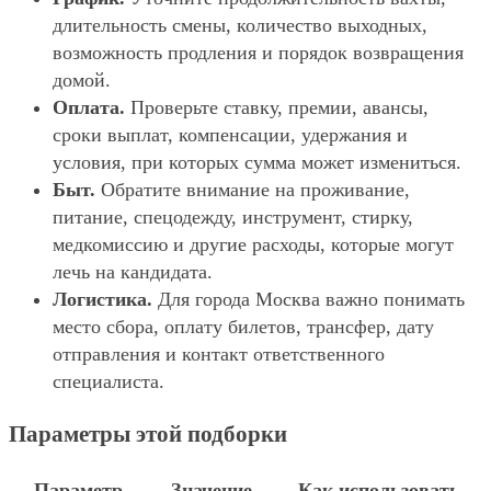
длительность смены, количество выходных,
возможность продления и порядок возвращения
домой.
Оплата.
Проверьте ставку, премии, авансы,
сроки выплат, компенсации, удержания и
условия, при которых сумма может измениться.
Быт.
Обратите внимание на проживание,
питание, спецодежду, инструмент, стирку,
медкомиссию и другие расходы, которые могут
лечь на кандидата.
Логистика.
Для города Москва важно понимать
место сбора, оплату билетов, трансфер, дату
отправления и контакт ответственного
специалиста.
Параметры этой подборки
Параметр
Значение
Как использовать