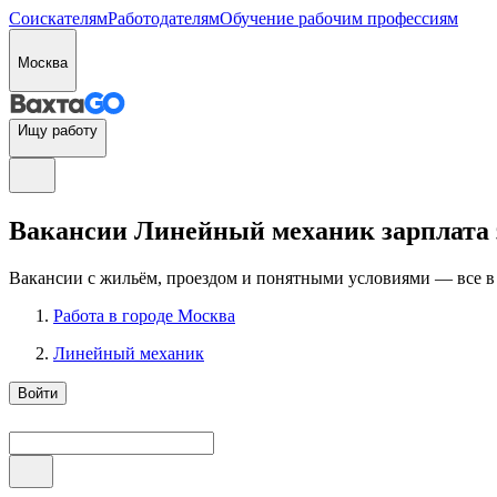
Соискателям
Работодателям
Обучение рабочим профессиям
Москва
Ищу работу
Вакансии Линейный механик зарплата за
Вакансии с жильём, проездом и понятными условиями — все в
Работа в городе Москва
Линейный механик
Войти