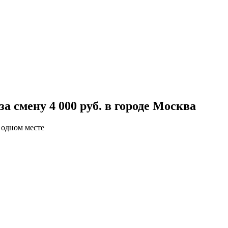
 смену 4 000 руб. в городе Москва
 одном месте