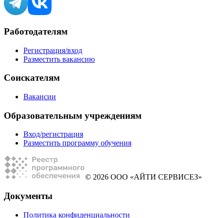
Работодателям
Регистрация/вход
Разместить вакансию
Соискателям
Вакансии
Образовательным учреждениям
Вход/регистрация
Разместить программу обучения
© 2026 ООО «АЙТИ СЕРВИСЕЗ»
Документы
Политика конфиденциальности