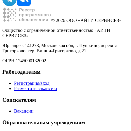
© 2026 ООО «АЙТИ СЕРВИСЕЗ»
Общество с ограниченной ответственностью «АЙТИ
СЕРВИСЕЗ»
Юр. адрес: 141273, Московская обл, г. Пушкино, деревня
Григорково, тер. Вишни-Григорково, д 21
ОГРН 1245000132002
Работодателям
Регистрация/вход
Разместить вакансию
Соискателям
Вакансии
Образовательным учреждениям