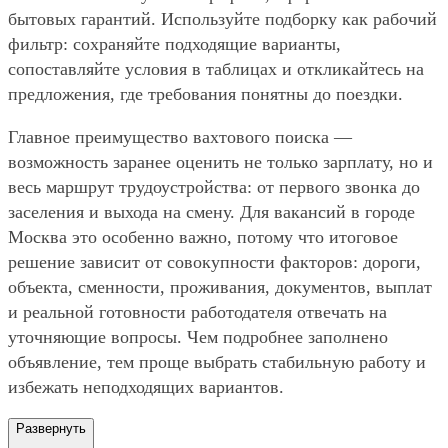
бытовых гарантий. Используйте подборку как рабочий
фильтр: сохраняйте подходящие варианты,
сопоставляйте условия в таблицах и откликайтесь на
предложения, где требования понятны до поездки.
Главное преимущество вахтового поиска —
возможность заранее оценить не только зарплату, но и
весь маршрут трудоустройства: от первого звонка до
заселения и выхода на смену. Для вакансий в городе
Москва это особенно важно, потому что итоговое
решение зависит от совокупности факторов: дороги,
объекта, сменности, проживания, документов, выплат
и реальной готовности работодателя отвечать на
уточняющие вопросы. Чем подробнее заполнено
объявление, тем проще выбрать стабильную работу и
избежать неподходящих вариантов.
Развернуть