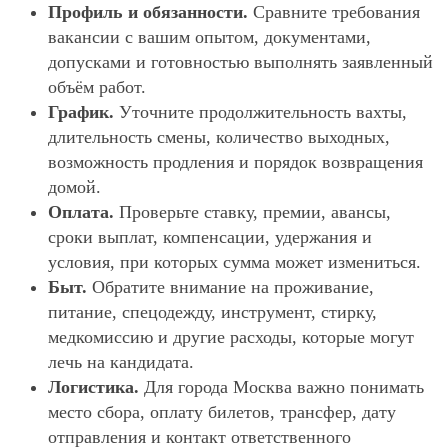
Профиль и обязанности.
Сравните требования
вакансии с вашим опытом, документами,
допусками и готовностью выполнять заявленный
объём работ.
График.
Уточните продолжительность вахты,
длительность смены, количество выходных,
возможность продления и порядок возвращения
домой.
Оплата.
Проверьте ставку, премии, авансы,
сроки выплат, компенсации, удержания и
условия, при которых сумма может измениться.
Быт.
Обратите внимание на проживание,
питание, спецодежду, инструмент, стирку,
медкомиссию и другие расходы, которые могут
лечь на кандидата.
Логистика.
Для города Москва важно понимать
место сбора, оплату билетов, трансфер, дату
отправления и контакт ответственного