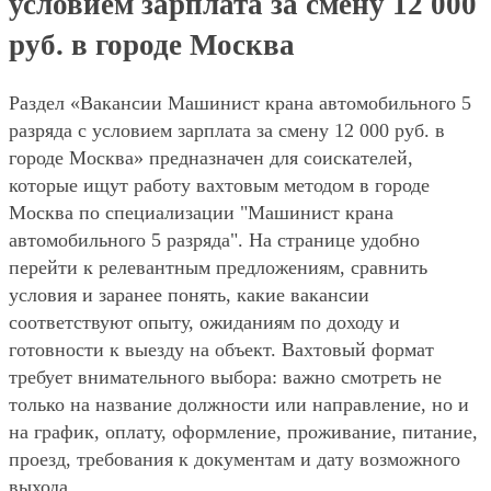
условием зарплата за смену 12 000
руб. в городе Москва
Раздел «Вакансии Машинист крана автомобильного 5
разряда с условием зарплата за смену 12 000 руб. в
городе Москва» предназначен для соискателей,
которые ищут работу вахтовым методом в городе
Москва по специализации "Машинист крана
автомобильного 5 разряда". На странице удобно
перейти к релевантным предложениям, сравнить
условия и заранее понять, какие вакансии
соответствуют опыту, ожиданиям по доходу и
готовности к выезду на объект. Вахтовый формат
требует внимательного выбора: важно смотреть не
только на название должности или направление, но и
на график, оплату, оформление, проживание, питание,
проезд, требования к документам и дату возможного
выхода.