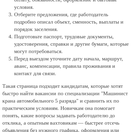
условия.
Отберите предложения, где работодатель
подробно описал объект, сменность, выплаты и
порядок заселения.
Подготовьте паспорт, трудовые документы,
удостоверения, справки и другие бумаги, которые
могут потребоваться.
Перед выездом уточните дату начала, маршрут,
аванс, компенсации, правила проживания и
контакт для связи.
Такая страница подходит кандидатам, которые хотят
быстро найти вакансии по специализации "Машинист
крана автомобильного 5 разряда" и сравнить их по
практическим условиям. Новичкам она помогает
понять, какие вопросы задавать работодателю до
отклика, а опытным вахтовикам — быстрее отсечь
объявления без нужного графика, оформления или