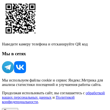
Наведите камеру телефона и отсканируйте QR код
Мы в сетях
Мы используем файлы cookie и сервис Яндекс.Метрика для
анализа статистики посещений и улучшения работы сайта.
Продолжая использовать сайт, вы соглашаетесь с
обработкой
ваших персональных данных
и
Политикой
конфиденциальности
.