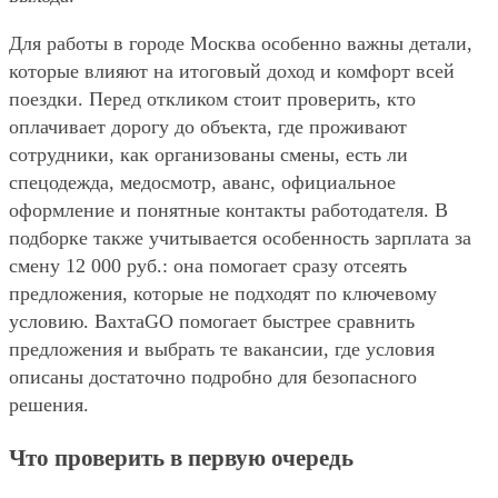
Для работы в городе Москва особенно важны детали,
которые влияют на итоговый доход и комфорт всей
поездки. Перед откликом стоит проверить, кто
оплачивает дорогу до объекта, где проживают
сотрудники, как организованы смены, есть ли
спецодежда, медосмотр, аванс, официальное
оформление и понятные контакты работодателя. В
подборке также учитывается особенность зарплата за
смену 12 000 руб.: она помогает сразу отсеять
предложения, которые не подходят по ключевому
условию. ВахтаGO помогает быстрее сравнить
предложения и выбрать те вакансии, где условия
описаны достаточно подробно для безопасного
решения.
Что проверить в первую очередь