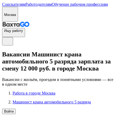
Соискателям
Работодателям
Обучение рабочим профессиям
Москва
Ищу работу
Вакансии Машинист крана
автомобильного 5 разряда зарплата за
смену 12 000 руб. в городе Москва
Вакансии с жильём, проездом и понятными условиями — все
в одном месте
Работа в городе Москва
Машинист крана автомобильного 5 разряда
Войти