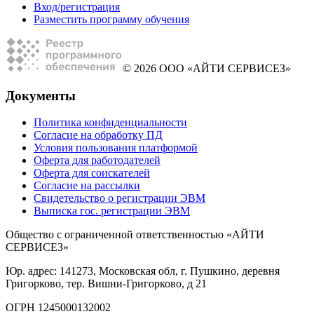
Вход/регистрация
Разместить программу обучения
© 2026 ООО «АЙТИ СЕРВИСЕЗ»
Документы
Политика конфиденциальности
Согласие на обработку ПД
Условия пользования платформой
Оферта для работодателей
Оферта для соискателей
Согласие на рассылки
Свидетельство о регистрации ЭВМ
Выписка гос. регистрации ЭВМ
Общество с ограниченной ответственностью «АЙТИ
СЕРВИСЕЗ»
Юр. адрес: 141273, Московская обл, г. Пушкино, деревня
Григорково, тер. Вишни-Григорково, д 21
ОГРН 1245000132002