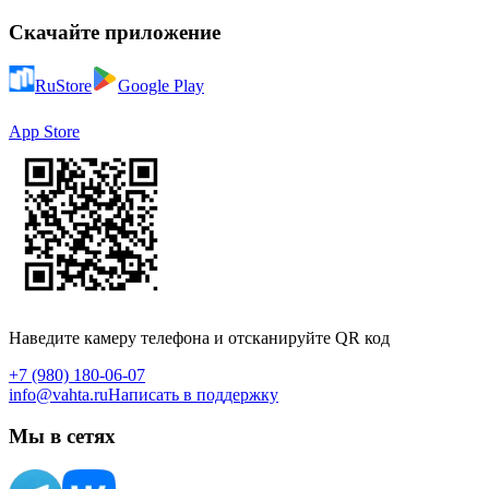
Скачайте приложение
RuStore
Google Play
App Store
Наведите камеру телефона и отсканируйте QR код
+7 (980) 180-06-07
info@vahta.ru
Написать в поддержку
Мы в сетях