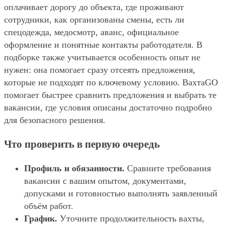
оплачивает дорогу до объекта, где проживают
сотрудники, как организованы смены, есть ли
спецодежда, медосмотр, аванс, официальное
оформление и понятные контакты работодателя. В
подборке также учитывается особенность опыт не
нужен: она помогает сразу отсеять предложения,
которые не подходят по ключевому условию. ВахтаGO
помогает быстрее сравнить предложения и выбрать те
вакансии, где условия описаны достаточно подробно
для безопасного решения.
Что проверить в первую очередь
Профиль и обязанности.
Сравните требования
вакансии с вашим опытом, документами,
допусками и готовностью выполнять заявленный
объём работ.
График.
Уточните продолжительность вахты,