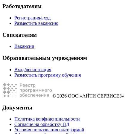
Работодателям
Регистрация/вход
Разместить вакансию
Соискателям
Вакансии
Образовательным учреждениям
Вход/регистрация
Разместить программу обучения
© 2026 ООО «АЙТИ СЕРВИСЕЗ»
Документы
Политика конфиденциальности
Согласие на обработку ПД
Условия пользования платформой