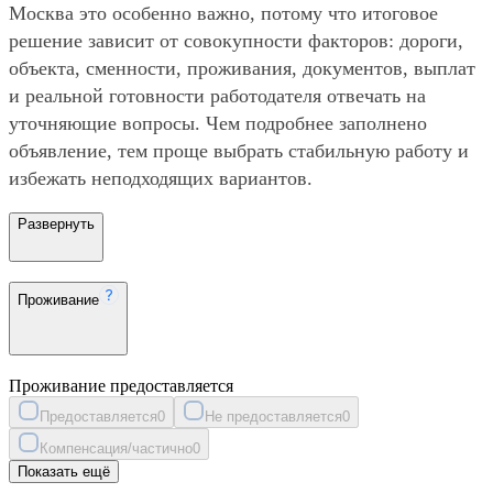
Москва это особенно важно, потому что итоговое
решение зависит от совокупности факторов: дороги,
объекта, сменности, проживания, документов, выплат
и реальной готовности работодателя отвечать на
уточняющие вопросы. Чем подробнее заполнено
объявление, тем проще выбрать стабильную работу и
избежать неподходящих вариантов.
Развернуть
Проживание
Проживание предоставляется
Предоставляется
0
Не предоставляется
0
Компенсация/частично
0
Показать ещё