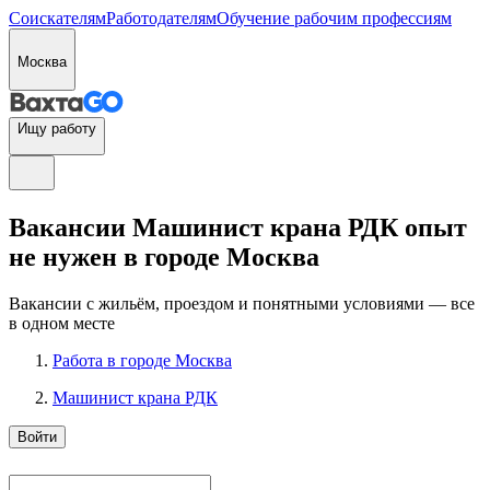
Соискателям
Работодателям
Обучение рабочим профессиям
Москва
Ищу работу
Вакансии Машинист крана РДК опыт
не нужен в городе Москва
Вакансии с жильём, проездом и понятными условиями — все
в одном месте
Работа в городе Москва
Машинист крана РДК
Войти