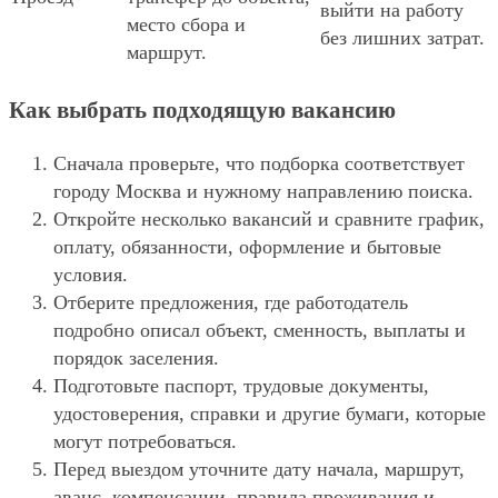
выйти на работу
место сбора и
без лишних затрат.
маршрут.
Как выбрать подходящую вакансию
Сначала проверьте, что подборка соответствует
городу Москва и нужному направлению поиска.
Откройте несколько вакансий и сравните график,
оплату, обязанности, оформление и бытовые
условия.
Отберите предложения, где работодатель
подробно описал объект, сменность, выплаты и
порядок заселения.
Подготовьте паспорт, трудовые документы,
удостоверения, справки и другие бумаги, которые
могут потребоваться.
Перед выездом уточните дату начала, маршрут,
аванс, компенсации, правила проживания и