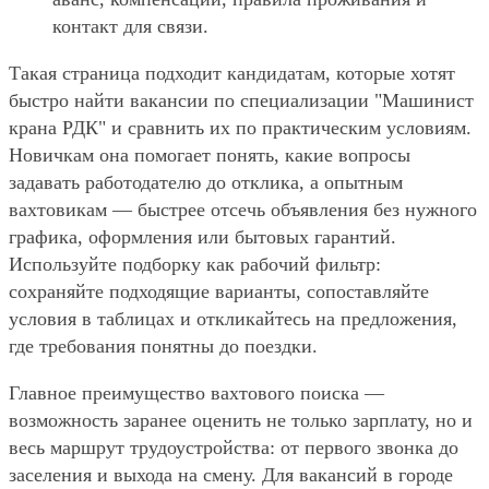
контакт для связи.
Такая страница подходит кандидатам, которые хотят
быстро найти вакансии по специализации "Машинист
крана РДК" и сравнить их по практическим условиям.
Новичкам она помогает понять, какие вопросы
задавать работодателю до отклика, а опытным
вахтовикам — быстрее отсечь объявления без нужного
графика, оформления или бытовых гарантий.
Используйте подборку как рабочий фильтр:
сохраняйте подходящие варианты, сопоставляйте
условия в таблицах и откликайтесь на предложения,
где требования понятны до поездки.
Главное преимущество вахтового поиска —
возможность заранее оценить не только зарплату, но и
весь маршрут трудоустройства: от первого звонка до
заселения и выхода на смену. Для вакансий в городе