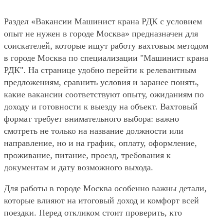
Раздел «Вакансии Машинист крана РДК с условием
опыт не нужен в городе Москва» предназначен для
соискателей, которые ищут работу вахтовым методом
в городе Москва по специализации "Машинист крана
РДК". На странице удобно перейти к релевантным
предложениям, сравнить условия и заранее понять,
какие вакансии соответствуют опыту, ожиданиям по
доходу и готовности к выезду на объект. Вахтовый
формат требует внимательного выбора: важно
смотреть не только на название должности или
направление, но и на график, оплату, оформление,
проживание, питание, проезд, требования к
документам и дату возможного выхода.
Для работы в городе Москва особенно важны детали,
которые влияют на итоговый доход и комфорт всей
поездки. Перед откликом стоит проверить, кто