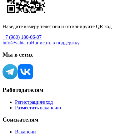
Наведите камеру телефона и отсканируйте QR код
+7 (980) 180-06-07
info@vahta.ru
Написать в поддержку
Мы в сетях
Работодателям
Регистрация/вход
Разместить вакансию
Соискателям
Вакансии