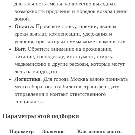
длительность смены, количество выходных,
возможность продления и порядок возвращения
домой.
Оплата.
Проверьте ставку, премии, авансы,
сроки выплат, компенсации, удержания и
условия, при которых сумма может измениться.
Быт.
Обратите внимание на проживание,
питание, спецодежду, инструмент, стирку,
медкомиссию и другие расходы, которые могут
лечь на кандидата.
Логистика.
Для города Москва важно понимать
место сбора, оплату билетов, трансфер, дату
отправления и контакт ответственного
специалиста.
Параметры этой подборки
Параметр
Значение
Как использовать