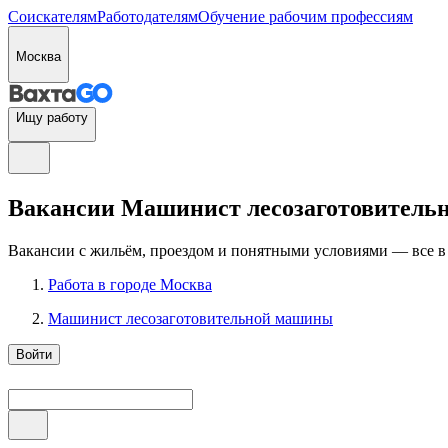
Соискателям
Работодателям
Обучение рабочим профессиям
Москва
Ищу работу
Вакансии Машинист лесозаготовительн
Вакансии с жильём, проездом и понятными условиями — все в
Работа в городе Москва
Машинист лесозаготовительной машины
Войти