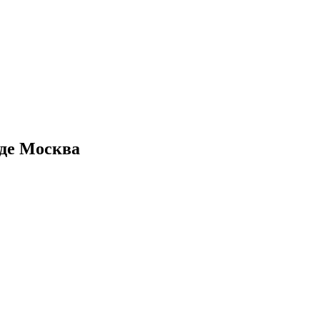
оде Москва