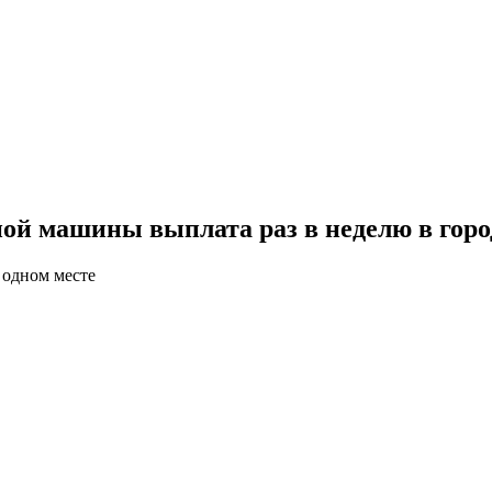
ой машины выплата раз в неделю в гор
 одном месте