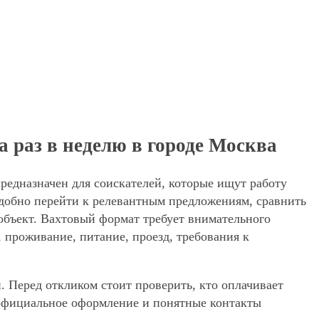
 раз в неделю в городе Москва
редназначен для соискателей, которые ищут работу
добно перейти к релевантным предложениям, сравнить
 объект. Вахтовый формат требует внимательного
, проживание, питание, проезд, требования к
. Перед откликом стоит проверить, кто оплачивает
, официальное оформление и понятные контакты