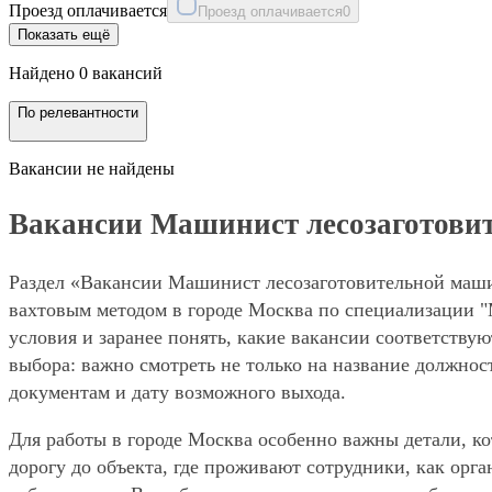
Проезд оплачивается
Проезд оплачивается
0
Показать ещё
Найдено 0 вакансий
По релевантности
Вакансии не найдены
Вакансии Машинист лесозаготовит
Раздел «Вакансии Машинист лесозаготовительной машин
вахтовым методом в городе Москва по специализации 
условия и заранее понять, какие вакансии соответству
выбора: важно смотреть не только на название должнос
документам и дату возможного выхода.
Для работы в городе Москва особенно важны детали, ко
дорогу до объекта, где проживают сотрудники, как орг