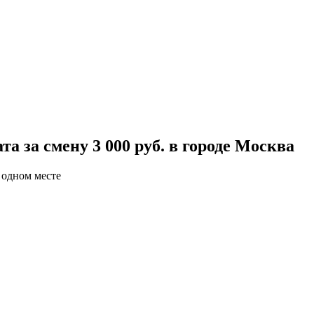
 за смену 3 000 руб. в городе Москва
 одном месте