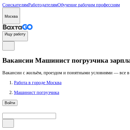
Соискателям
Работодателям
Обучение рабочим профессиям
Москва
Ищу работу
Вакансии Машинист погрузчика зарплата
Вакансии с жильём, проездом и понятными условиями — все в
Работа в городе Москва
Машинист погрузчика
Войти