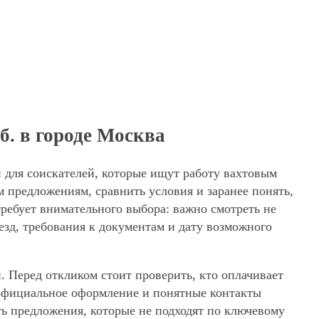
б. в городе Москва
н для соискателей, которые ищут работу вахтовым
 предложениям, сравнить условия и заранее понять,
требует внимательного выбора: важно смотреть не
езд, требования к документам и дату возможного
. Перед откликом стоит проверить, кто оплачивает
, официальное оформление и понятные контакты
ять предложения, которые не подходят по ключевому