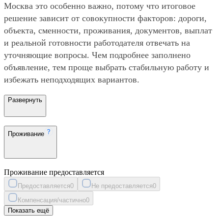
Москва это особенно важно, потому что итоговое
решение зависит от совокупности факторов: дороги,
объекта, сменности, проживания, документов, выплат
и реальной готовности работодателя отвечать на
уточняющие вопросы. Чем подробнее заполнено
объявление, тем проще выбрать стабильную работу и
избежать неподходящих вариантов.
Развернуть
Проживание
Проживание предоставляется
Предоставляется
0
Не предоставляется
0
Компенсация/частично
0
Показать ещё