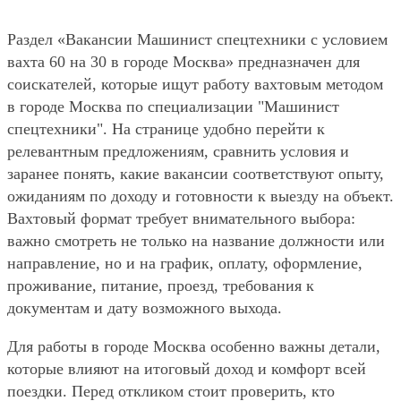
Раздел «Вакансии Машинист спецтехники с условием
вахта 60 на 30 в городе Москва» предназначен для
соискателей, которые ищут работу вахтовым методом
в городе Москва по специализации "Машинист
спецтехники". На странице удобно перейти к
релевантным предложениям, сравнить условия и
заранее понять, какие вакансии соответствуют опыту,
ожиданиям по доходу и готовности к выезду на объект.
Вахтовый формат требует внимательного выбора:
важно смотреть не только на название должности или
направление, но и на график, оплату, оформление,
проживание, питание, проезд, требования к
документам и дату возможного выхода.
Для работы в городе Москва особенно важны детали,
которые влияют на итоговый доход и комфорт всей
поездки. Перед откликом стоит проверить, кто