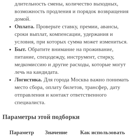
длительность смены, количество выходных,
возможность продления и порядок возвращения
домой.
Оплата.
Проверьте ставку, премии, авансы,
сроки выплат, компенсации, удержания и
условия, при которых сумма может измениться.
Быт.
Обратите внимание на проживание,
питание, спецодежду, инструмент, стирку,
медкомиссию и другие расходы, которые могут
лечь на кандидата.
Логистика.
Для города Москва важно понимать
место сбора, оплату билетов, трансфер, дату
отправления и контакт ответственного
специалиста.
Параметры этой подборки
Параметр
Значение
Как использовать