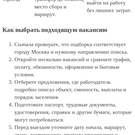
выйти на работу
место сбора и
без лишних затрат.
маршрут.
Как выбрать подходящую вакансию
Сначала проверьте, что подборка соответствует
городу Москва и нужному направлению поиска.
Откройте несколько вакансий и сравните график,
оплату, обязанности, оформление и бытовые
условия.
Отберите предложения, где работодатель
подробно описал объект, сменность, выплаты и
порядок заселения.
Подготовьте паспорт, трудовые документы,
удостоверения, справки и другие бумаги, которые
могут потребоваться.
Перед выездом уточните дату начала, маршрут,
аванс, компенсации, правила проживания и