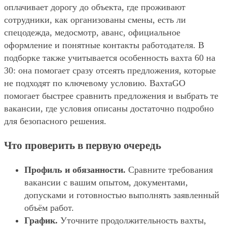
оплачивает дорогу до объекта, где проживают
сотрудники, как организованы смены, есть ли
спецодежда, медосмотр, аванс, официальное
оформление и понятные контакты работодателя. В
подборке также учитывается особенность вахта 60 на
30: она помогает сразу отсеять предложения, которые
не подходят по ключевому условию. ВахтаGO
помогает быстрее сравнить предложения и выбрать те
вакансии, где условия описаны достаточно подробно
для безопасного решения.
Что проверить в первую очередь
Профиль и обязанности.
Сравните требования
вакансии с вашим опытом, документами,
допусками и готовностью выполнять заявленный
объём работ.
График.
Уточните продолжительность вахты,