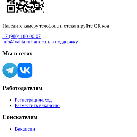
Наведите камеру телефона и отсканируйте QR код
+7 (980) 180-06-07
info@vahta.ru
Написать в поддержку
Мы в сетях
Работодателям
Регистрация/вход
Разместить вакансию
Соискателям
Вакансии