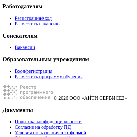
Работодателям
Регистрация/вход
Разместить вакансию
Соискателям
Вакансии
Образовательным учреждениям
Вход/регистрация
Разместить программу обучения
© 2026 ООО «АЙТИ СЕРВИСЕЗ»
Документы
Политика конфиденциальности
Согласие на обработку ПД
Условия пользования платформой