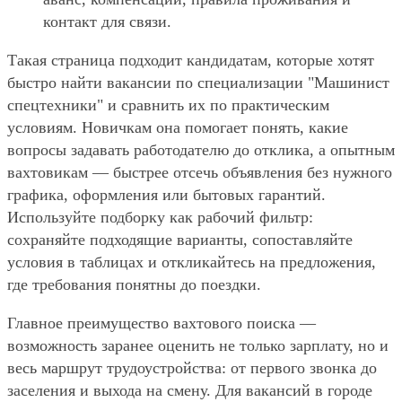
контакт для связи.
Такая страница подходит кандидатам, которые хотят
быстро найти вакансии по специализации "Машинист
спецтехники" и сравнить их по практическим
условиям. Новичкам она помогает понять, какие
вопросы задавать работодателю до отклика, а опытным
вахтовикам — быстрее отсечь объявления без нужного
графика, оформления или бытовых гарантий.
Используйте подборку как рабочий фильтр:
сохраняйте подходящие варианты, сопоставляйте
условия в таблицах и откликайтесь на предложения,
где требования понятны до поездки.
Главное преимущество вахтового поиска —
возможность заранее оценить не только зарплату, но и
весь маршрут трудоустройства: от первого звонка до
заселения и выхода на смену. Для вакансий в городе