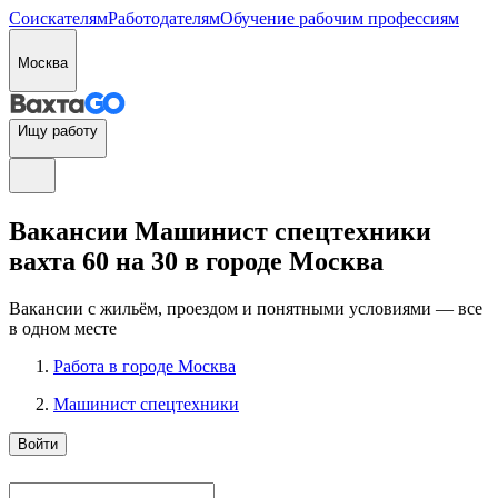
Соискателям
Работодателям
Обучение рабочим профессиям
Москва
Ищу работу
Вакансии Машинист спецтехники
вахта 60 на 30 в городе Москва
Вакансии с жильём, проездом и понятными условиями — все
в одном месте
Работа в городе Москва
Машинист спецтехники
Войти