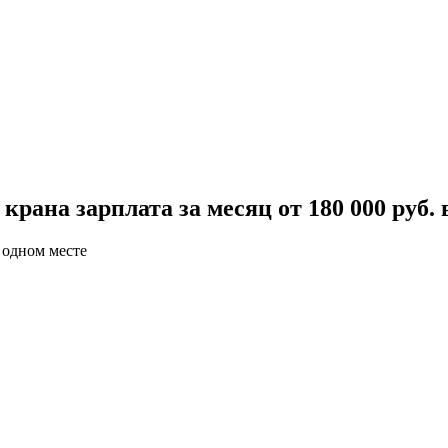
ана зарплата за месяц от 180 000 руб. 
 одном месте