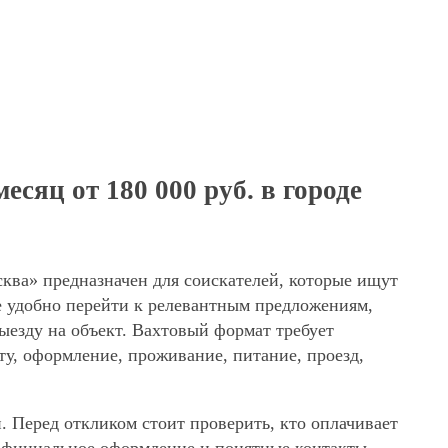
сяц от 180 000 руб. в городе
сква» предназначен для соискателей, которые ищут
е удобно перейти к релевантным предложениям,
выезду на объект. Вахтовый формат требует
ту, оформление, проживание, питание, проезд,
. Перед откликом стоит проверить, кто оплачивает