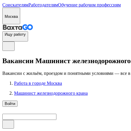
Соискателям
Работодателям
Обучение рабочим профессиям
Москва
Ищу работу
Вакансии Машинист железнодорожного кр
Вакансии с жильём, проездом и понятными условиями — все в
Работа в городе Москва
Машинист железнодорожного крана
Войти