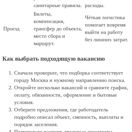
санитарные правила.
расходы.
Билеты,
Чёткая логистика
компенсация,
помогает вовремя
Проезд
трансфер до объекта,
выйти на работу
место сбора и
без лишних затрат.
маршрут.
Как выбрать подходящую вакансию
Сначала проверьте, что подборка соответствует
городу Москва и нужному направлению поиска.
Откройте несколько вакансий и сравните график,
оплату, обязанности, оформление и бытовые
условия.
Отберите предложения, где работодатель
подробно описал объект, сменность, выплаты и
порядок заселения.
Подготовьте паспорт, трудовые документы,