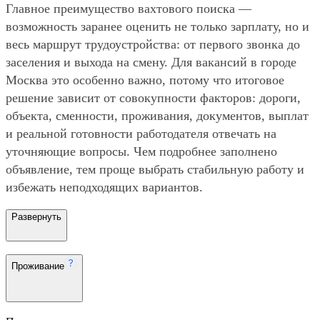
Главное преимущество вахтового поиска —
возможность заранее оценить не только зарплату, но и
весь маршрут трудоустройства: от первого звонка до
заселения и выхода на смену. Для вакансий в городе
Москва это особенно важно, потому что итоговое
решение зависит от совокупности факторов: дороги,
объекта, сменности, проживания, документов, выплат
и реальной готовности работодателя отвечать на
уточняющие вопросы. Чем подробнее заполнено
объявление, тем проще выбрать стабильную работу и
избежать неподходящих вариантов.
Развернуть
Проживание