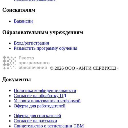
Соискателям
Вакансии
Образовательным учреждениям
Вход/регистрация
Разместить программу обучения
© 2026 ООО «АЙТИ СЕРВИСЕЗ»
Документы
Политика конфиденциальности
Согласие на обработку ПД
Условия пользования платформой
Оферта для работодателей
Оферта для соискателей
Согласие на рассылки
Свидетельство о регистрации ЭВМ