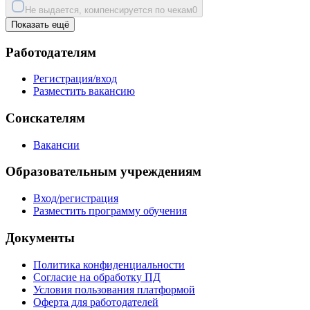
Не выдается, компенсируется по чекам
0
Показать ещё
Работодателям
Регистрация/вход
Разместить вакансию
Соискателям
Вакансии
Образовательным учреждениям
Вход/регистрация
Разместить программу обучения
Документы
Политика конфиденциальности
Согласие на обработку ПД
Условия пользования платформой
Оферта для работодателей