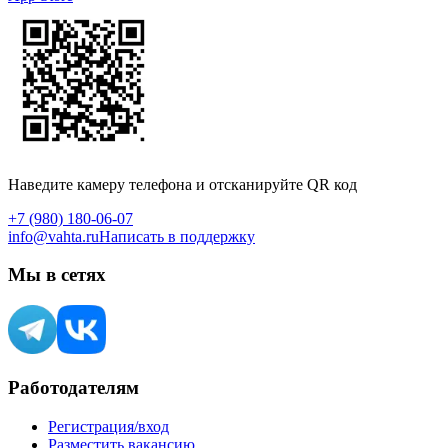
Наведите камеру телефона и отсканируйте QR код
+7 (980) 180-06-07
info@vahta.ru
Написать в поддержку
Мы в сетях
Работодателям
Регистрация/вход
Разместить вакансию