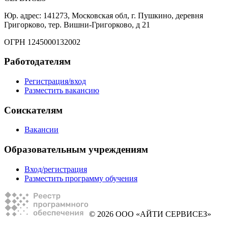
Юр. адрес: 141273, Московская обл, г. Пушкино, деревня
Григорково, тер. Вишни-Григорково, д 21
ОГРН 1245000132002
Работодателям
Регистрация/вход
Разместить вакансию
Соискателям
Вакансии
Образовательным учреждениям
Вход/регистрация
Разместить программу обучения
© 2026 ООО «АЙТИ СЕРВИСЕЗ»