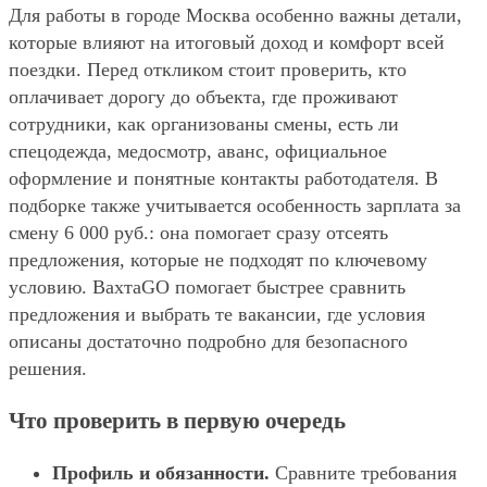
Для работы в городе Москва особенно важны детали,
которые влияют на итоговый доход и комфорт всей
поездки. Перед откликом стоит проверить, кто
оплачивает дорогу до объекта, где проживают
сотрудники, как организованы смены, есть ли
спецодежда, медосмотр, аванс, официальное
оформление и понятные контакты работодателя. В
подборке также учитывается особенность зарплата за
смену 6 000 руб.: она помогает сразу отсеять
предложения, которые не подходят по ключевому
условию. ВахтаGO помогает быстрее сравнить
предложения и выбрать те вакансии, где условия
описаны достаточно подробно для безопасного
решения.
Что проверить в первую очередь
Профиль и обязанности.
Сравните требования