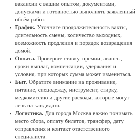
вакансии с вашим опытом, документами,
допусками и готовностью выполнять заявленный
объём работ.
График.
Уточните продолжительность вахты,
длительность смены, количество выходных,
возможность продления и порядок возвращения
домой.
Оплата.
Проверьте ставку, премии, авансы,
сроки выплат, компенсации, удержания и
условия, при которых сумма может измениться.
Быт.
Обратите внимание на проживание,
питание, спецодежду, инструмент, стирку,
медкомиссию и другие расходы, которые могут
лечь на кандидата.
Логистика.
Для города Москва важно понимать
место сбора, оплату билетов, трансфер, дату
отправления и контакт ответственного
специалиста.