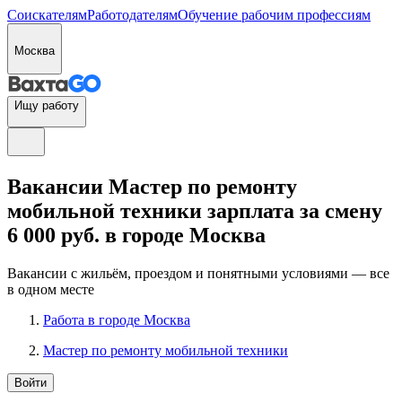
Соискателям
Работодателям
Обучение рабочим профессиям
Москва
Ищу работу
Вакансии Мастер по ремонту
мобильной техники зарплата за смену
6 000 руб. в городе Москва
Вакансии с жильём, проездом и понятными условиями — все
в одном месте
Работа в городе Москва
Мастер по ремонту мобильной техники
Войти