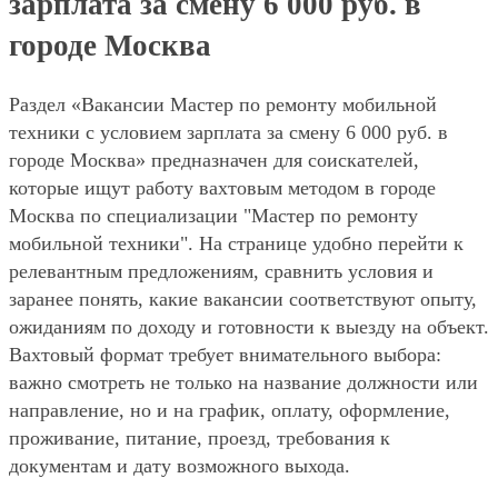
зарплата за смену 6 000 руб. в
городе Москва
Раздел «Вакансии Мастер по ремонту мобильной
техники с условием зарплата за смену 6 000 руб. в
городе Москва» предназначен для соискателей,
которые ищут работу вахтовым методом в городе
Москва по специализации "Мастер по ремонту
мобильной техники". На странице удобно перейти к
релевантным предложениям, сравнить условия и
заранее понять, какие вакансии соответствуют опыту,
ожиданиям по доходу и готовности к выезду на объект.
Вахтовый формат требует внимательного выбора:
важно смотреть не только на название должности или
направление, но и на график, оплату, оформление,
проживание, питание, проезд, требования к
документам и дату возможного выхода.