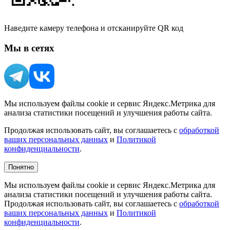
Наведите камеру телефона и отсканируйте QR код
Мы в сетях
Мы используем файлы cookie и сервис Яндекс.Метрика для
анализа статистики посещений и улучшения работы сайта.
Продолжая использовать сайт, вы соглашаетесь с
обработкой
ваших персональных данных
и
Политикой
конфиденциальности
.
Понятно
Мы используем файлы cookie и сервис Яндекс.Метрика для
анализа статистики посещений и улучшения работы сайта.
Продолжая использовать сайт, вы соглашаетесь с
обработкой
ваших персональных данных
и
Политикой
конфиденциальности
.