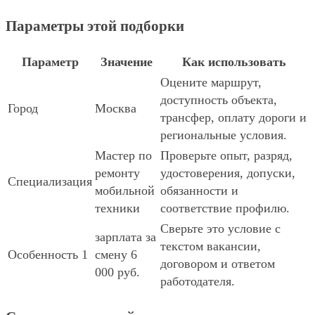
Параметры этой подборки
Параметр
Значение
Как использовать
Оцените маршрут,
доступность объекта,
Город
Москва
трансфер, оплату дороги и
региональные условия.
Мастер по
Проверьте опыт, разряд,
ремонту
удостоверения, допуски,
Специализация
мобильной
обязанности и
техники
соответствие профилю.
Сверьте это условие с
зарплата за
текстом вакансии,
Особенность 1
смену 6
договором и ответом
000 руб.
работодателя.