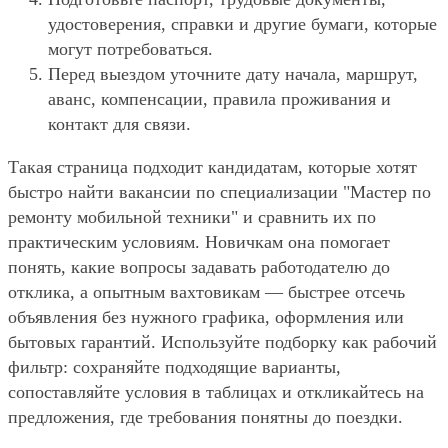
удостоверения, справки и другие бумаги, которые
могут потребоваться.
Перед выездом уточните дату начала, маршрут,
аванс, компенсации, правила проживания и
контакт для связи.
Такая страница подходит кандидатам, которые хотят
быстро найти вакансии по специализации "Мастер по
ремонту мобильной техники" и сравнить их по
практическим условиям. Новичкам она помогает
понять, какие вопросы задавать работодателю до
отклика, а опытным вахтовикам — быстрее отсечь
объявления без нужного графика, оформления или
бытовых гарантий. Используйте подборку как рабочий
фильтр: сохраняйте подходящие варианты,
сопоставляйте условия в таблицах и откликайтесь на
предложения, где требования понятны до поездки.