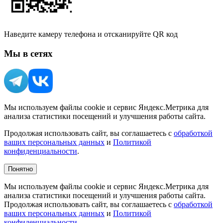
Наведите камеру телефона и отсканируйте QR код
Мы в сетях
Мы используем файлы cookie и сервис Яндекс.Метрика для
анализа статистики посещений и улучшения работы сайта.
Продолжая использовать сайт, вы соглашаетесь с
обработкой
ваших персональных данных
и
Политикой
конфиденциальности
.
Понятно
Мы используем файлы cookie и сервис Яндекс.Метрика для
анализа статистики посещений и улучшения работы сайта.
Продолжая использовать сайт, вы соглашаетесь с
обработкой
ваших персональных данных
и
Политикой
конфиденциальности
.