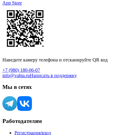
App Store
Наведите камеру телефона и отсканируйте QR код
+7 (980) 180-06-07
info@vahta.ru
Написать в поддержку
Мы в сетях
Работодателям
Регистрация/вход