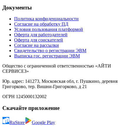
Документы
Политика конфиденциальности
Согласие на обработку ПД
Условия пользования платформой
Оферта для работодателей
Оферта для соискателей
Согласие на рассылки
Свидетельство о регистрации ЭВМ
Выписка гос. регистрации ЭВМ
Общество с ограниченной ответственностью «АЙТИ
СЕРВИСЕЗ»
Юр. адрес: 141273, Московская обл, г. Пушкино, деревня
Григорково, тер. Вишни-Григорково, д 21
ОГРН 1245000132002
Скачайте приложение
RuStore
Google Play