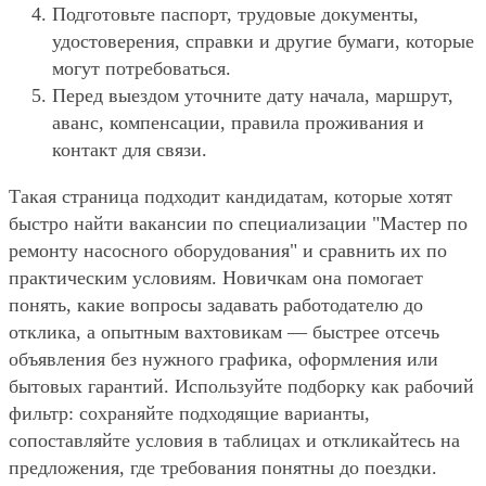
Подготовьте паспорт, трудовые документы,
удостоверения, справки и другие бумаги, которые
могут потребоваться.
Перед выездом уточните дату начала, маршрут,
аванс, компенсации, правила проживания и
контакт для связи.
Такая страница подходит кандидатам, которые хотят
быстро найти вакансии по специализации "Мастер по
ремонту насосного оборудования" и сравнить их по
практическим условиям. Новичкам она помогает
понять, какие вопросы задавать работодателю до
отклика, а опытным вахтовикам — быстрее отсечь
объявления без нужного графика, оформления или
бытовых гарантий. Используйте подборку как рабочий
фильтр: сохраняйте подходящие варианты,
сопоставляйте условия в таблицах и откликайтесь на
предложения, где требования понятны до поездки.