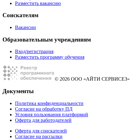
Разместить вакансию
Соискателям
Вакансии
Образовательным учреждениям
Вход/регистрация
Разместить программу обучения
© 2026 ООО «АЙТИ СЕРВИСЕЗ»
Документы
Политика конфиденциальности
Согласие на обработку ПД
Условия пользования платформой
Оферта для работодателей
Оферта для соискателей
Согласие на рассылки