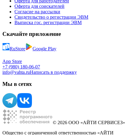
Оферта для работодателей
Оферта для соискателей
Согласие на рассылки
Свидетельство о регистрации ЭВМ
Выписка гос. регистрации ЭВМ
Скачайте приложение
RuStore
Google Play
App Store
+7 (980) 180-06-07
info@vahta.ru
Написать в поддержку
Мы в сетях
© 2026 ООО «АЙТИ СЕРВИСЕЗ»
Общество с ограниченной ответственностью «АЙТИ