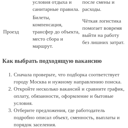
условия отдыха и
после смены и
санитарные правила.
расходы.
Билеты,
Чёткая логистика
компенсация,
помогает вовремя
Проезд
трансфер до объекта,
выйти на работу
место сбора и
без лишних затрат.
маршрут.
Как выбрать подходящую вакансию
Сначала проверьте, что подборка соответствует
городу Москва и нужному направлению поиска.
Откройте несколько вакансий и сравните график,
оплату, обязанности, оформление и бытовые
условия.
Отберите предложения, где работодатель
подробно описал объект, сменность, выплаты и
порядок заселения.