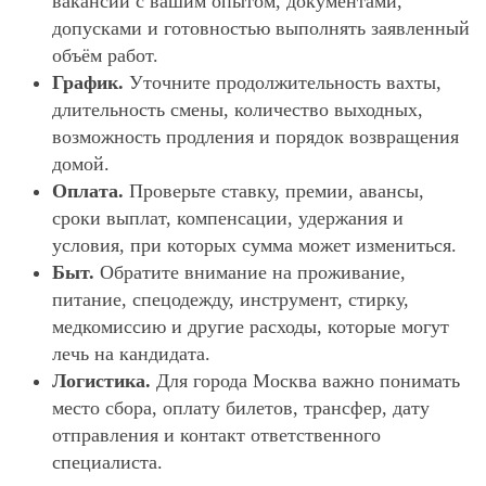
вакансии с вашим опытом, документами,
допусками и готовностью выполнять заявленный
объём работ.
График.
Уточните продолжительность вахты,
длительность смены, количество выходных,
возможность продления и порядок возвращения
домой.
Оплата.
Проверьте ставку, премии, авансы,
сроки выплат, компенсации, удержания и
условия, при которых сумма может измениться.
Быт.
Обратите внимание на проживание,
питание, спецодежду, инструмент, стирку,
медкомиссию и другие расходы, которые могут
лечь на кандидата.
Логистика.
Для города Москва важно понимать
место сбора, оплату билетов, трансфер, дату
отправления и контакт ответственного
специалиста.