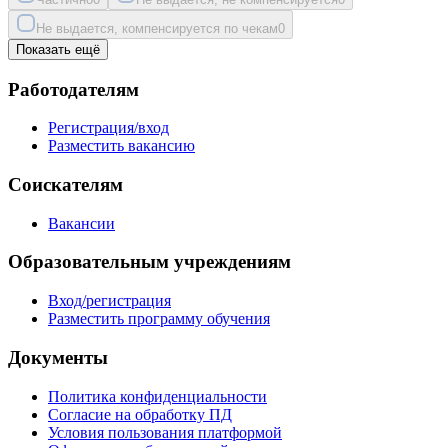
Не выдается, компенсируется по чекам
0
Показать ещё
Работодателям
Регистрация/вход
Разместить вакансию
Соискателям
Вакансии
Образовательным учреждениям
Вход/регистрация
Разместить программу обучения
Документы
Политика конфиденциальности
Согласие на обработку ПД
Условия пользования платформой