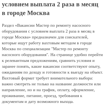
условием выплата 2 раза в месяц
в городе Москва
Раздел «Вакансии Мастер по ремонту насосного
оборудования с условием выплата 2 раза в месяц в
городе Москва» предназначен для соискателей,
которые ищут работу вахтовым методом в городе
Москва по специализации "Мастер по ремонту
насосного оборудования". На странице удобно перейти
к релевантным предложениям, сравнить условия и
заранее понять, какие вакансии соответствуют опыту,
ожиданиям по доходу и готовности к выезду на объект.
Вахтовый формат требует внимательного выбора:
важно смотреть не только на название должности или
направление, но и на график, оплату, оформление,
проживание, питание, проезд, требования к
документам и дату возможного выхода.