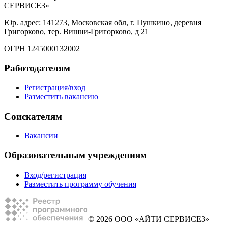
СЕРВИСЕЗ»
Юр. адрес: 141273, Московская обл, г. Пушкино, деревня
Григорково, тер. Вишни-Григорково, д 21
ОГРН 1245000132002
Работодателям
Регистрация/вход
Разместить вакансию
Соискателям
Вакансии
Образовательным учреждениям
Вход/регистрация
Разместить программу обучения
© 2026 ООО «АЙТИ СЕРВИСЕЗ»