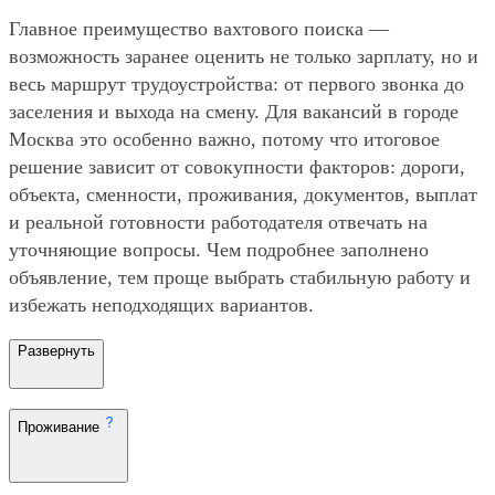
Главное преимущество вахтового поиска —
возможность заранее оценить не только зарплату, но и
весь маршрут трудоустройства: от первого звонка до
заселения и выхода на смену. Для вакансий в городе
Москва это особенно важно, потому что итоговое
решение зависит от совокупности факторов: дороги,
объекта, сменности, проживания, документов, выплат
и реальной готовности работодателя отвечать на
уточняющие вопросы. Чем подробнее заполнено
объявление, тем проще выбрать стабильную работу и
избежать неподходящих вариантов.
Развернуть
Проживание