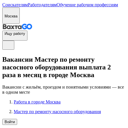
Соискателям
Работодателям
Обучение рабочим профессиям
Москва
Ищу работу
Вакансии Мастер по ремонту
насосного оборудования выплата 2
раза в месяц в городе Москва
Вакансии с жильём, проездом и понятными условиями — все
в одном месте
Работа в городе Москва
Мастер по ремонту насосного оборудования
Войти