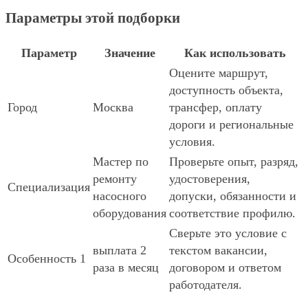
Параметры этой подборки
Параметр
Значение
Как использовать
Оцените маршрут,
доступность объекта,
Город
Москва
трансфер, оплату
дороги и региональные
условия.
Мастер по
Проверьте опыт, разряд,
ремонту
удостоверения,
Специализация
насосного
допуски, обязанности и
оборудования
соответствие профилю.
Сверьте это условие с
выплата 2
текстом вакансии,
Особенность 1
раза в месяц
договором и ответом
работодателя.