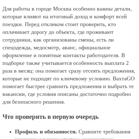
Для работы в городе Москва особенно важны детали,
которые влияют на итоговый доход и комфорт всей
поездки. Перед откликом стоит проверить, кто
оплачивает дорогу до объекта, где проживают
сотрудники, как организованы смены, есть ли
спецодежда, медосмотр, аванс, официальное
оформление и понятные контакты работодателя. В
подборке также учитывается особенность выплата 2
раза в месяц: она помогает сразу отсеять предложения,
которые не подходят по ключевому условию. ВахтаGO
помогает быстрее сравнить предложения и выбрать те
вакансии, где условия описаны достаточно подробно
для безопасного решения.
Что проверить в первую очередь
Профиль и обязанности.
Сравните требования