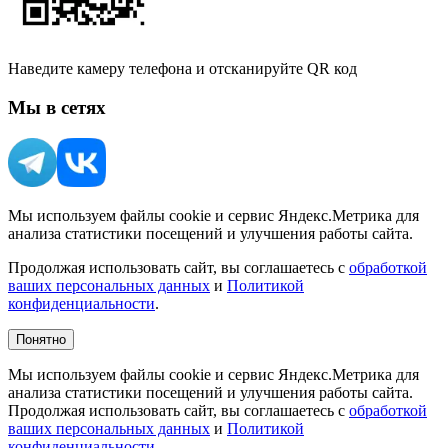
Наведите камеру телефона и отсканируйте QR код
Мы в сетях
Мы используем файлы cookie и сервис Яндекс.Метрика для
анализа статистики посещений и улучшения работы сайта.
Продолжая использовать сайт, вы соглашаетесь с
обработкой
ваших персональных данных
и
Политикой
конфиденциальности
.
Понятно
Мы используем файлы cookie и сервис Яндекс.Метрика для
анализа статистики посещений и улучшения работы сайта.
Продолжая использовать сайт, вы соглашаетесь с
обработкой
ваших персональных данных
и
Политикой
конфиденциальности
.