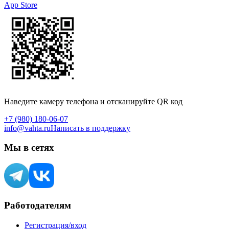
App Store
Наведите камеру телефона и отсканируйте QR код
+7 (980) 180-06-07
info@vahta.ru
Написать в поддержку
Мы в сетях
Работодателям
Регистрация/вход