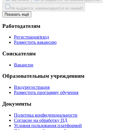
Не выдается, компенсируется по чекам
0
Показать ещё
Работодателям
Регистрация/вход
Разместить вакансию
Соискателям
Вакансии
Образовательным учреждениям
Вход/регистрация
Разместить программу обучения
Документы
Политика конфиденциальности
Согласие на обработку ПД
Условия пользования платформой