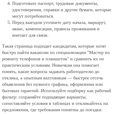
Подготовьте паспорт, трудовые документы,
удостоверения, справки и другие бумаги, которые
могут потребоваться.
Перед выездом уточните дату начала, маршрут,
аванс, компенсации, правила проживания и
контакт для связи.
Такая страница подходит кандидатам, которые хотят
быстро найти вакансии по специализации "Мастер по
ремонту телефонов и планшетов" и сравнить их по
практическим условиям. Новичкам она помогает
понять, какие вопросы задавать работодателю до
отклика, а опытным вахтовикам — быстрее отсечь
объявления без нужного графика, оформления или
бытовых гарантий. Используйте подборку как рабочий
фильтр: сохраняйте подходящие варианты,
сопоставляйте условия в таблицах и откликайтесь на
предложения, где требования понятны до поездки.