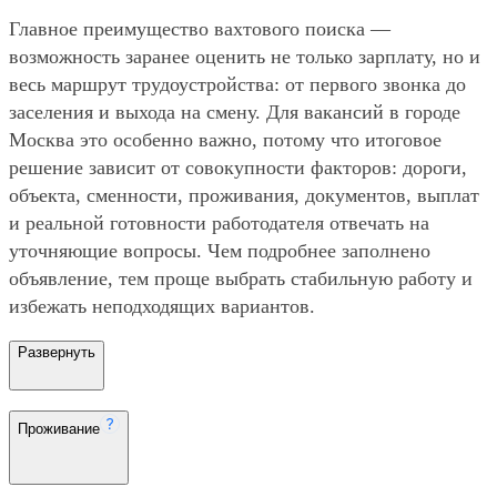
Главное преимущество вахтового поиска —
возможность заранее оценить не только зарплату, но и
весь маршрут трудоустройства: от первого звонка до
заселения и выхода на смену. Для вакансий в городе
Москва это особенно важно, потому что итоговое
решение зависит от совокупности факторов: дороги,
объекта, сменности, проживания, документов, выплат
и реальной готовности работодателя отвечать на
уточняющие вопросы. Чем подробнее заполнено
объявление, тем проще выбрать стабильную работу и
избежать неподходящих вариантов.
Развернуть
Проживание