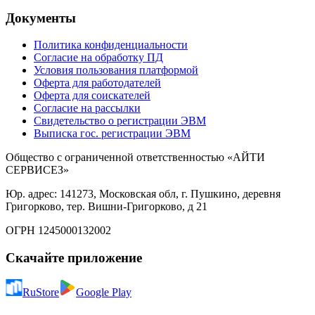
Документы
Политика конфиденциальности
Согласие на обработку ПД
Условия пользования платформой
Оферта для работодателей
Оферта для соискателей
Согласие на рассылки
Свидетельство о регистрации ЭВМ
Выписка гос. регистрации ЭВМ
Общество с ограниченной ответственностью «АЙТИ
СЕРВИСЕЗ»
Юр. адрес: 141273, Московская обл, г. Пушкино, деревня
Григорково, тер. Вишни-Григорково, д 21
ОГРН 1245000132002
Скачайте приложение
RuStore
Google Play