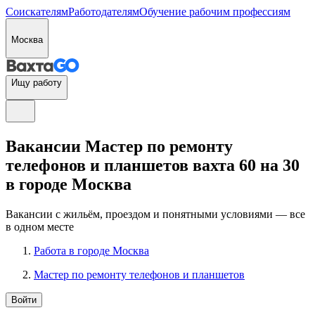
Соискателям
Работодателям
Обучение рабочим профессиям
Москва
Ищу работу
Вакансии Мастер по ремонту
телефонов и планшетов вахта 60 на 30
в городе Москва
Вакансии с жильём, проездом и понятными условиями — все
в одном месте
Работа в городе Москва
Мастер по ремонту телефонов и планшетов
Войти