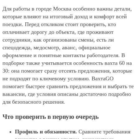
Для работы в городе Москва особенно важны детали,
которые влияют на итоговый доход и комфорт всей
поездки. Перед откликом стоит проверить, кто
оплачивает дорогу до объекта, где проживают
сотрудники, как организованы смены, есть ли
спецодежда, медосмотр, аванс, официальное
оформление и понятные контакты работодателя. В
подборке также учитывается особенность вахта 60 на
30: она помогает сразу отсеять предложения, которые
не подходят по ключевому условию. ВахтаGO
помогает быстрее сравнить предложения и выбрать те
вакансии, где условия описаны достаточно подробно
для безопасного решения.
Что проверить в первую очередь
Профиль и обязанности.
Сравните требования