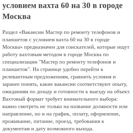
условием вахта 60 на 30 в городе
Москва
Раздел «Вакансии Мастер по ремонту телефонов и
планшетов с условием вахта 60 на 30 в городе
Москва» предназначен для соискателей, которые ищут
работу вахтовым методом в городе Москва по
специализации "Мастер по ремонту телефонов и
планшетов". На странице удобно перейти к
релевантным предложениям, сравнить условия и
заранее понять, какие вакансии соответствуют опыту,
ожиданиям по доходу и готовности к выезду на объект.
Вахтовый формат требует внимательного выбора:
важно смотреть не только на название должности или
направление, но и на график, оплату, оформление,
проживание, питание, проезд, требования к
документам и дату возможного выхода.