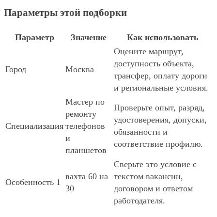
Параметры этой подборки
Параметр
Значение
Как использовать
Оцените маршрут,
доступность объекта,
Город
Москва
трансфер, оплату дороги
и региональные условия.
Мастер по
Проверьте опыт, разряд,
ремонту
удостоверения, допуски,
Специализация
телефонов
обязанности и
и
соответствие профилю.
планшетов
Сверьте это условие с
вахта 60 на
текстом вакансии,
Особенность 1
30
договором и ответом
работодателя.