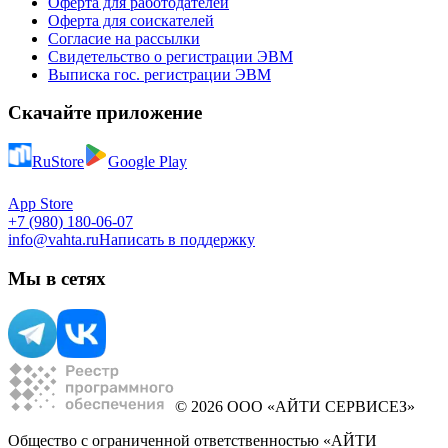
Оферта для работодателей
Оферта для соискателей
Согласие на рассылки
Свидетельство о регистрации ЭВМ
Выписка гос. регистрации ЭВМ
Скачайте приложение
RuStore
Google Play
App Store
+7 (980) 180-06-07
info@vahta.ru
Написать в поддержку
Мы в сетях
© 2026 ООО «АЙТИ СЕРВИСЕЗ»
Общество с ограниченной ответственностью «АЙТИ