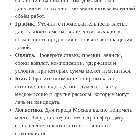
вакансии с вашим опытом, документами,
допусками и готовностью выполнять заявленный
объём работ.
График.
Уточните продолжительность вахты,
длительность смены, количество выходных,
возможность продления и порядок возвращения
домой.
Оплата.
Проверьте ставку, премии, авансы,
сроки выплат, компенсации, удержания и
условия, при которых сумма может измениться.
Быт.
Обратите внимание на проживание,
питание, спецодежду, инструмент, стирку,
медкомиссию и другие расходы, которые могут
лечь на кандидата.
Логистика.
Для города Москва важно понимать
место сбора, оплату билетов, трансфер, дату
отправления и контакт ответственного
специалиста.