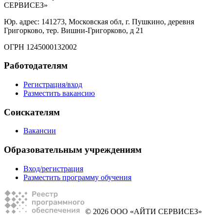
СЕРВИСЕЗ»
Юр. адрес: 141273, Московская обл, г. Пушкино, деревня
Григорково, тер. Вишни-Григорково, д 21
ОГРН 1245000132002
Работодателям
Регистрация/вход
Разместить вакансию
Соискателям
Вакансии
Образовательным учреждениям
Вход/регистрация
Разместить программу обучения
© 2026 ООО «АЙТИ СЕРВИСЕЗ»