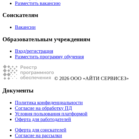
Разместить вакансию
Соискателям
Вакансии
Образовательным учреждениям
Вход/регистрация
Разместить программу обучения
© 2026 ООО «АЙТИ СЕРВИСЕЗ»
Документы
Политика конфиденциальности
Согласие на обработку ПД
Условия пользования платформой
Оферта для работодателей
Оферта для соискателей
Согласие на рассылки