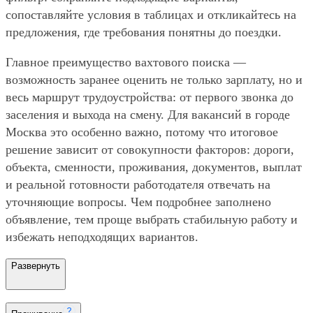
сопоставляйте условия в таблицах и откликайтесь на
предложения, где требования понятны до поездки.
Главное преимущество вахтового поиска —
возможность заранее оценить не только зарплату, но и
весь маршрут трудоустройства: от первого звонка до
заселения и выхода на смену. Для вакансий в городе
Москва это особенно важно, потому что итоговое
решение зависит от совокупности факторов: дороги,
объекта, сменности, проживания, документов, выплат
и реальной готовности работодателя отвечать на
уточняющие вопросы. Чем подробнее заполнено
объявление, тем проще выбрать стабильную работу и
избежать неподходящих вариантов.
Развернуть