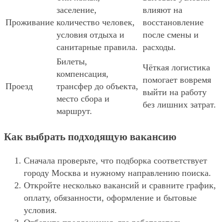
заселение,
влияют на
Проживание
количество человек,
восстановление
условия отдыха и
после смены и
санитарные правила.
расходы.
Билеты,
Чёткая логистика
компенсация,
помогает вовремя
Проезд
трансфер до объекта,
выйти на работу
место сбора и
без лишних затрат.
маршрут.
Как выбрать подходящую вакансию
Сначала проверьте, что подборка соответствует
городу Москва и нужному направлению поиска.
Откройте несколько вакансий и сравните график,
оплату, обязанности, оформление и бытовые
условия.