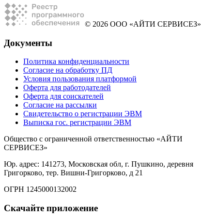
© 2026 ООО «АЙТИ СЕРВИСЕЗ»
Документы
Политика конфиденциальности
Согласие на обработку ПД
Условия пользования платформой
Оферта для работодателей
Оферта для соискателей
Согласие на рассылки
Свидетельство о регистрации ЭВМ
Выписка гос. регистрации ЭВМ
Общество с ограниченной ответственностью «АЙТИ
СЕРВИСЕЗ»
Юр. адрес: 141273, Московская обл, г. Пушкино, деревня
Григорково, тер. Вишни-Григорково, д 21
ОГРН 1245000132002
Скачайте приложение