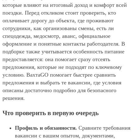
которые влияют на итоговый доход и комфорт всей
поездки. Перед откликом стоит проверить, кто
оплачивает дорогу до объекта, где проживают
сотрудники, как организованы смены, есть ли
спецодежда, медосмотр, аванс, официальное
оформление и понятные контакты работодателя. В
подборке также учитывается особенность питание
предоставляется: она помогает сразу отсеять
предложения, которые не подходят по ключевому
условию. ВахтаGO помогает быстрее сравнить
предложения и выбрать те вакансии, где условия
описаны достаточно подробно для безопасного
решения.
Что проверить в первую очередь
Профиль и обязанности.
Сравните требования
вакансии с вашим опытом, документами,