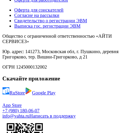
Оферта для соискателей
Согласие на рассылки
Свидетельство о регистрации ЭВМ
Выписка гос. регистрации ЭВМ
Общество с ограниченной ответственностью «АЙТИ
СЕРВИСЕЗ»
Юр. адрес: 141273, Московская обл, г. Пушкино, деревня
Григорково, тер. Вишни-Григорково, д 21
ОГРН 1245000132002
Скачайте приложение
RuStore
Google Play
App Store
+7 (980) 180-06-07
info@vahta.ru
Написать в поддержку