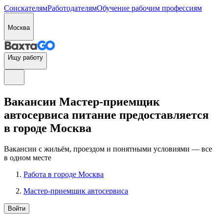
Соискателям
Работодателям
Обучение рабочим профессиям
Москва
Ищу работу
Вакансии Мастер-приемщик
автосервиса питание предоставляется
в городе Москва
Вакансии с жильём, проездом и понятными условиями — все
в одном месте
Работа в городе Москва
Мастер-приемщик автосервиса
Войти