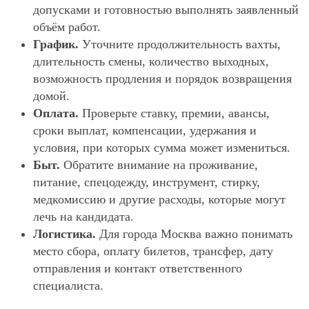
допусками и готовностью выполнять заявленный
объём работ.
График.
Уточните продолжительность вахты,
длительность смены, количество выходных,
возможность продления и порядок возвращения
домой.
Оплата.
Проверьте ставку, премии, авансы,
сроки выплат, компенсации, удержания и
условия, при которых сумма может измениться.
Быт.
Обратите внимание на проживание,
питание, спецодежду, инструмент, стирку,
медкомиссию и другие расходы, которые могут
лечь на кандидата.
Логистика.
Для города Москва важно понимать
место сбора, оплату билетов, трансфер, дату
отправления и контакт ответственного
специалиста.