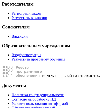
Работодателям
Регистрация/вход
Разместить вакансию
Соискателям
Вакансии
Образовательным учреждениям
Вход/регистрация
Разместить программу обучения
© 2026 ООО «АЙТИ СЕРВИСЕЗ»
Документы
Политика конфиденциальности
Согласие на обработку ПД
Условия пользования платформой
Оферта для работодателей