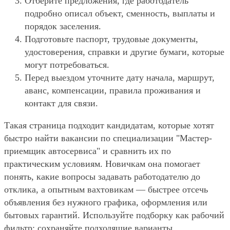
Отберите предложения, где работодатель
подробно описал объект, сменность, выплаты и
порядок заселения.
Подготовьте паспорт, трудовые документы,
удостоверения, справки и другие бумаги, которые
могут потребоваться.
Перед выездом уточните дату начала, маршрут,
аванс, компенсации, правила проживания и
контакт для связи.
Такая страница подходит кандидатам, которые хотят
быстро найти вакансии по специализации "Мастер-
приемщик автосервиса" и сравнить их по
практическим условиям. Новичкам она помогает
понять, какие вопросы задавать работодателю до
отклика, а опытным вахтовикам — быстрее отсечь
объявления без нужного графика, оформления или
бытовых гарантий. Используйте подборку как рабочий
фильтр: сохраняйте подходящие варианты,