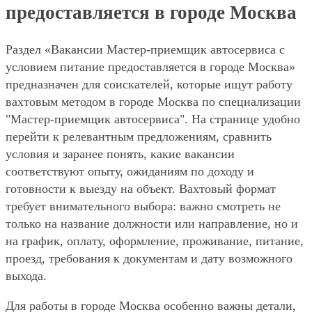
предоставляется в городе Москва
Раздел «Вакансии Мастер-приемщик автосервиса с
условием питание предоставляется в городе Москва»
предназначен для соискателей, которые ищут работу
вахтовым методом в городе Москва по специализации
"Мастер-приемщик автосервиса". На странице удобно
перейти к релевантным предложениям, сравнить
условия и заранее понять, какие вакансии
соответствуют опыту, ожиданиям по доходу и
готовности к выезду на объект. Вахтовый формат
требует внимательного выбора: важно смотреть не
только на название должности или направление, но и
на график, оплату, оформление, проживание, питание,
проезд, требования к документам и дату возможного
выхода.
Для работы в городе Москва особенно важны детали,