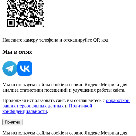
Наведите камеру телефона и отсканируйте QR код
Мы в сетях
Мы используем файлы cookie и сервис Яндекс.Метрика для
анализа статистики посещений и улучшения работы сайта.
Продолжая использовать сайт, вы соглашаетесь с
обработкой
ваших персональных данных
и
Политикой
конфиденциальности
.
Понятно
Мы используем файлы cookie и сервис Яндекс.Метрика для