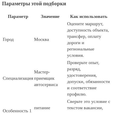
Параметры этой подборки
Параметр
Значение
Как использовать
Оцените маршрут,
доступность объекта,
трансфер, оплату
Город
Москва
дороги и
региональные
условия.
Проверьте опыт,
разряд,
Мастер-
удостоверения,
Специализация
приемщик
допуски, обязанности
автосервиса
и соответствие
профилю.
Сверьте это условие с
питание
текстом вакансии,
Особенность 1