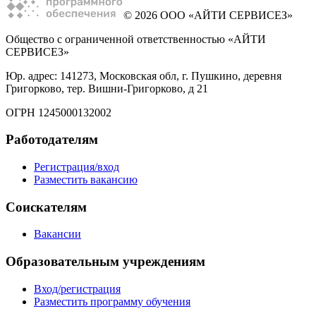
© 2026 ООО «АЙТИ СЕРВИСЕЗ»
Общество с ограниченной ответственностью «АЙТИ
СЕРВИСЕЗ»
Юр. адрес: 141273, Московская обл, г. Пушкино, деревня
Григорково, тер. Вишни-Григорково, д 21
ОГРН 1245000132002
Работодателям
Регистрация/вход
Разместить вакансию
Соискателям
Вакансии
Образовательным учреждениям
Вход/регистрация
Разместить программу обучения