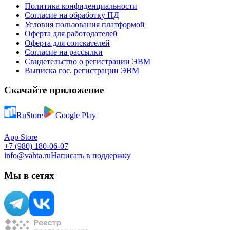
Политика конфиденциальности
Согласие на обработку ПД
Условия пользования платформой
Оферта для работодателей
Оферта для соискателей
Согласие на рассылки
Свидетельство о регистрации ЭВМ
Выписка гос. регистрации ЭВМ
Скачайте приложение
RuStore
Google Play
App Store
+7 (980) 180-06-07
info@vahta.ru
Написать в поддержку
Мы в сетях