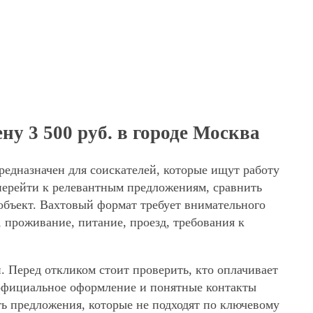
ну 3 500 руб. в городе Москва
редназначен для соискателей, которые ищут работу
перейти к релевантным предложениям, сравнить
 объект. Вахтовый формат требует внимательного
, проживание, питание, проезд, требования к
. Перед откликом стоит проверить, кто оплачивает
, официальное оформление и понятные контакты
ять предложения, которые не подходят по ключевому