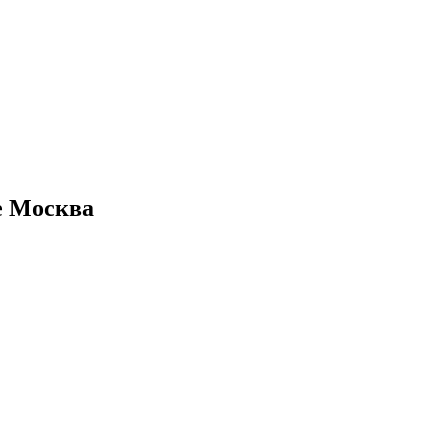
де Москва