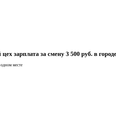
ех зарплата за смену 3 500 руб. в горо
 одном месте