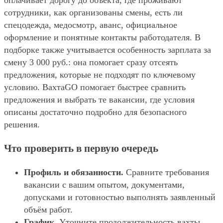
оплачивает дорогу до объекта, где проживают
сотрудники, как организованы смены, есть ли
спецодежда, медосмотр, аванс, официальное
оформление и понятные контакты работодателя. В
подборке также учитывается особенность зарплата за
смену 3 000 руб.: она помогает сразу отсеять
предложения, которые не подходят по ключевому
условию. ВахтаGO помогает быстрее сравнить
предложения и выбрать те вакансии, где условия
описаны достаточно подробно для безопасного
решения.
Что проверить в первую очередь
Профиль и обязанности.
Сравните требования
вакансии с вашим опытом, документами,
допусками и готовностью выполнять заявленный
объём работ.
График.
Уточните продолжительность вахты,