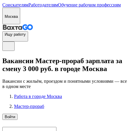
Соискателям
Работодателям
Обучение рабочим профессиям
Москва
Ищу работу
Вакансии Мастер-прораб зарплата за
смену 3 000 руб. в городе Москва
Вакансии с жильём, проездом и понятными условиями — все
в одном месте
Работа в городе Москва
Мастер-прораб
Войти