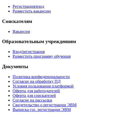
Регистрация/вход
Разместить вакансию
Соискателям
Вакансии
Образовательным учреждениям
Вход/регистрация
Разместить программу обучения
Документы
Политика конфиденциальности
Согласие на обработку ПД
Условия пользования платформой
Оферта для работодателей
Оферта для соискателей
Согласие на рассылки
Свидетельство о регистрации ЭВМ
Выписка гос. регистрации ЭВМ