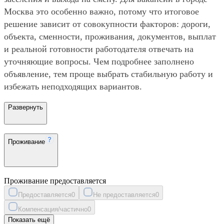
Москва это особенно важно, потому что итоговое
решение зависит от совокупности факторов: дороги,
объекта, сменности, проживания, документов, выплат
и реальной готовности работодателя отвечать на
уточняющие вопросы. Чем подробнее заполнено
объявление, тем проще выбрать стабильную работу и
избежать неподходящих вариантов.
Развернуть
Проживание
Проживание предоставляется
Предоставляется
0
Не предоставляется
0
Компенсация/частично
0
Показать ещё