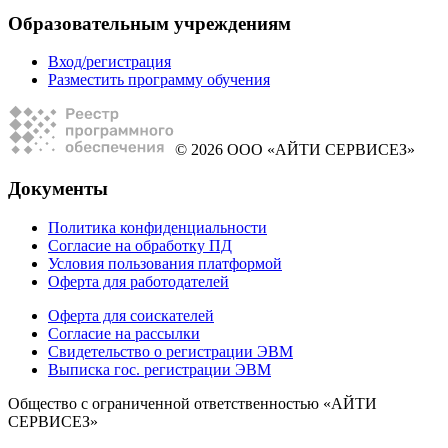
Образовательным учреждениям
Вход/регистрация
Разместить программу обучения
© 2026 ООО «АЙТИ СЕРВИСЕЗ»
Документы
Политика конфиденциальности
Согласие на обработку ПД
Условия пользования платформой
Оферта для работодателей
Оферта для соискателей
Согласие на рассылки
Свидетельство о регистрации ЭВМ
Выписка гос. регистрации ЭВМ
Общество с ограниченной ответственностью «АЙТИ
СЕРВИСЕЗ»