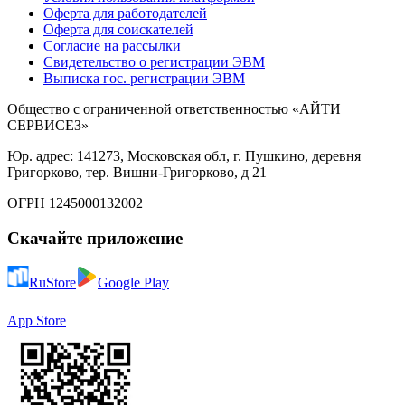
Оферта для работодателей
Оферта для соискателей
Согласие на рассылки
Свидетельство о регистрации ЭВМ
Выписка гос. регистрации ЭВМ
Общество с ограниченной ответственностью «АЙТИ
СЕРВИСЕЗ»
Юр. адрес: 141273, Московская обл, г. Пушкино, деревня
Григорково, тер. Вишни-Григорково, д 21
ОГРН 1245000132002
Скачайте приложение
RuStore
Google Play
App Store