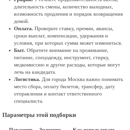
длительность смены, количество выходных,
возможность продления и порядок возвращения
домой.
Оплата.
Проверьте ставку, премии, авансы,
сроки выплат, компенсации, удержания и
условия, при которых сумма может измениться.
Быт.
Обратите внимание на проживание,
питание, спецодежду, инструмент, стирку,
медкомиссию и другие расходы, которые могут
лечь на кандидата.
Логистика.
Для города Москва важно понимать
место сбора, оплату билетов, трансфер, дату
отправления и контакт ответственного
специалиста.
Параметры этой подборки
Параметр
Значение
Как использовать