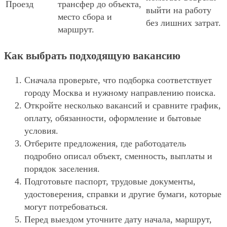
Проезд
трансфер до объекта,
выйти на работу
место сбора и
без лишних затрат.
маршрут.
Как выбрать подходящую вакансию
Сначала проверьте, что подборка соответствует
городу Москва и нужному направлению поиска.
Откройте несколько вакансий и сравните график,
оплату, обязанности, оформление и бытовые
условия.
Отберите предложения, где работодатель
подробно описал объект, сменность, выплаты и
порядок заселения.
Подготовьте паспорт, трудовые документы,
удостоверения, справки и другие бумаги, которые
могут потребоваться.
Перед выездом уточните дату начала, маршрут,