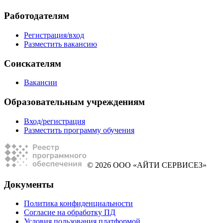
Работодателям
Регистрация/вход
Разместить вакансию
Соискателям
Вакансии
Образовательным учреждениям
Вход/регистрация
Разместить программу обучения
© 2026 ООО «АЙТИ СЕРВИСЕЗ»
Документы
Политика конфиденциальности
Согласие на обработку ПД
Условия пользования платформой