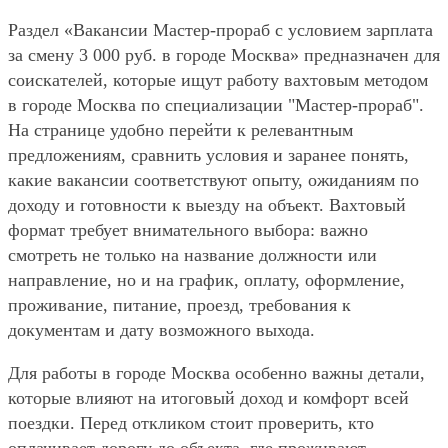
Раздел «Вакансии Мастер-прораб с условием зарплата
за смену 3 000 руб. в городе Москва» предназначен для
соискателей, которые ищут работу вахтовым методом
в городе Москва по специализации "Мастер-прораб".
На странице удобно перейти к релевантным
предложениям, сравнить условия и заранее понять,
какие вакансии соответствуют опыту, ожиданиям по
доходу и готовности к выезду на объект. Вахтовый
формат требует внимательного выбора: важно
смотреть не только на название должности или
направление, но и на график, оплату, оформление,
проживание, питание, проезд, требования к
документам и дату возможного выхода.
Для работы в городе Москва особенно важны детали,
которые влияют на итоговый доход и комфорт всей
поездки. Перед откликом стоит проверить, кто