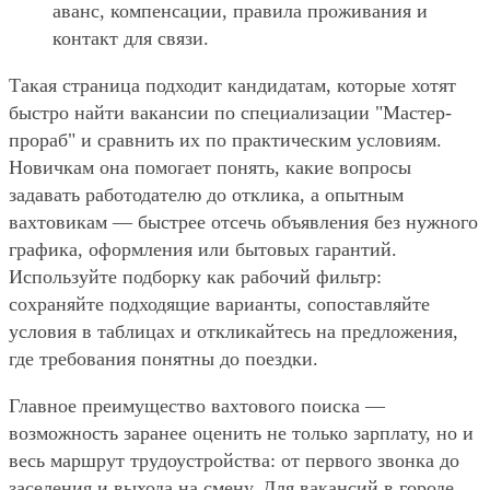
аванс, компенсации, правила проживания и
контакт для связи.
Такая страница подходит кандидатам, которые хотят
быстро найти вакансии по специализации "Мастер-
прораб" и сравнить их по практическим условиям.
Новичкам она помогает понять, какие вопросы
задавать работодателю до отклика, а опытным
вахтовикам — быстрее отсечь объявления без нужного
графика, оформления или бытовых гарантий.
Используйте подборку как рабочий фильтр:
сохраняйте подходящие варианты, сопоставляйте
условия в таблицах и откликайтесь на предложения,
где требования понятны до поездки.
Главное преимущество вахтового поиска —
возможность заранее оценить не только зарплату, но и
весь маршрут трудоустройства: от первого звонка до
заселения и выхода на смену. Для вакансий в городе